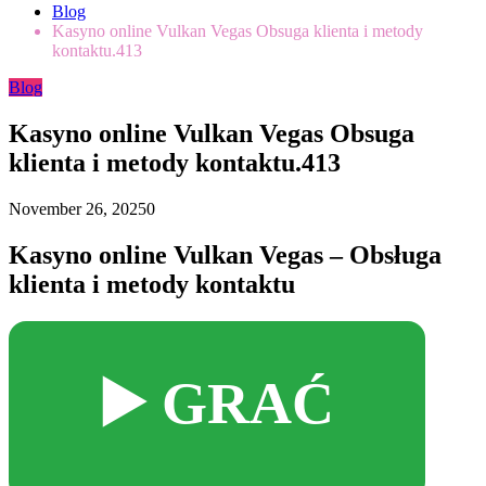
Blog
Kasyno online Vulkan Vegas Obsuga klienta i metody
kontaktu.413
Blog
Kasyno online Vulkan Vegas Obsuga
klienta i metody kontaktu.413
November 26, 2025
0
Kasyno online Vulkan Vegas – Obsługa
klienta i metody kontaktu
▶️ GRAĆ