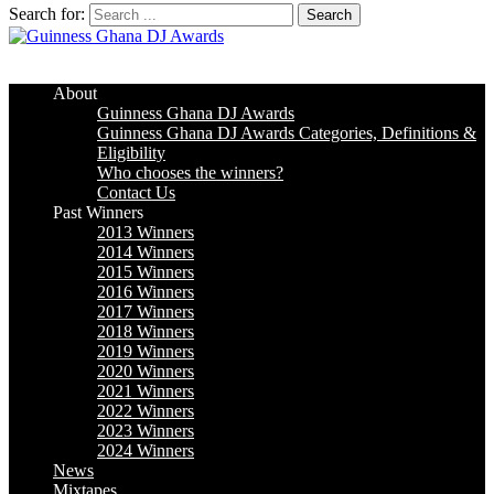
Search for:
Guinness Ghana DJ Awards
The Biggest DJ Event In Africa
About
Guinness Ghana DJ Awards
Guinness Ghana DJ Awards Categories, Definitions &
Eligibility
Who chooses the winners?
Contact Us
Past Winners
2013 Winners
2014 Winners
2015 Winners
2016 Winners
2017 Winners
2018 Winners
2019 Winners
2020 Winners
2021 Winners
2022 Winners
2023 Winners
2024 Winners
News
Mixtapes