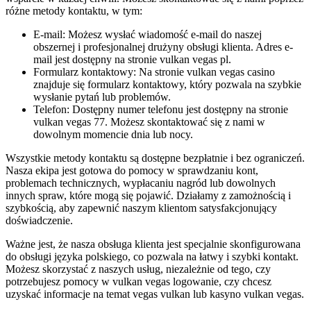
różne metody kontaktu, w tym:
E-mail: Możesz wysłać wiadomość e-mail do naszej
obszernej i profesjonalnej drużyny obsługi klienta. Adres e-
mail jest dostępny na stronie vulkan vegas pl.
Formularz kontaktowy: Na stronie vulkan vegas casino
znajduje się formularz kontaktowy, który pozwala na szybkie
wysłanie pytań lub problemów.
Telefon: Dostępny numer telefonu jest dostępny na stronie
vulkan vegas 77. Możesz skontaktować się z nami w
dowolnym momencie dnia lub nocy.
Wszystkie metody kontaktu są dostępne bezpłatnie i bez ograniczeń.
Nasza ekipa jest gotowa do pomocy w sprawdzaniu kont,
problemach technicznych, wypłacaniu nagród lub dowolnych
innych spraw, które mogą się pojawić. Działamy z zamożnością i
szybkością, aby zapewnić naszym klientom satysfakcjonujący
doświadczenie.
Ważne jest, że nasza obsługa klienta jest specjalnie skonfigurowana
do obsługi języka polskiego, co pozwala na łatwy i szybki kontakt.
Możesz skorzystać z naszych usług, niezależnie od tego, czy
potrzebujesz pomocy w vulkan vegas logowanie, czy chcesz
uzyskać informacje na temat vegas vulkan lub kasyno vulkan vegas.