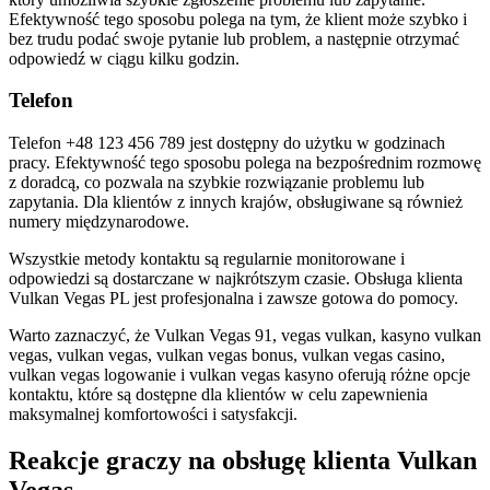
Efektywność tego sposobu polega na tym, że klient może szybko i
bez trudu podać swoje pytanie lub problem, a następnie otrzymać
odpowiedź w ciągu kilku godzin.
Telefon
Telefon +48 123 456 789 jest dostępny do użytku w godzinach
pracy. Efektywność tego sposobu polega na bezpośrednim rozmowę
z doradcą, co pozwala na szybkie rozwiązanie problemu lub
zapytania. Dla klientów z innych krajów, obsługiwane są również
numery międzynarodowe.
Wszystkie metody kontaktu są regularnie monitorowane i
odpowiedzi są dostarczane w najkrótszym czasie. Obsługa klienta
Vulkan Vegas PL jest profesjonalna i zawsze gotowa do pomocy.
Warto zaznaczyć, że Vulkan Vegas 91, vegas vulkan, kasyno vulkan
vegas, vulkan vegas, vulkan vegas bonus, vulkan vegas casino,
vulkan vegas logowanie i vulkan vegas kasyno oferują różne opcje
kontaktu, które są dostępne dla klientów w celu zapewnienia
maksymalnej komfortowości i satysfakcji.
Reakcje graczy na obsługę klienta Vulkan