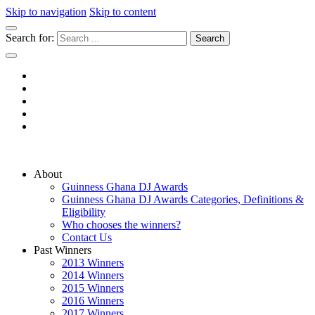
Skip to navigation
Skip to content
Search for:
Guinness Ghana DJ Awards
The Biggest DJ Event In Africa
About
Guinness Ghana DJ Awards
Guinness Ghana DJ Awards Categories, Definitions &
Eligibility
Who chooses the winners?
Contact Us
Past Winners
2013 Winners
2014 Winners
2015 Winners
2016 Winners
2017 Winners