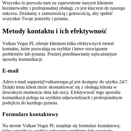
Wszystko to pozwala nam na zapewnienie naszym klientom
bezinterwality i profesjonalnej obsługi, co jest kluczem do naszego
sukcesu. Działamy z zamożnością i gotowością, aby spełnić
wszystkie Twoje potrzeby i pytania.
Metody kontaktu i ich efektywność
Vulkan Vegas PL oferuje klientom kilka efektywnych metod
kontaktu, które pozwalają na szybkie i łatwe rozwiązanie
problemów lub pytania. Poniżej przedstawiamy najważniejsze
sposoby komunikacji:
E-mail
Adres e-mail support@vulkanvegas.pl jest dostępny do użytku 24/7.
Dzięki temu klient może skontaktować się z obsługą klienta w
dowolnym momencie dnia lub nocy. Efektywność tego sposobu
komunikacji polega na szybkim odpowiedziach i profesjonalnym
podejściu do każdego pytania.
Formularz kontaktowy
Na stronie Vulkan Vegas PL znajduje się formularz kontaktowy,
który umożliwia szybkie zgłoszenie problemu lub zapytanie.