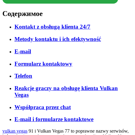
Содержимое
Kontakt z obsługą klienta 24/7
Metody kontaktu i ich efektywność
E-mail
Formularz kontaktowy
Telefon
Reakcje graczy na obsługę klienta Vulkan
Vegas
Współpraca przez chat
E-mail i formularze kontaktowe
vulkan vegas
91 i Vulkan Vegas 77 to poprawne nazwy serwisów,