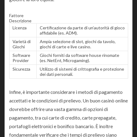
Fattore
Descrizione
Licenza
Certificazione da parte di un’autorità di gioco
affidabile (es. ADM).
Varietà di
Ampia selezione di slot, giochi da tavolo,
Giochi
giochi di carte e live casino.
Software
Giochi forniti da software house rinomate
Provider
(es. NetEnt, Microgaming).
Sicurezza
Utilizzo di sistemi di crittografia e protezione
dei dati personali.
Infine, è importante considerare i metodi di pagamento
accettati e le condizioni di prelievo. Un buon casinò online
dovrebbe offrire una vasta gamma di opzioni di
pagamento, tra cui carte di credito, carte prepagate,
portafogli elettronici e bonifico bancario. È inoltre
fondamentale verificare che i tempi di prelievo siano