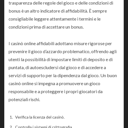
trasparenza delle regole del gioco e delle condizioni di
bonus è un altro indicatore di affidabilità. È sempre
consigliabile leggere attentamente i termini e le
condizioni prima di accettare un bonus.
I casinò online affidabili adottano misure rigorose per
prevenire il gioco d’azzardo problematico, offrendo agli
utenti la possibilità di impostare limiti di deposito e di
puntata, di autoescludersi dal gioco e di accedere a
servizi di supporto per la dipendenza dal gioco. Un buon
casinò online si impegna a promuovere un gioco
responsabile e a proteggere i propri giocatori da
potenziali rischi.
Verifica la licenza del casinò.
Controlla i sistemi di crittografia.