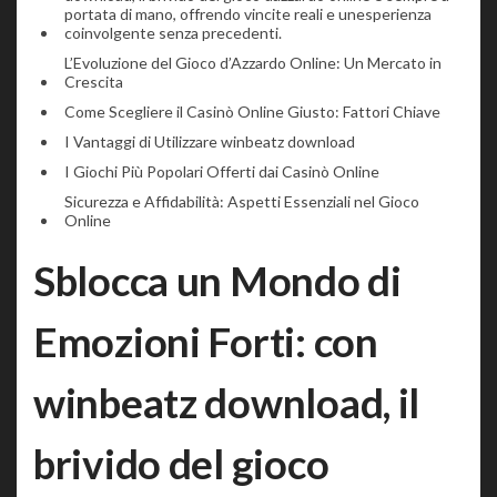
portata di mano, offrendo vincite reali e unesperienza
coinvolgente senza precedenti.
L’Evoluzione del Gioco d’Azzardo Online: Un Mercato in
Crescita
Come Scegliere il Casinò Online Giusto: Fattori Chiave
I Vantaggi di Utilizzare winbeatz download
I Giochi Più Popolari Offerti dai Casinò Online
Sicurezza e Affidabilità: Aspetti Essenziali nel Gioco
Online
Sblocca un Mondo di
Emozioni Forti: con
winbeatz download, il
brivido del gioco