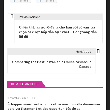
Share
Share
Previous Article
P
Chiến thắng rực rỡ đang chờ bạn với vô vàn lựa
o
chọn cá cược hấp dẫn tại 1xbet – Cổng vàng dẫn
lối đế
s
t
Next Article
n
Comparing the Best InstaDebit Online casinos in
a
Canada
v
i
RELATED ARTICLES
g
March 27, 2026
0
a
Échappez-vous roobet vous offre une nouvelle dimension
t
de divertissement et des opportunités de gai