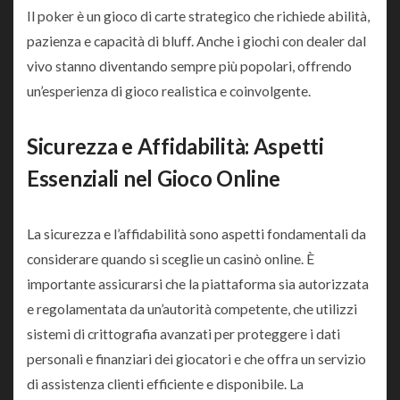
Il poker è un gioco di carte strategico che richiede abilità,
pazienza e capacità di bluff. Anche i giochi con dealer dal
vivo stanno diventando sempre più popolari, offrendo
un’esperienza di gioco realistica e coinvolgente.
Sicurezza e Affidabilità: Aspetti
Essenziali nel Gioco Online
La sicurezza e l’affidabilità sono aspetti fondamentali da
considerare quando si sceglie un casinò online. È
importante assicurarsi che la piattaforma sia autorizzata
e regolamentata da un’autorità competente, che utilizzi
sistemi di crittografia avanzati per proteggere i dati
personali e finanziari dei giocatori e che offra un servizio
di assistenza clienti efficiente e disponibile. La