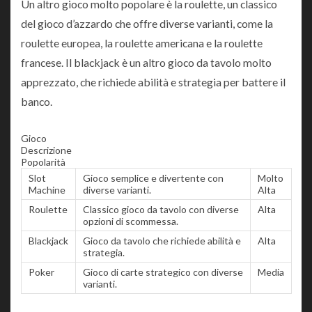
Un altro gioco molto popolare è la roulette, un classico
del gioco d’azzardo che offre diverse varianti, come la
roulette europea, la roulette americana e la roulette
francese. Il blackjack è un altro gioco da tavolo molto
apprezzato, che richiede abilità e strategia per battere il
banco.
Gioco
Descrizione
Popolarità
Slot
Gioco semplice e divertente con
Molto
Machine
diverse varianti.
Alta
Roulette
Classico gioco da tavolo con diverse
Alta
opzioni di scommessa.
Blackjack
Gioco da tavolo che richiede abilità e
Alta
strategia.
Poker
Gioco di carte strategico con diverse
Media
varianti.