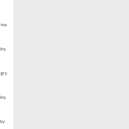
orma
iny.
 gry
iny.
aby