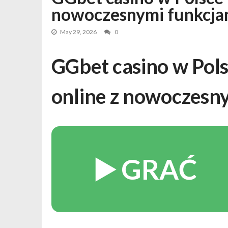
nowoczesnymi funkcjam
Bono DJ giants take over Pub Fest 
May 29, 2026
0
GGbet casino w Pol
online z nowoczesny
▶️ GRAĆ