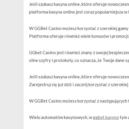
Jeśli szukasz kasyna online, które oferuje nowoczes
platforma kasyna online jest coraz popularniejsza w P
W GGBet Casino możesz korzystać z szerokiej gamy gi
Platforma oferuje również wiele bonusów i promocji
GGbet Casino jest również znany z swojej bezpieczeń
silne szyfry i protokoły, co oznacza, że Twoje dane s
Jeśli szukasz kasyna online, które oferuje nowoczes
Zarejestruj się już dziś i zacznij korzystać z szerok
W GGBet Casino możesz korzystać z następujących f
Wielu automatów kasynowych, w
ggbet kasyno
tym a