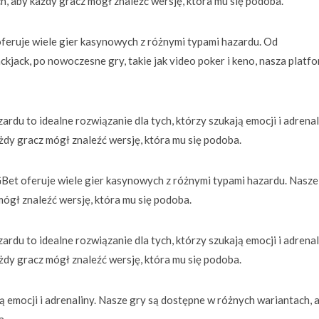
h, aby każdy gracz mógł znaleźć wersję, która mu się podoba.
feruje wiele gier kasynowych z różnymi typami hazardu. Od
ackjack, po nowoczesne gry, takie jak video poker i keno, nasza platf
u to idealne rozwiązanie dla tych, którzy szukają emocji i adrenal
dy gracz mógł znaleźć wersję, która mu się podoba.
GGBet oferuje wiele gier kasynowych z różnymi typami hazardu. Nasze
ógł znaleźć wersję, która mu się podoba.
u to idealne rozwiązanie dla tych, którzy szukają emocji i adrenal
dy gracz mógł znaleźć wersję, która mu się podoba.
ą emocji i adrenaliny. Nasze gry są dostępne w różnych wariantach, 
a.