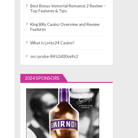
Best Bonus Immortal Romance 2 Review –
Top Features & Tips
King Billy Casino Overview and Review
Features
What is Lotto24 Casino?
svc-probe-8452d00ce9c2
2024 SPONSORS