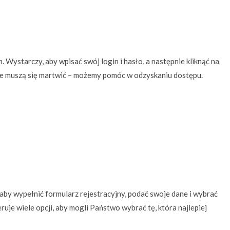
Wystarczy, aby wpisać swój login i hasło, a następnie kliknąć na
 nie muszą się martwić – możemy pomóc w odzyskaniu dostępu.
aby wypełnić formularz rejestracyjny, podać swoje dane i wybrać
uje wiele opcji, aby mogli Państwo wybrać tę, która najlepiej