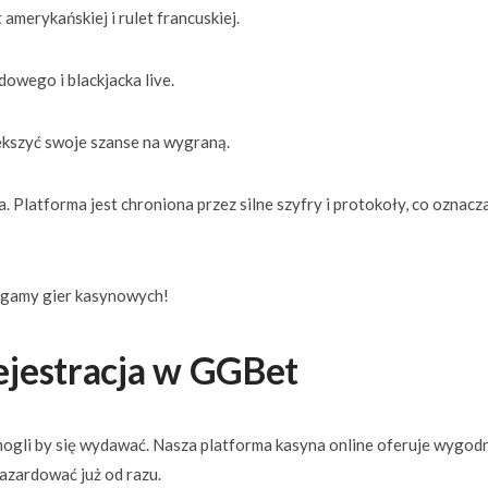
 amerykańskiej i rulet francuskiej.
owego i blackjacka live.
ększyć swoje szanse na wygraną.
 Platforma jest chroniona przez silne szyfry i protokoły, co oznacza
iej gamy gier kasynowych!
ejestracja w GGBet
 mogli by się wydawać. Nasza platforma kasyna online oferuje wygodn
azardować już od razu.