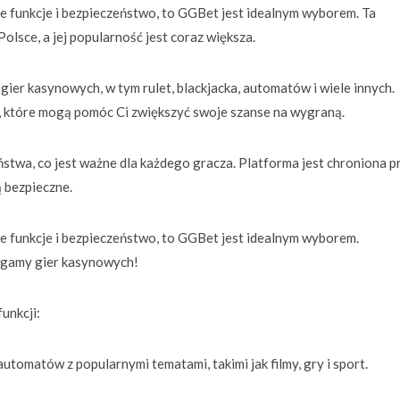
ne funkcje i bezpieczeństwo, to GGBet jest idealnym wyborem. Ta
olsce, a jej popularność jest coraz większa.
er kasynowych, w tym rulet, blackjacka, automatów i wiele innych.
, które mogą pomóc Ci zwiększyć swoje szanse na wygraną.
stwa, co jest ważne dla każdego gracza. Platforma jest chroniona p
ą bezpieczne.
ne funkcje i bezpieczeństwo, to GGBet jest idealnym wyborem.
iej gamy gier kasynowych!
unkcji:
utomatów z popularnymi tematami, takimi jak filmy, gry i sport.