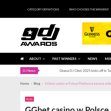
Skip
Skip
to
to
CATEGORY DEFINITIONS
WHO CHOOSES THE WINNERS?
navigation
content
13th Guinness Ghana DJ Awards pu
Star-studded lineup set for Pub Fe
Guinness Ghana DJ Clinic Kicks Off a
Guinness Ghana DJ Awards
Forretninger i Esbjerg og nærområd
The Biggest DJ Event In Africa
You can nominate your favorite DJ 
ABOUT
PAST WINNERS
NEWS
MIX
Bono DJ giants take over Pub Fest 
DJ News
Ghana DJ Clinic 2025 kicks off in T
13th Guinness Ghana DJ Awards pu
Home
Blog
GGbet casino w Polsce Platforma kasyna onli
Star-studded lineup set for Pub Fe
Guinness Ghana DJ Clinic Kicks Off a
BLOG
Forretninger i Esbjerg og nærområd
GGbet casino w Polsce 
You can nominate your favorite DJ 