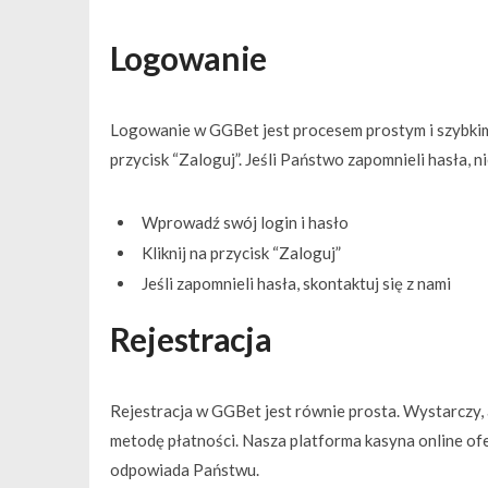
Logowanie
Logowanie w GGBet jest procesem prostym i szybkim. 
przycisk “Zaloguj”. Jeśli Państwo zapomnieli hasła,
Wprowadź swój login i hasło
Kliknij na przycisk “Zaloguj”
Jeśli zapomnieli hasła, skontaktuj się z nami
Rejestracja
Rejestracja w GGBet jest równie prosta. Wystarczy, 
metodę płatności. Nasza platforma kasyna online ofer
odpowiada Państwu.