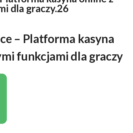
i dla graczy.26
at The Cabin
SEPTEMBER 7, 2025
sce – Platforma kasyna
mi funkcjami dla graczy