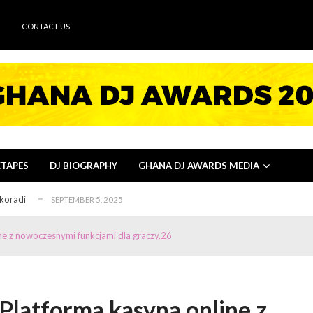
CONTACT US
blic nominations open on September 8
SEPTEMBER 5, 2025
st powered by Smirnoff at Sunyani
SEPTEMBER 4, 2025
t Takoradi Mall with Insightful Sessions
SEPTEMBER 1, 2025
et
JANUARY 26, 2026
– Here is how
SEPTEMBER 8, 2025
TAPES
DJ BIOGRAPHY
GHANA DJ AWARDS MEDIA
at The Cabin
SEPTEMBER 7, 2025
akoradi
SEPTEMBER 5, 2025
blic nominations open on September 8
SEPTEMBER 5, 2025
ne z nowoczesnymi funkcjami dla graczy.26
st powered by Smirnoff at Sunyani
SEPTEMBER 4, 2025
t Takoradi Mall with Insightful Sessions
SEPTEMBER 1, 2025
et
JANUARY 26, 2026
Platforma kasyna online z
– Here is how
SEPTEMBER 8, 2025