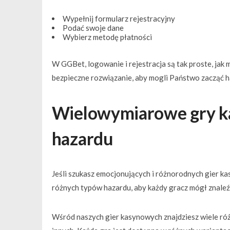
Wypełnij formularz rejestracyjny
Podać swoje dane
Wybierz metodę płatności
W GGBet, logowanie i rejestracja są tak proste, jak
bezpieczne rozwiązanie, aby mogli Państwo zacząć h
Wielowymiarowe gry k
hazardu
Jeśli szukasz emocjonujących i różnorodnych gier k
różnych typów hazardu, aby każdy gracz mógł znaleźć
Wśród naszych gier kasynowych znajdziesz wiele różny