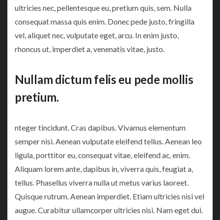
ultricies nec, pellentesque eu, pretium quis, sem. Nulla
consequat massa quis enim. Donec pede justo, fringilla
vel, aliquet nec, vulputate eget, arcu. In enim justo,
rhoncus ut, imperdiet a, venenatis vitae, justo.
Nullam dictum felis eu pede mollis
pretium.
nteger tincidunt. Cras dapibus. Vivamus elementum
semper nisi. Aenean vulputate eleifend tellus. Aenean leo
ligula, porttitor eu, consequat vitae, eleifend ac, enim.
Aliquam lorem ante, dapibus in, viverra quis, feugiat a,
tellus. Phasellus viverra nulla ut metus varius laoreet.
Quisque rutrum. Aenean imperdiet. Etiam ultricies nisi vel
augue. Curabitur ullamcorper ultricies nisi. Nam eget dui.