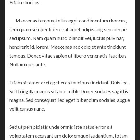
Etiam rhoncus.
Maecenas tempus, tellus eget condimentum rhoncus,
sem quam semper libero, sit amet adipiscing sem neque
sed ipsum. Nam quam nunc, blandit vel, luctus pulvinar,
hendrerit id, lorem. Maecenas nec odio et ante tincidunt
tempus. Donec vitae sapien ut libero venenatis faucibus.
Nullam quis ante.
Etiam sit amet orci eget eros faucibus tincidunt. Duis leo.
Sed fringilla mauris sit amet nibh. Donec sodales sagittis
magna. Sed consequat, leo eget bibendum sodales, augue
velit cursus nunc,
Sed ut perspiciatis unde omnis iste natus error sit
voluptatem accusantium doloremque laudantium, totam