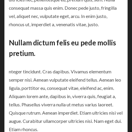
consequat massa quis enim. Donec pede justo, fringilla
vel, aliquet nec, vulputate eget, arcu. In enim justo,
rhoncus ut, imperdiet a, venenatis vitae, justo.
Nullam dictum felis eu pede mollis
pretium.
nteger tincidunt. Cras dapibus. Vivamus elementum
semper nisi. Aenean vulputate eleifend tellus. Aenean leo
ligula, porttitor eu, consequat vitae, eleifend ac, enim.
Aliquam lorem ante, dapibus in, viverra quis, feugiat a,
tellus. Phasellus viverra nulla ut metus varius laoreet.
Quisque rutrum. Aenean imperdiet. Etiam ultricies nisi vel
augue. Curabitur ullamcorper ultricies nisi. Nam eget dui.
Etiam rhoncus.