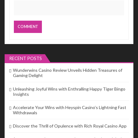
RECENT POSTS
Wunderwins Casino Review Unveils Hidden Treasures of
Gaming Delight
Unleashing Joyful Wins with Enthralling Happy Tiger Bingo
Insights
Accelerate Your Wins with Heyspin Casino’s Lightning Fast
Withdrawals
Discover the Thrill of Opulence with Rich Royal Casino App