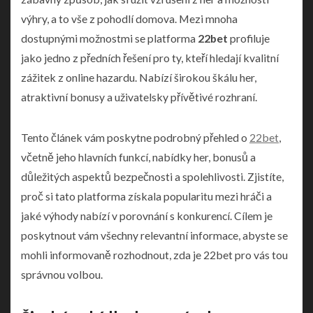
výhry, a to vše z pohodlí domova. Mezi mnoha
dostupnými možnostmi se platforma
22bet
profiluje
jako jedno z předních řešení pro ty, kteří hledají kvalitní
zážitek z online hazardu. Nabízí širokou škálu her,
atraktivní bonusy a uživatelsky přívětivé rozhraní.
Tento článek vám poskytne podrobný přehled o
22bet
,
včetně jeho hlavních funkcí, nabídky her, bonusů a
důležitých aspektů bezpečnosti a spolehlivosti. Zjistíte,
proč si tato platforma získala popularitu mezi hráči a
jaké výhody nabízí v porovnání s konkurencí. Cílem je
poskytnout vám všechny relevantní informace, abyste se
mohli informovaně rozhodnout, zda je 22bet pro vás tou
správnou volbou.