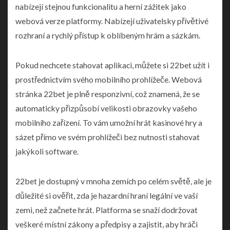
nabízejí stejnou funkcionalitu a herní zážitek jako
webová verze platformy. Nabízejí uživatelsky přívětivé
rozhraní a rychlý přístup k oblíbeným hrám a sázkám.
Pokud nechcete stahovat aplikaci, můžete si 22bet užít i
prostřednictvím svého mobilního prohlížeče. Webová
stránka 22bet je plně responzivní, což znamená, že se
automaticky přizpůsobí velikosti obrazovky vašeho
mobilního zařízení. To vám umožní hrát kasinové hry a
sázet přímo ve svém prohlížeči bez nutnosti stahovat
jakýkoli software.
22bet je dostupný v mnoha zemích po celém světě, ale je
důležité si ověřit, zda je hazardní hraní legální ve vaší
zemi, než začnete hrát. Platforma se snaží dodržovat
veškeré místní zákony a předpisy a zajistit, aby hráči