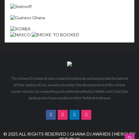
The Ghana DJ Awards was created to celebrate and appreciate the talents
of Disc Jockeys (DJs), as well as to foster the development of the Ghana
music industry by rewarding and celebrating Radio, Mobile and Club Disc
Jockeys who have excelled in their fields of endeavor.