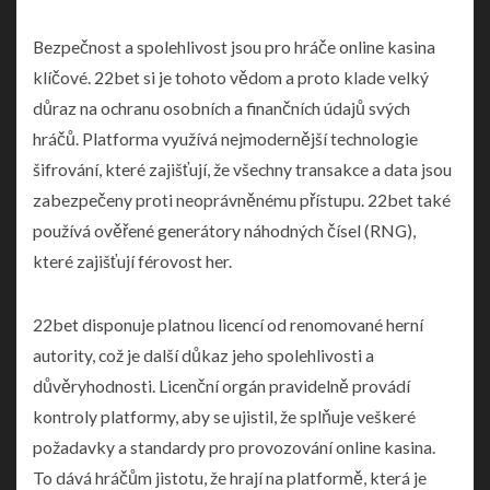
Bezpečnost a spolehlivost jsou pro hráče online kasina
klíčové. 22bet si je tohoto vědom a proto klade velký
důraz na ochranu osobních a finančních údajů svých
hráčů. Platforma využívá nejmodernější technologie
šifrování, které zajišťují, že všechny transakce a data jsou
zabezpečeny proti neoprávněnému přístupu. 22bet také
používá ověřené generátory náhodných čísel (RNG),
které zajišťují férovost her.
22bet disponuje platnou licencí od renomované herní
autority, což je další důkaz jeho spolehlivosti a
důvěryhodnosti. Licenční orgán pravidelně provádí
kontroly platformy, aby se ujistil, že splňuje veškeré
požadavky a standardy pro provozování online kasina.
To dává hráčům jistotu, že hrají na platformě, která je