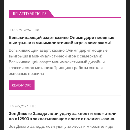
i
RELATED ARTICLES
g
a
April 22, 2026
0
t
Вспыхивающий азарт казино Олимп дарит мощные
выигрыши в минималистичной игре с семерками!
i
Вспыхивающий азарт: казино Олимп дарит мощные
выигрыши в минималистичной игре с семерками!
o
Вспыхивающий азарт: минималистичный дизайн и
классическая механикаПринципы работы слота и
n
основные правила
READ MORE
May 5, 2026
0
Зов Дикого Запада лови удачу за хвост и множители
до x12500 в захватывающем слоте от олимп казино.
Зов Дикого Запада: лови удачу за хвост и множители до