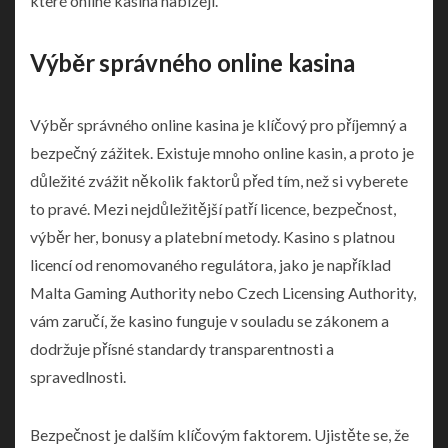
které online kasina nabízejí.
Výběr správného online kasina
Výběr správného online kasina je klíčový pro příjemný a
bezpečný zážitek. Existuje mnoho online kasin, a proto je
důležité zvážit několik faktorů před tím, než si vyberete
to pravé. Mezi nejdůležitější patří licence, bezpečnost,
výběr her, bonusy a platební metody. Kasino s platnou
licencí od renomovaného regulátora, jako je například
Malta Gaming Authority nebo Czech Licensing Authority,
vám zaručí, že kasino funguje v souladu se zákonem a
dodržuje přísné standardy transparentnosti a
spravedlnosti.
Bezpečnost je dalším klíčovým faktorem. Ujistěte se, že