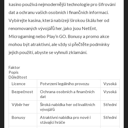
kasino používá nejmodernější technologie pro šifrování
dat a ochranu vašich osobních i finančních informací.
Vybírejte kasina, která nabízejí širokou škálu her od
renomovaných vývojářů her, jako jsou NetEnt,
Microgaming nebo Play’n GO. Bonusy a promo akce
mohou být atraktivní, ale vždy si přečtěte podmínky
jejich použití, abyste se vyhnuli zklamání.
Faktor
Popis
Důležitost
Licence
Potvrzení legálního provozu
Vysoká
Bezpečnost
Ochrana osobních a finančních
Vysoká
dat
Výběr her
Široká nabídka her od kvalitních
Střední
vývojářů
Bonusy
Atraktivní nabídka pro nové i
Střední
stávající hráče