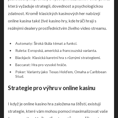
která vyžaduje strategii, dovednost a psychologickou
zdatnost. Kromě klasických kasinových her nabízejí
online kasina také živé kasino hry, kde hráči hrají s
reálnými dealery prostřednictvím živého video streamu.
Automaty: Široká škála témat a funkcí.
Ruleta: Evropská, americká a francouzská varianta.
Blackjack: Klasická karetní hra s různými strategiemi.
Baccarat: Hra pro vysoké hráče.
Poker: Varianty jako Texas Hold’em, Omaha a Caribbean
Stud.
Strategie pro výhru v online kasinu
I když je online kasino hra založena na štěstí, existují
strategie, které vám mohou pomoci maximalizovat vaše