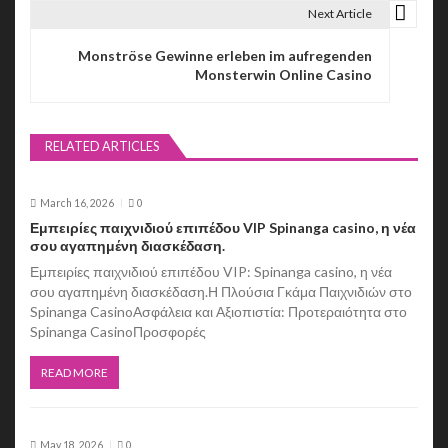
Next Article
n
Monströse Gewinne erleben im aufregenden
a
Monsterwin Online Casino
v
i
RELATED ARTICLES
g
March 16, 2026
0
a
Εμπειρίες παιχνιδιού επιπέδου VIP Spinanga casino, η νέα
t
σου αγαπημένη διασκέδαση.
Εμπειρίες παιχνιδιού επιπέδου VIP: Spinanga casino, η νέα
i
σου αγαπημένη διασκέδαση.Η Πλούσια Γκάμα Παιχνιδιών στο
Spinanga CasinoΑσφάλεια και Αξιοπιστία: Προτεραιότητα στο
o
Spinanga CasinoΠροσφορές
n
READ MORE
May 18, 2026
0