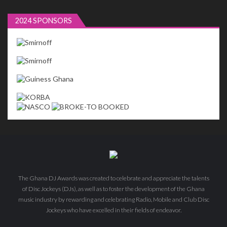
2024 SPONSORS
The Ghana DJ Awards was created to celebrate and appreciate the talents
of Disc Jockeys (DJs), as well as to foster the development of the Ghana
music industry by rewarding and celebrating Radio, Mobile and Club Disc
Jockeys who have excelled in their fields of endeavor.