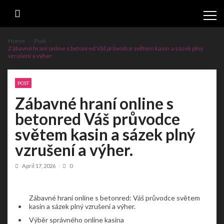
Skip
Skip
to
to
navigation
content
Home
Post
Zábavné hraní online s betonred Váš průvodce světem kasin a sázek plný
vzrušení a výher.
POST
Zábavné hraní online s
betonred Váš průvodce
světem kasin a sázek plný
vzrušení a výher.
April 17, 2026
0
Zábavné hraní online s betonred: Váš průvodce světem
kasin a sázek plný vzrušení a výher.
Výběr správného online kasina