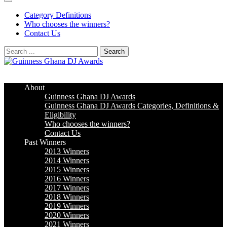
Category Definitions
Who chooses the winners?
Contact Us
Search
for:
Guinness Ghana DJ Awards
The Biggest DJ Event In Africa
About
Guinness Ghana DJ Awards
Guinness Ghana DJ Awards Categories, Definitions &
Eligibility
Who chooses the winners?
Contact Us
Past Winners
2013 Winners
2014 Winners
2015 Winners
2016 Winners
2017 Winners
2018 Winners
2019 Winners
2020 Winners
2021 Winners