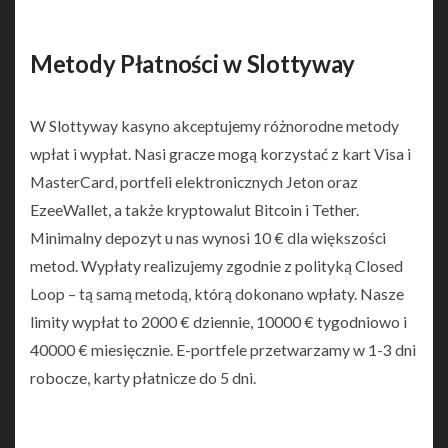
Metody Płatności w Slottyway
W Slottyway kasyno akceptujemy różnorodne metody
wpłat i wypłat. Nasi gracze mogą korzystać z kart Visa i
MasterCard, portfeli elektronicznych Jeton oraz
EzeeWallet, a także kryptowalut Bitcoin i Tether.
Minimalny depozyt u nas wynosi 10 € dla większości
metod. Wypłaty realizujemy zgodnie z polityką Closed
Loop – tą samą metodą, którą dokonano wpłaty. Nasze
limity wypłat to 2000 € dziennie, 10000 € tygodniowo i
40000 € miesięcznie. E-portfele przetwarzamy w 1-3 dni
robocze, karty płatnicze do 5 dni.