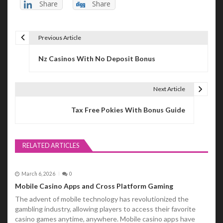
Share
Share
Previous Article
P
Nz Casinos With No Deposit Bonus
o
s
Next Article
t
Tax Free Pokies With Bonus Guide
n
a
RELATED ARTICLES
v
i
March 6, 2026
0
Mobile Casino Apps and Cross Platform Gaming
g
The advent of mobile technology has revolutionized the
a
gambling industry, allowing players to access their favorite
casino games anytime, anywhere. Mobile casino apps have