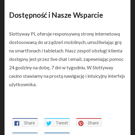
Dostępność i Nasze Wsparcie
Slottyway PL oferuje responsywną stronę internetową
dostosowaną do urządzeń mobilnych, umożliwiając grę
na smartfonach i tabletach. Nasz zespół obsługi klienta
dostępny jest przez live chat i email, zapewniając pomoc
24 godziny na dobę, 7 dni w tygodniu. W Slottyway
casino stawiamy na prostą nawigację i intuicyjny interfejs
użytkownika.
Share
Tweet
Share