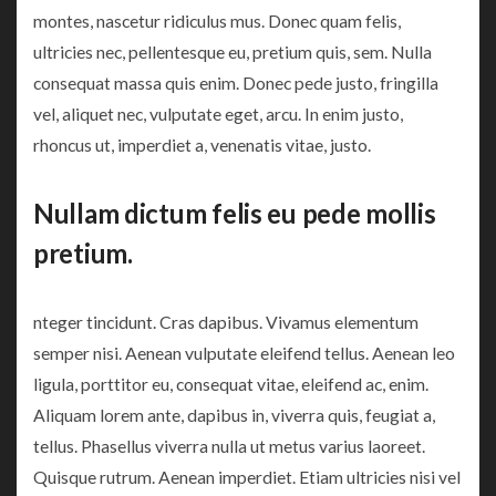
montes, nascetur ridiculus mus. Donec quam felis,
ultricies nec, pellentesque eu, pretium quis, sem. Nulla
consequat massa quis enim. Donec pede justo, fringilla
vel, aliquet nec, vulputate eget, arcu. In enim justo,
rhoncus ut, imperdiet a, venenatis vitae, justo.
Nullam dictum felis eu pede mollis
pretium.
nteger tincidunt. Cras dapibus. Vivamus elementum
semper nisi. Aenean vulputate eleifend tellus. Aenean leo
ligula, porttitor eu, consequat vitae, eleifend ac, enim.
Aliquam lorem ante, dapibus in, viverra quis, feugiat a,
tellus. Phasellus viverra nulla ut metus varius laoreet.
Quisque rutrum. Aenean imperdiet. Etiam ultricies nisi vel