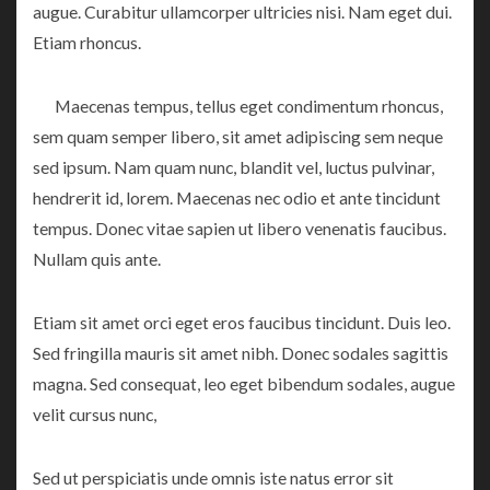
augue. Curabitur ullamcorper ultricies nisi. Nam eget dui.
Etiam rhoncus.
Maecenas tempus, tellus eget condimentum rhoncus,
sem quam semper libero, sit amet adipiscing sem neque
sed ipsum. Nam quam nunc, blandit vel, luctus pulvinar,
hendrerit id, lorem. Maecenas nec odio et ante tincidunt
tempus. Donec vitae sapien ut libero venenatis faucibus.
Nullam quis ante.
Etiam sit amet orci eget eros faucibus tincidunt. Duis leo.
Sed fringilla mauris sit amet nibh. Donec sodales sagittis
magna. Sed consequat, leo eget bibendum sodales, augue
velit cursus nunc,
Sed ut perspiciatis unde omnis iste natus error sit