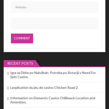
RECENT POSTS
Igra za Dirke po Naložbah: Potreba po Rotaciji v Need For
Spin Casino
Lexplication du jeu de casino Chicken Road 2
Information on Elements Casino Chilliwack Location and
Amenities.