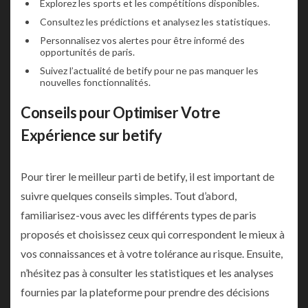
Explorez les sports et les compétitions disponibles.
Consultez les prédictions et analysez les statistiques.
Personnalisez vos alertes pour être informé des
opportunités de paris.
Suivez l’actualité de betify pour ne pas manquer les
nouvelles fonctionnalités.
Conseils pour Optimiser Votre
Expérience sur betify
Pour tirer le meilleur parti de betify, il est important de
suivre quelques conseils simples. Tout d’abord,
familiarisez-vous avec les différents types de paris
proposés et choisissez ceux qui correspondent le mieux à
vos connaissances et à votre tolérance au risque. Ensuite,
n’hésitez pas à consulter les statistiques et les analyses
fournies par la plateforme pour prendre des décisions