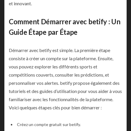
et innovant.
Comment Démarrer avec betify : Un
Guide Étape par Étape
Démarrer avec betify est simple. La première étape
consiste à créer un compte sur la plateforme. Ensuite,
vous pouvez explorer les différents sports et
compétitions couverts, consulter les prédictions, et
personnaliser vos alertes. betify propose également des
tutoriels et des guides d’utilisation pour vous aider à vous
familiariser avec les fonctionnalités de la plateforme.
Voici quelques étapes clés pour bien démarrer :
Créez un compte gratuit sur betify.