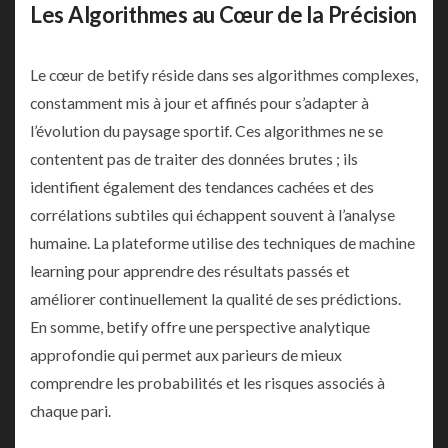
Les Algorithmes au Cœur de la Précision
Le cœur de betify réside dans ses algorithmes complexes,
constamment mis à jour et affinés pour s’adapter à
l’évolution du paysage sportif. Ces algorithmes ne se
contentent pas de traiter des données brutes ; ils
identifient également des tendances cachées et des
corrélations subtiles qui échappent souvent à l’analyse
humaine. La plateforme utilise des techniques de machine
learning pour apprendre des résultats passés et
améliorer continuellement la qualité de ses prédictions.
En somme, betify offre une perspective analytique
approfondie qui permet aux parieurs de mieux
comprendre les probabilités et les risques associés à
chaque pari.