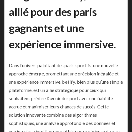
allié pour des paris
gagnants et une
expérience immersive.
Dans l’univers palpitant des paris sportifs, une nouvelle
approche émerge, promettant une précision inégalée et
une expérience immersive.
betify
, bien plus qu’une simple
plateforme, est un allié stratégique pour ceux qui
souhaitent prédire l’avenir du sport avec une fiabilité
accrue et maximiser leurs chances de succès. Cette
solution innovante combine des algorithmes
sophistiqués, une analyse approfondie des données et
une interface intuitive pour offrir une expérience de pari