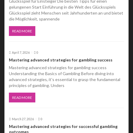
t
Glücksspiel für Einsteiger Die besten Tipps für einen
gelungenen Start Einführung in die Welt des Glücksspiels
i
Glücksspiel zieht Menschen seit Jahrhunderten an und bietet
die Möglichkeit, spannende
o
n
READ MORE
April 7, 2026
0
Mastering advanced strategies for gambling success
Mastering advanced strategies for gambling success
Understanding the Basics of Gambling Before diving into
advanced strategies, it's essential to grasp the fundamental
principles of gambling. Unders
READ MORE
March 27, 2026
0
Mastering advanced strategies for successful gambling
outcomes