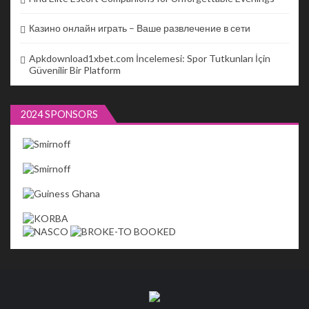
Казино онлайн играть – Ваше развлечение в сети
Apkdownload1xbet.com İncelemesi: Spor Tutkunları İçin
Güvenilir Bir Platform
2024 SPONSORS