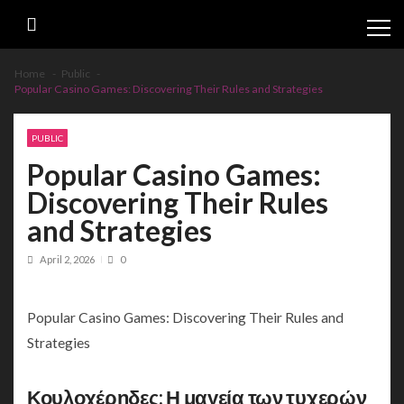
Skip
Skip
to
to
navigation
content
Home
Public
Popular Casino Games: Discovering Their Rules and Strategies
PUBLIC
Popular Casino Games:
Discovering Their Rules
and Strategies
April 2, 2026
0
Popular Casino Games: Discovering Their Rules and
Strategies
Κουλοχέρηδες: Η μαγεία των τυχερών