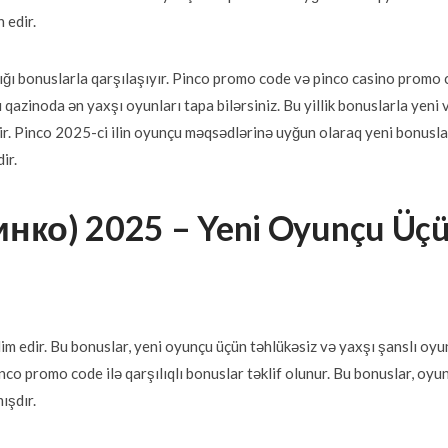
 edir.
ığı bonuslarla qarşılaşıyır. Pinco promo code və pinco casino promo
ı qazinoda ən yaxşı oyunları tapa bilərsiniz. Bu yillik bonuslarla yeni 
ir. Pinco 2025-ci ilin oyunçu məqsədlərinə uyğun olaraq yeni bonuslar
ir.
Пинко) 2025 – Yeni Oyunçu Üç
dim edir. Bu bonuslar, yeni oyunçu üçün təhlükəsiz və yaxşı şanslı oyu
o promo code ilə qarşılıqlı bonuslar təklif olunur. Bu bonuslar, oyu
ışdır.