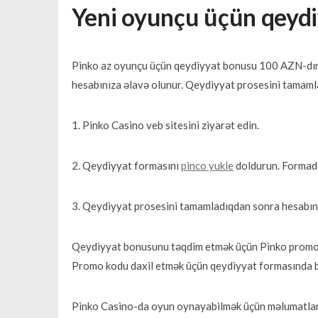
Yeni oyunçu üçün qeydi
Pinko az oyunçu üçün qeydiyyat bonusu 100 AZN-dır.
hesabınıza əlavə olunur. Qeydiyyat prosesini tamamla
1. Pinko Casino veb sitesini ziyarət edin.
2. Qeydiyyat formasını
pinco yukle
doldurun. Formada
3. Qeydiyyat prosesini tamamladıqdan sonra hesabı
Qeydiyyat bonusunu təqdim etmək üçün Pinko promo co
Promo kodu daxil etmək üçün qeydiyyat formasında beli
Pinko Casino-da oyun oynayabilmək üçün məlumatları 