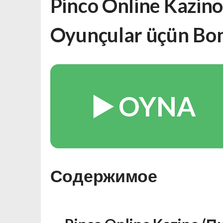
Pinco Online Kazino
Oyunçular üçün Bo
▶️ OYNA
Содержимое