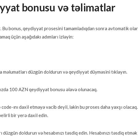
yyat bonusu və təlimatlar
 Bu bonus, qeydiyyat prosesini tamamladıqdan sonra avtomatik ola
maq üçün aşağıdakı adımları izləyin:
 məlumatları düzgün doldurun və qeydiyyat düyməsini tıklayın.
nızda 100 AZN qeydiyyat bonusu əlavə olunacaq.
de-ını daxil etməyə vacib deyil, lakin bu proses daha yaxşı olacaq.
rli bir yerə daxil edin.
düzgün doldurun və hesabınızı təsdiq edin. Hesabınızı təsdiq etmək