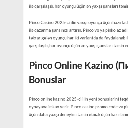
ilə qarşılaşıb, hər oyunçu üçün ən yaxşı şansları təmin
Pinco Casino 2025-ci ilin yaxşı oyunçu üçün hazırlad
ilə qazanma şansınızı artırın. Pinco və ya pinko az adl
təkrar gələn oyunçu hər iki variantda da faydalanabil
qarşılaşıb, hər oyunçu üçün ən yaxşı şansları təmin ed
Pinco Online Kazino (
Bonuslar
Pinco online kazino 2025-ci ilin yeni bonuslarini təq
oynayana imkan verir. Pinco casino promo code və pinc
üçün daha yaxşı deneyimi təmin etmək üçün hazırlanm