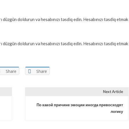
düzgün doldurun və hesabınızı təsdiq edin. Hesabınızı təsdiq etmək
düzgün doldurun və hesabınızı təsdiq edin. Hesabınızı təsdiq etmək
Share
Share
Next Article
По какой причине эмоции иногда превосходят
логику