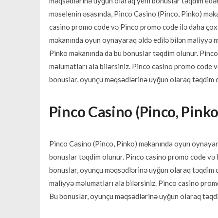
məqsədlərinə uyğun olaraq yeni bonuslar təqdim edər
məselenin əsasında, Pinco Casino (Pinco, Pinko) məka
casino promo code və Pinco promo code ilə daha çox m
məkanında oyun oynayaraq əldə edilə bilən maliyyə mə
Pinko məkanında da bu bonuslar təqdim olunur. Pinc
məlumatları ala bilərsiniz. Pinco casino promo code v
bonuslar, oyunçu məqsədlərinə uyğun olaraq təqdim o
Pinco Casino (Pinco, Pinko
Pinco Casino (Pinco, Pinko) məkanında oyun oynayara
bonuslar təqdim olunur. Pinco casino promo code və P
bonuslar, oyunçu məqsədlərinə uyğun olaraq təqdim 
maliyyə məlumatları ala bilərsiniz. Pinco casino prom
Bu bonuslar, oyunçu məqsədlərinə uyğun olaraq təqdi