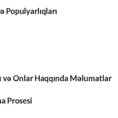
ə Populyarlıqları
rı və Onlar Haqqında Məlumatlar
a Prosesi