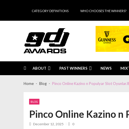
Skip
Skip
to
to
CATEGORY DEFINITIONS
WHO CHOOSES THE WINNERS?
navigation
content
Guinness Ghana DJ Awards
The Biggest DJ Event In Africa
ABOUT
PAST WINNERS
NEWS
MIX
Forretninger i Esbjerg og nærområdet
Ja
You can nominate your favorite DJ – Her
Home
Blog
Pinco Online Kazino n Populyar Slot Oyunlar.8
Bono DJ giants take over Pub Fest at Th
Ghana DJ Clinic 2025 kicks off in Takora
DJ News
13th Guinness Ghana DJ Awards public 
BLOG
Star-studded lineup set for Pub Fest pow
Guinness Ghana DJ Clinic Kicks Off at Ta
Pinco Online Kazino n 
December 12, 2025
0