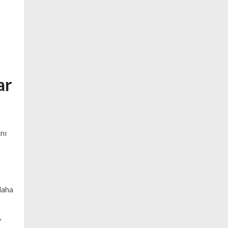
ar
nı
daha
,