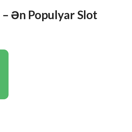
 – Ən Populyar Slot