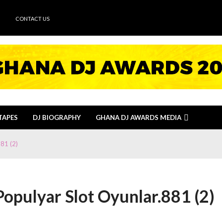
CONTACT US
TAPES
DJ BIOGRAPHY
GHANA DJ AWARDS MEDIA
nuary 26, 2026
e is how
September 8, 2025
81 (2)
e Cabin
September 7, 2025
di
September 5, 2025
nominations open on September 8
September 5, 2025
ered by Smirnoff at Sunyani
September 4, 2025
koradi Mall with Insightful Sessions
September 1, 2025
Populyar Slot Oyunlar.881 (2)