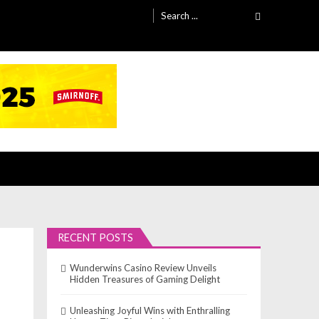
Search
for:
RECENT POSTS
Wunderwins Casino Review Unveils
Hidden Treasures of Gaming Delight
Unleashing Joyful Wins with Enthralling