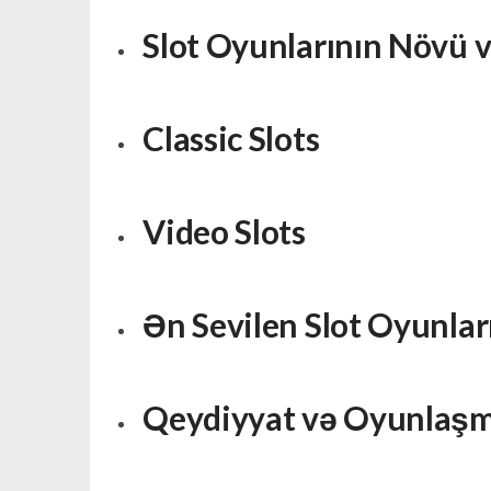
Slot Oyunlarının Növü v
Classic Slots
Video Slots
Ən Sevilen Slot Oyunla
Qeydiyyat və Oyunlaşm