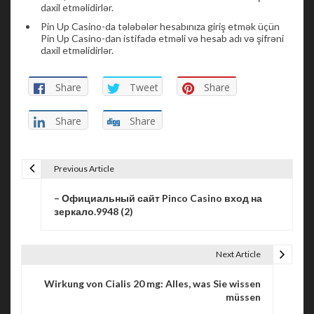
daxil etməlidirlər.
Pin Up Casino-da tələbələr hesabınıza giriş etmək üçün
Pin Up Casino-dan istifadə etməli və hesab adı və şifrəni
daxil etməlidirlər.
Share
Tweet
Share
Share
Share
Previous Article
P
– Официальный сайт Pinco Casino вход на
o
зеркало.9948 (2)
s
t
Next Article
n
Wirkung von Cialis 20 mg: Alles, was Sie wissen
müssen
a