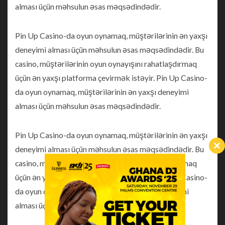
alması üçün məhsulun əsas məqsədindədir.
Pin Up Casino-da oyun oynamaq, müştərilərinin ən yaxşı
deneyimi alması üçün məhsulun əsas məqsədindədir. Bu
casino, müştərilərinin oyun oynayışını rahatlaşdırmaq
üçün ən yaxşı platforma çevirmək istəyir. Pin Up Casino-
da oyun oynamaq, müştərilərinin ən yaxşı deneyimi
alması üçün məhsulun əsas məqsədindədir.
Pin Up Casino-da oyun oynamaq, müştərilərinin ən yaxşı
deneyimi alması üçün məhsulun əsas məqsədindədir. Bu
Cl
th
casino, müştərilərinin oyun oynayışını rahatlaşdırmaq
m
üçün ən yaxşı platforma çevirmək istəyir. Pin Up Casino-
da oyun oynamaq, müştərilərinin ən yaxşı deneyimi
alması üçün məhsulun əsas məqsədindədir.