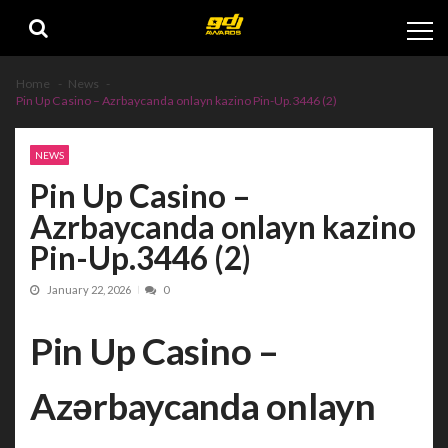
Skip
Skip
to
to
navigation
content
Home
News
Pin Up Casino – Azrbaycanda onlayn kazino Pin-Up.3446 (2)
NEWS
Pin Up Casino –
Azrbaycanda onlayn kazino
Pin-Up.3446 (2)
January 22, 2026
0
Pin Up Casino –
Azərbaycanda onlayn