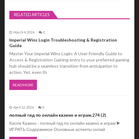
v
RELATED ARTICLES
i
g
March 4, 2026
0
a
Imperial Wins Login Troubleshooting & Registration
Guide
t
Master Your Imperial Wins Login: A User-Friendly Guide to
Access & Registration Gaining entry to your preferred gaming
i
hub should be a seamless transition from anticipation to
action. Yet, even th
o
n
READ MORE
April 12, 2026
0
полный гид по онлайн казино и играм.274 (2)
Каспи Казино - полный гид по онлайн казино и играм ▶️
ИГРАТЬ Содержимое Основные аспекты онлай