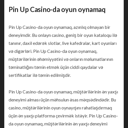
Pin Up Casino-da oyun oynamaq
Pin Up Casino-da oyun oynamaq, azınlıq olmayan bir
deneyimdir. Bu onlayn casino, geniş bir oyun kataloqu ilə
tanınır, daxil edərək slotlar, live kafedralar, kart oyunları
və digərləri. Pin Up Casino-da oyun oynamaq,
müştərilərinin əhəmiyyətini və onların məlumatlarının
təminatlığını təmin etmək üçün ciddi qaydalar və
sertifikatlar ilə təmin edilmişdir.
Pin Up Casino-da oyun oynamaq, müştərilərinin ən yaxşı
deneyimi alması üçün məhsulun əsas məqsədindədir. Bu
casino, müştərilərinin oyun oynayışını rahatlaşdırmaq
üçün ən yaxşı platforma çevirmək istəyir. Pin Up Casino-
da oyun oynamaq, müştərilərinin ən yaxşı deneyimi