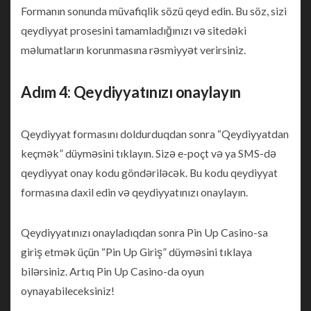
Formanın sonunda müvafiqlik sözü qeyd edin. Bu söz, sizi
qeydiyyat prosesini tamamladığınızı və sitedəki
məlumatların korunmasına rəsmiyyət verirsiniz.
Adım 4: Qeydiyyatınızı onaylayın
Qeydiyyat formasını doldurduqdan sonra “Qeydiyyatdan
keçmək” düyməsini tıklayın. Sizə e-poçt və ya SMS-də
qeydiyyat onay kodu göndəriləcək. Bu kodu qeydiyyat
formasına daxil edin və qeydiyyatınızı onaylayın.
Qeydiyyatınızı onayladıqdan sonra Pin Up Casino-sa
giriş etmək üçün “Pin Up Giriş” düyməsini tıklaya
bilərsiniz. Artıq Pin Up Casino-da oyun
oynayabileceksiniz!