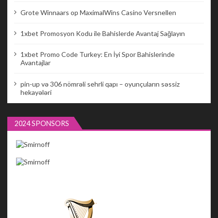
Grote Winnaars op MaximalWins Casino Versnellen
1xbet Promosyon Kodu ile Bahislerde Avantaj Sağlayın
1xbet Promo Code Turkey: En İyi Spor Bahislerinde
Avantajlar
pin-up və 306 nömrəli sehrli qapı – oyunçuların səssiz
hekayələri
2024 SPONSORS