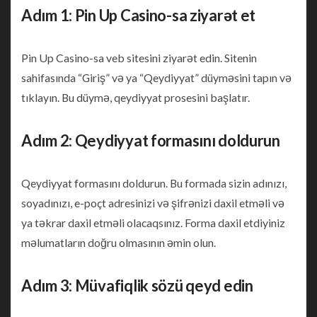
Adım 1: Pin Up Casino-sa ziyarət et
Pin Up Casino-sa veb sitesini ziyarət edin. Sitenin
sahifasında “Giriş” və ya “Qeydiyyat” düyməsini tapın və
tıklayın. Bu düymə, qeydiyyat prosesini başlatır.
Adım 2: Qeydiyyat formasını doldurun
Qeydiyyat formasını doldurun. Bu formada sizin adınızı,
soyadınızı, e-poçt adresinizi və şifrənizi daxil etməli və
ya təkrar daxil etməli olacaqsınız. Forma daxil etdiyiniz
məlumatların doğru olmasının əmin olun.
Adım 3: Müvafiqlik sözü qeyd edin