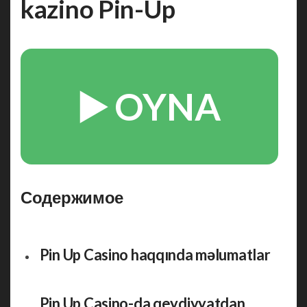
kazino Pin-Up
▶️ OYNA
Содержимое
Pin Up Casino haqqında məlumatlar
Pin Up Casino-da qeydiyyatdan