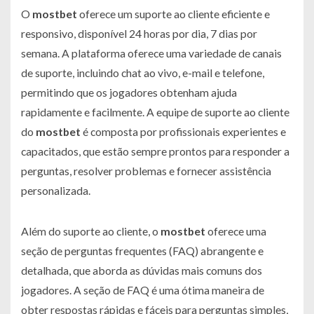
O
mostbet
oferece um suporte ao cliente eficiente e
responsivo, disponível 24 horas por dia, 7 dias por
semana. A plataforma oferece uma variedade de canais
de suporte, incluindo chat ao vivo, e-mail e telefone,
permitindo que os jogadores obtenham ajuda
rapidamente e facilmente. A equipe de suporte ao cliente
do
mostbet
é composta por profissionais experientes e
capacitados, que estão sempre prontos para responder a
perguntas, resolver problemas e fornecer assistência
personalizada.
Além do suporte ao cliente, o
mostbet
oferece uma
seção de perguntas frequentes (FAQ) abrangente e
detalhada, que aborda as dúvidas mais comuns dos
jogadores. A seção de FAQ é uma ótima maneira de
obter respostas rápidas e fáceis para perguntas simples,