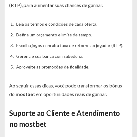
(RTP), para aumentar suas chances de ganhar.
Leia os termos e condições de cada oferta.
Defina um orçamento e limite de tempo.
Escolha jogos com alta taxa de retorno ao jogador (RTP).
Gerencie sua banca com sabedoria.
Aproveite as promoções de fidelidade.
Ao seguir essas dicas, você pode transformar os bônus
do
mostbet
em oportunidades reais de ganhar.
Suporte ao Cliente e Atendimento
no mostbet