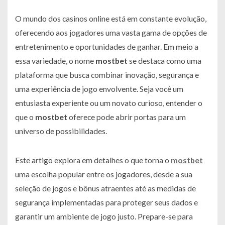
O mundo dos casinos online está em constante evolução,
oferecendo aos jogadores uma vasta gama de opções de
entretenimento e oportunidades de ganhar. Em meio a
essa variedade, o nome
mostbet
se destaca como uma
plataforma que busca combinar inovação, segurança e
uma experiência de jogo envolvente. Seja você um
entusiasta experiente ou um novato curioso, entender o
que o
mostbet
oferece pode abrir portas para um
universo de possibilidades.
Este artigo explora em detalhes o que torna o
mostbet
uma escolha popular entre os jogadores, desde a sua
seleção de jogos e bônus atraentes até as medidas de
segurança implementadas para proteger seus dados e
garantir um ambiente de jogo justo. Prepare-se para