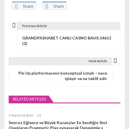
Share
Share
Previous Article
P
GRANDPASHABET CANLI CASNO BAHS.14611
o
(2)
s
t
Next Article
n
Pin Up platformasının konseptual icmalı – necə
işləyir və nə təklif edir
a
v
RELATED ARTICLES
i
g
March 14, 2026
0
a
Sınırsız Eğlence ve Büyük Kazançlar En Sevdiğin Slot
Oyunlarını Pragmatic Play oynayarak Deneyimle v