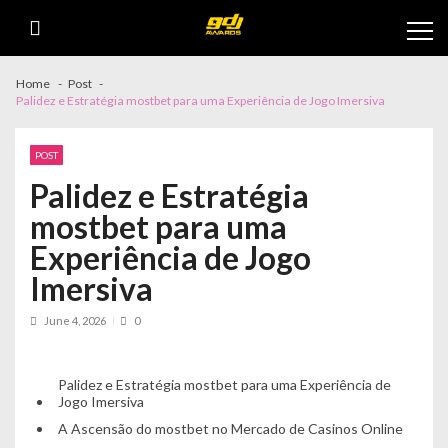
Skip
Skip
Cl
to
to
th
navigation
content
m
Home
Post
Palidez e Estratégia mostbet para uma Experiência de Jogo Imersiva
POST
Palidez e Estratégia
mostbet para uma
Experiência de Jogo
Imersiva
June 4, 2026
0
Palidez e Estratégia mostbet para uma Experiência de
Jogo Imersiva
A Ascensão do mostbet no Mercado de Casinos Online