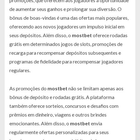
promoções, que oferecem aos jogadores a oportunidade
de aumentar seus ganhos e prolongar sua diversão. O
bônus de boas-vindas é uma das ofertas mais populares,
oferecendo aos novos jogadores um impulso inicial em
seus depósitos. Além disso, o
mostbet
oferece rodadas
grátis em determinados jogos de slots, promoções de
recarga para recompensar depósitos subsequentes e
programas de fidelidade para recompensar jogadores
regulares.
As promoções do
mostbet
não se limitam apenas aos
bônus de depósito e rodadas grátis. A plataforma
também oferece sorteios, concursos e desafios com
prêmios em dinheiro, viagens e outros brindes
emocionantes. Além disso, o
mostbet
envia
regularmente ofertas personalizadas para seus