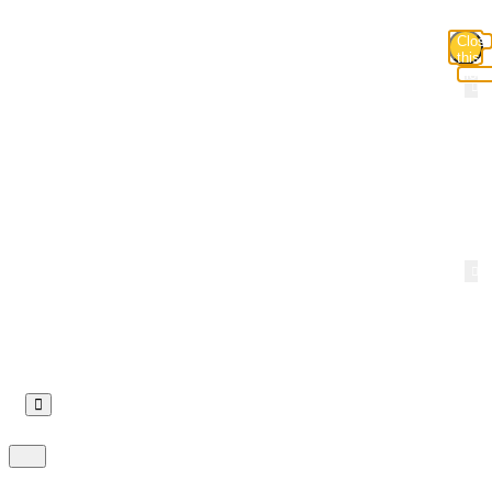
Clos
About
Guinness Ghana DJ Awards
The Biggest DJ Event In Africa
this
modu
Past Winners
News
Mixtapes
DJ Biography
Ghana DJ Awards Media