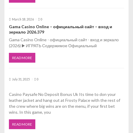
March 18, 2026
0
Gama Casino Online – официальный сайт – вход и
зеркало 2026.379
Gama Casino Online - официальный сайт - вход и зеркало
(2026) ▶️ ИГРАТЬ Содержимое Официальный
READ MORE
July 31, 2025
0
Casino Paysafe No Deposit Bonus Uk Its time to don your
leather jacket and hang out at Frosty Palace with the rest of
the crew where big wins are on the menu, if your first bet
wins. In this game, you
READ MORE