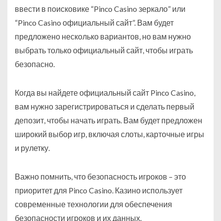
ввести в поисковике “Pinco Casino зеркало” или
“Pinco Casino официальный сайт”. Вам будет
предложено несколько вариантов, но вам нужно
выбрать только официальный сайт, чтобы играть
безопасно.
Когда вы найдете официальный сайт Pinco Casino,
вам нужно зарегистрироваться и сделать первый
депозит, чтобы начать играть. Вам будет предложен
широкий выбор игр, включая слоты, карточные игры
и рулетку.
Важно помнить, что безопасность игроков – это
приоритет для Pinco Casino. Казино использует
современные технологии для обеспечения
безопасности игроков и их данных.