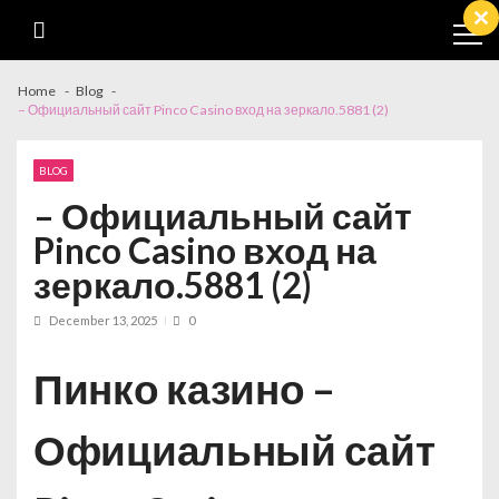
Skip
Skip
to
to
Cl
navigation
content
th
m
Home
Blog
– Официальный сайт Pinco Casino вход на зеркало.5881 (2)
BLOG
– Официальный сайт
Pinco Casino вход на
зеркало.5881 (2)
December 13, 2025
0
Пинко казино –
Официальный сайт