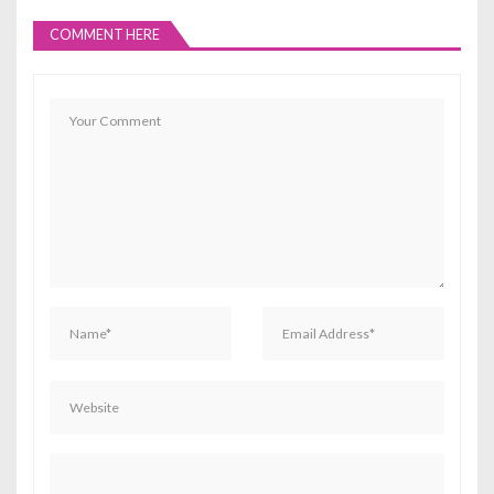
COMMENT HERE