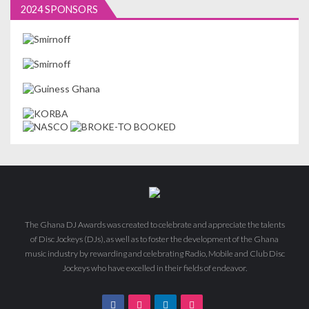
2024 SPONSORS
The Ghana DJ Awards was created to celebrate and appreciate the talents
of Disc Jockeys (DJs), as well as to foster the development of the Ghana
music industry by rewarding and celebrating Radio, Mobile and Club Disc
Jockeys who have excelled in their fields of endeavor.