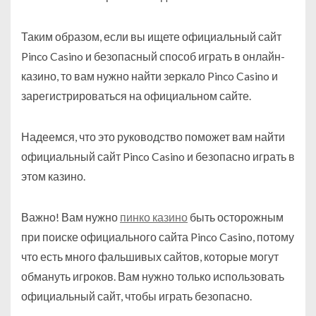
Таким образом, если вы ищете официальный сайт
Pinco Casino и безопасный способ играть в онлайн-
казино, то вам нужно найти зеркало Pinco Casino и
зарегистрироваться на официальном сайте.
Надеемся, что это руководство поможет вам найти
официальный сайт Pinco Casino и безопасно играть в
этом казино.
Важно! Вам нужно
пинко казино
быть осторожным
при поиске официального сайта Pinco Casino, потому
что есть много фальшивых сайтов, которые могут
обмануть игроков. Вам нужно только использовать
официальный сайт, чтобы играть безопасно.