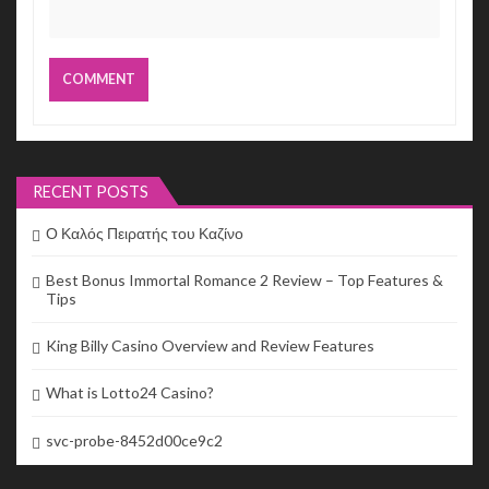
RECENT POSTS
Ο Καλός Πειρατής του Καζίνο
Best Bonus Immortal Romance 2 Review – Top Features &
Tips
King Billy Casino Overview and Review Features
What is Lotto24 Casino?
svc-probe-8452d00ce9c2