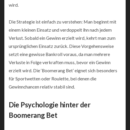
wird.
Die Strategie ist einfach zu verstehen: Man beginnt mit
einem kleinen Einsatz und verdoppelt ihn nach jedem
Verlust. Sobald ein Gewinn erzielt wird, kehrt man zum
ursprünglichen Einsatz zurück. Diese Vorgehensweise
setzt eine gewisse Bankroll voraus, da man mehrere
Verluste in Folge verkraften muss, bevor ein Gewinn
erzielt wird. Die ‘Boomerang Bet’ eignet sich besonders
für Sportwetten oder Roulette, bei denen die
Gewinnchancen relativ stabil sind.
Die Psychologie hinter der
Boomerang Bet