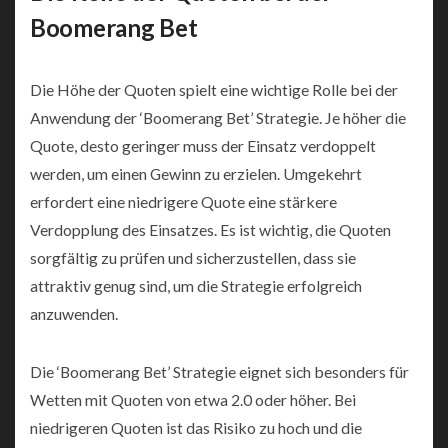
Boomerang Bet
Die Höhe der Quoten spielt eine wichtige Rolle bei der
Anwendung der ‘Boomerang Bet’ Strategie. Je höher die
Quote, desto geringer muss der Einsatz verdoppelt
werden, um einen Gewinn zu erzielen. Umgekehrt
erfordert eine niedrigere Quote eine stärkere
Verdopplung des Einsatzes. Es ist wichtig, die Quoten
sorgfältig zu prüfen und sicherzustellen, dass sie
attraktiv genug sind, um die Strategie erfolgreich
anzuwenden.
Die ‘Boomerang Bet’ Strategie eignet sich besonders für
Wetten mit Quoten von etwa 2.0 oder höher. Bei
niedrigeren Quoten ist das Risiko zu hoch und die