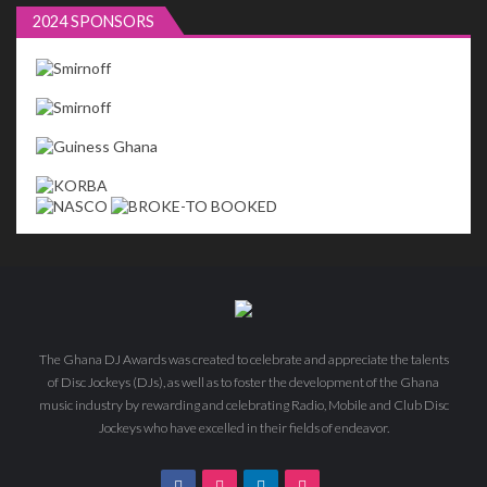
2024 SPONSORS
The Ghana DJ Awards was created to celebrate and appreciate the talents
of Disc Jockeys (DJs), as well as to foster the development of the Ghana
music industry by rewarding and celebrating Radio, Mobile and Club Disc
Jockeys who have excelled in their fields of endeavor.