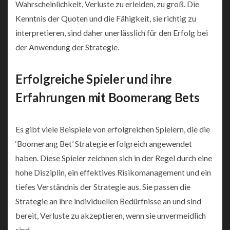
Wahrscheinlichkeit, Verluste zu erleiden, zu groß. Die
Kenntnis der Quoten und die Fähigkeit, sie richtig zu
interpretieren, sind daher unerlässlich für den Erfolg bei
der Anwendung der Strategie.
Erfolgreiche Spieler und ihre
Erfahrungen mit Boomerang Bets
Es gibt viele Beispiele von erfolgreichen Spielern, die die
‘Boomerang Bet’ Strategie erfolgreich angewendet
haben. Diese Spieler zeichnen sich in der Regel durch eine
hohe Disziplin, ein effektives Risikomanagement und ein
tiefes Verständnis der Strategie aus. Sie passen die
Strategie an ihre individuellen Bedürfnisse an und sind
bereit, Verluste zu akzeptieren, wenn sie unvermeidlich
sind.