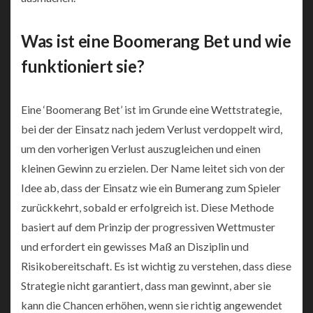
Was ist eine Boomerang Bet und wie
funktioniert sie?
Eine ‘Boomerang Bet’ ist im Grunde eine Wettstrategie,
bei der der Einsatz nach jedem Verlust verdoppelt wird,
um den vorherigen Verlust auszugleichen und einen
kleinen Gewinn zu erzielen. Der Name leitet sich von der
Idee ab, dass der Einsatz wie ein Bumerang zum Spieler
zurückkehrt, sobald er erfolgreich ist. Diese Methode
basiert auf dem Prinzip der progressiven Wettmuster
und erfordert ein gewisses Maß an Disziplin und
Risikobereitschaft. Es ist wichtig zu verstehen, dass diese
Strategie nicht garantiert, dass man gewinnt, aber sie
kann die Chancen erhöhen, wenn sie richtig angewendet