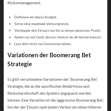
Risikomanagement:
Definiere ein klares Budget.
Setze eine maximale Verlustgrenze.
Verdopple den Einsatz nur bis zu einem gewissen Punkt.
Spiele nur mit Geld, dessen Verlust du dir leisten kannst.
Lass dich nicht von Emotionen leiten.
Variationen der Boomerang Bet
Strategie
Es gibt verschiedene Variationen der ‘Boomerang Bet’
Strategie, die an die spezifischen Bedürfnisse und
Risikobereitschaft des Spielers angepasst werden
können. Eine Variation ist die ‘aggressive Boomerang Bet’,
bei der der Einsatz nach jedem Verlust um einen höheren