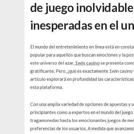
de juego inolvidabl
inesperadas en el un
El mundo del entretenimiento en línea está en consta
popular para aquellos que buscan emociones y la pos
este universo del azar,
1win casino
se presenta como
gratificante. Pero, ¿qué es exactamente 1win casino 
artículo explorará en profundidad las características,
esta plataforma.
Con una amplia variedad de opciones de apuestas y un
principiantes como a expertos en el mundo del juego 
tragamonedas hasta los emocionantes juegos de mesa 
preferencias de los usuarios. A medida que avanzamo