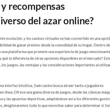
e y recompensas
iverso del azar online?
nte evolución, y los casinos virtuales se han convertido en una opci
ibilidad de ganar premios desde la comodidad de su hogar. Dentro d
 una plataforma que promete una experiencia de juego emocionante
y qué lo diferencia de otras opciones disponibles en el mercado? Est
 los juegos, las ventajas y las consideraciones importantes al utiliza
a interfaz intuitiva, 1win casino busca atraer tanto a jugadores
en línea. Ofrece una gama diversa de juegos, desde las clásicas máq
y las apuestas deportivas, adaptándose así a los diferentes gusto
s, desglosaremos todo lo que necesitas saber para determinar si 1w