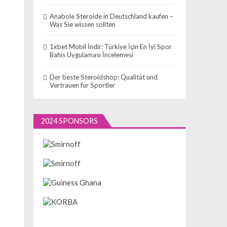
Anabole Steroide in Deutschland kaufen –
Was Sie wissen sollten
1xbet Mobil İndir: Türkiye İçin En İyi Spor
Bahis Uygulaması İncelemesi
Der beste Steroidshop: Qualität und
Vertrauen für Sportler
2024 SPONSORS