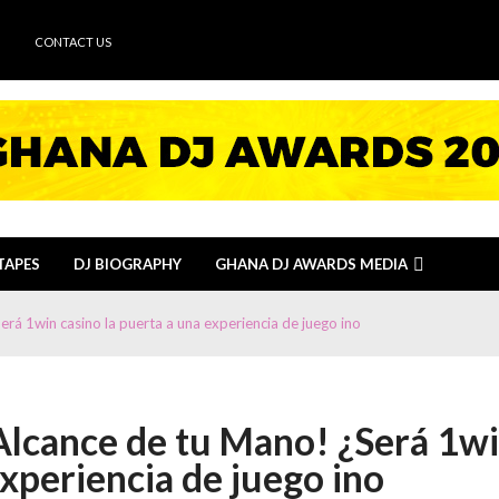
CONTACT US
TAPES
DJ BIOGRAPHY
GHANA DJ AWARDS MEDIA
nuary 26, 2026
e is how
September 8, 2025
rá 1win casino la puerta a una experiencia de juego ino
e Cabin
September 7, 2025
di
September 5, 2025
nominations open on September 8
September 5, 2025
ered by Smirnoff at Sunyani
September 4, 2025
koradi Mall with Insightful Sessions
September 1, 2025
Alcance de tu Mano! ¿Será 1w
experiencia de juego ino