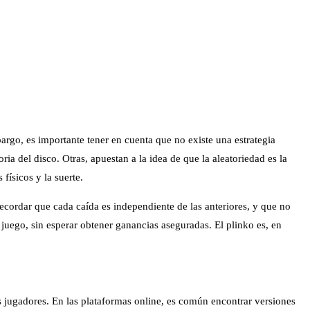
rgo, es importante tener en cuenta que no existe una estrategia
ria del disco. Otras, apuestan a la idea de que la aleatoriedad es la
físicos y la suerte.
recordar que cada caída es independiente de las anteriores, y que no
 juego, sin esperar obtener ganancias aseguradas. El plinko es, en
os jugadores. En las plataformas online, es común encontrar versiones