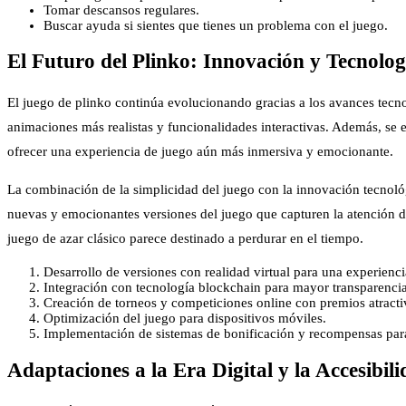
Tomar descansos regulares.
Buscar ayuda si sientes que tienes un problema con el juego.
El Futuro del Plinko: Innovación y Tecnolog
El juego de plinko continúa evolucionando gracias a los avances tecno
animaciones más realistas y funcionalidades interactivas. Además, se e
ofrecer una experiencia de juego aún más inmersiva y emocionante.
La combinación de la simplicidad del juego con la innovación tecnológ
nuevas y emocionantes versiones del juego que capturen la atención de
juego de azar clásico parece destinado a perdurar en el tiempo.
Desarrollo de versiones con realidad virtual para una experienci
Integración con tecnología blockchain para mayor transparencia
Creación de torneos y competiciones online con premios atracti
Optimización del juego para dispositivos móviles.
Implementación de sistemas de bonificación y recompensas para 
Adaptaciones a la Era Digital y la Accesibil