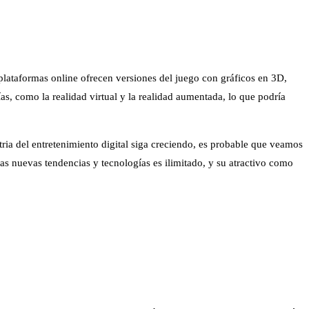
 plataformas online ofrecen versiones del juego con gráficos en 3D,
as, como la realidad virtual y la realidad aumentada, lo que podría
ria del entretenimiento digital siga creciendo, es probable que veamos
as nuevas tendencias y tecnologías es ilimitado, y su atractivo como