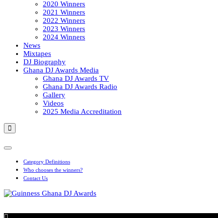
2020 Winners
2021 Winners
2022 Winners
2023 Winners
2024 Winners
News
Mixtapes
DJ Biography
Ghana DJ Awards Media
Ghana DJ Awards TV
Ghana DJ Awards Radio
Gallery
Videos
2025 Media Accreditation
Category Definitions
Who chooses the winners?
Contact Us
Guinness Ghana DJ Awards
The Biggest DJ Event In Africa