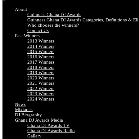
About
Guinness Ghana DJ Awards
Guinness Ghana DJ Awards Categories, Definitions & Elig
Who chooses the winners?
Contact Us
Past Winners
2013 Winners
2014 Winners
2015 Winners
2016 Winners
2017 Winners
2018 Winners
2019 Winners
2020 Winners
2021 Winners
2022 Winners
2023 Winners
2024 Winners
News
Mixtapes
DJ Biography
Ghana DJ Awards Media
Ghana DJ Awards TV
Ghana DJ Awards Radio
Gallery