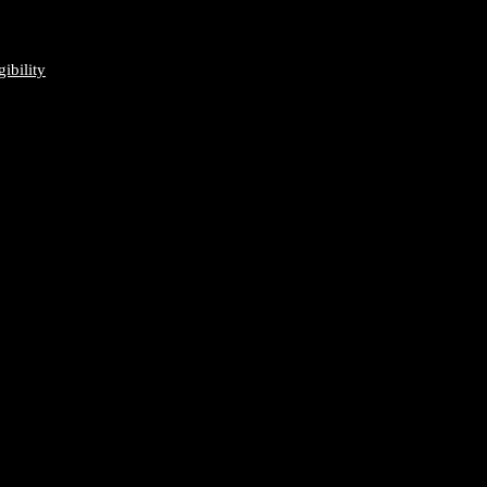
ibility