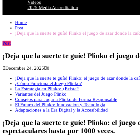
Videos
2025 Media Accreditation
DJ News
Home
Forretninger i Esbjerg og nærområdet
January 26, 2026
Post
You can nominate your favorite DJ – Here is how
September 8,
¡Deja que la suerte te guíe! Plinko el juego de azar donde la caí
Bono DJ giants take over Pub Fest at The Cabin
September 7, 
Post
Ghana DJ Clinic 2025 kicks off in Takoradi
September 5, 2025
13th Guinness Ghana DJ Awards public nominations open on 
Star-studded lineup set for Pub Fest powered by Smirnoff at Su
¡Deja que la suerte te guíe! Plinko el juego
Guinness Ghana DJ Clinic Kicks Off at Takoradi Mall with Insi
December 24, 2025
0
¡Deja que la suerte te guíe! Plinko: el juego de azar donde la c
¿Cómo Funciona el Juego Plinko?
La Estrategia en Plinko: ¿Existe?
Variantes del Juego Plinko
Consejos para Jugar a Plinko de Forma Responsable
El Futuro del Plinko: Innovación y Tecnología
Adaptaciones a la Era Digital y la Accesibilidad
¡Deja que la suerte te guíe! Plinko: el jueg
espectaculares hasta por 1000 veces.