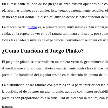
En el fascinante mundo de los juegos de azar, existen opciones que co
plataformas online, es el
plinko
. Este juego, aparentemente sencillo, of
destreza y azar donde un disco es lanzado desde la parte superior de un
La mecánica del
plinko
es, a primera vista, muy intuitiva. Sin embargo
caída, en la espera de ver en qué ranura terminará el disco y, por sup
todas las edades y niveles de experiencia, convirtiéndose en un clási
¿Cómo Funciona el Juego Plinko?
El juego de plinko se desarrolla en un tablero vertical, generalmente d
A medida que el disco cae, rebota aleatoriamente contra las clavijas, s
premio. La habilidad del jugador reside en la elección del punto de inic
La distribución de las ranuras con premios en la parte inferior del ta
la posibilidad de obtener un gran premio, aunque con menor probabilid
premios son proporcionales a la dificultad de alcanzar la ranura, con
Ranura