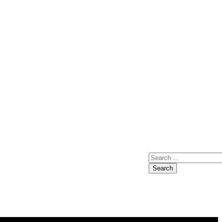
Search
for: