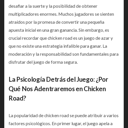
desafiar a la suerte y la posibilidad de obtener
multiplicadores enormes. Muchos jugadores se sienten
atraídos por la promesa de convertir una pequeña
apuesta inicial en una gran ganancia. Sin embargo, es
crucial recordar que chicken road es un juego de azar y
que no existe una estrategia infalible para ganar. La
moderación y la responsabilidad son fundamentales para
disfrutar del juego de forma segura.
La Psicología Detrás del Juego: ¿Por
Qué Nos Adentraremos en Chicken
Road?
La popularidad de chicken road se puede atribuir a varios
factores psicológicos. En primer lugar, el juego apela a