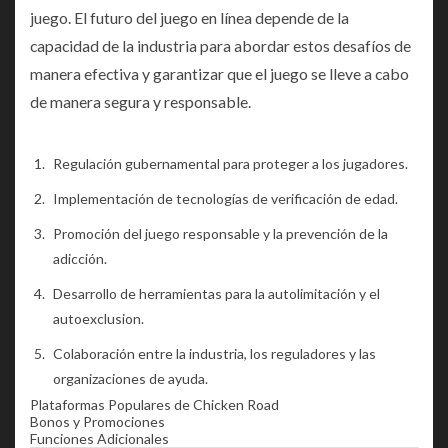
juego. El futuro del juego en línea depende de la
capacidad de la industria para abordar estos desafíos de
manera efectiva y garantizar que el juego se lleve a cabo
de manera segura y responsable.
Regulación gubernamental para proteger a los jugadores.
Implementación de tecnologías de verificación de edad.
Promoción del juego responsable y la prevención de la
adicción.
Desarrollo de herramientas para la autolimitación y el
autoexclusion.
Colaboración entre la industria, los reguladores y las
organizaciones de ayuda.
Plataformas Populares de Chicken Road
Bonos y Promociones
Funciones Adicionales