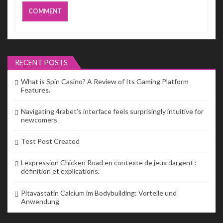
RECENT POSTS
What is Spin Casino? A Review of Its Gaming Platform
Features.
Navigating 4rabet’s interface feels surprisingly intuitive for
newcomers
Test Post Created
Lexpression Chicken Road en contexte de jeux dargent :
définition et explications.
Pitavastatin Calcium im Bodybuilding: Vorteile und
Anwendung