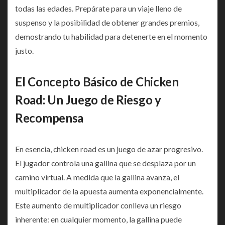
todas las edades. Prepárate para un viaje lleno de
suspenso y la posibilidad de obtener grandes premios,
demostrando tu habilidad para detenerte en el momento
justo.
El Concepto Básico de Chicken
Road: Un Juego de Riesgo y
Recompensa
En esencia, chicken road es un juego de azar progresivo.
El jugador controla una gallina que se desplaza por un
camino virtual. A medida que la gallina avanza, el
multiplicador de la apuesta aumenta exponencialmente.
Este aumento de multiplicador conlleva un riesgo
inherente: en cualquier momento, la gallina puede