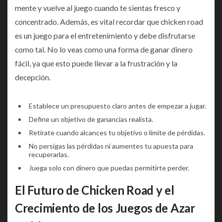
mente y vuelve al juego cuando te sientas fresco y
concentrado. Además, es vital recordar que chicken road
es un juego para el entretenimiento y debe disfrutarse
como tal. No lo veas como una forma de ganar dinero
fácil, ya que esto puede llevar a la frustración y la
decepción.
Establece un presupuesto claro antes de empezar a jugar.
Define un objetivo de ganancias realista.
Retírate cuando alcances tu objetivo o límite de pérdidas.
No persigas las pérdidas ni aumentes tu apuesta para
recuperarlas.
Juega solo con dinero que puedas permitirte perder.
El Futuro de Chicken Road y el
Crecimiento de los Juegos de Azar