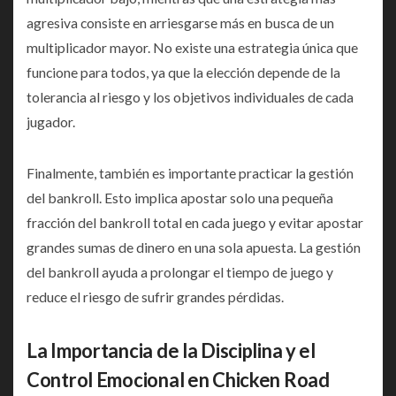
agresiva consiste en arriesgarse más en busca de un
multiplicador mayor. No existe una estrategia única que
funcione para todos, ya que la elección depende de la
tolerancia al riesgo y los objetivos individuales de cada
jugador.
Finalmente, también es importante practicar la gestión
del bankroll. Esto implica apostar solo una pequeña
fracción del bankroll total en cada juego y evitar apostar
grandes sumas de dinero en una sola apuesta. La gestión
del bankroll ayuda a prolongar el tiempo de juego y
reduce el riesgo de sufrir grandes pérdidas.
La Importancia de la Disciplina y el
Control Emocional en Chicken Road