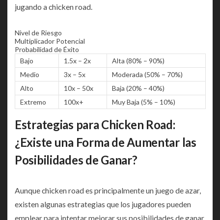
jugando a chicken road.
Nivel de Riesgo
Multiplicador Potencial
Probabilidad de Éxito
Bajo
1.5x – 2x
Alta (80% – 90%)
Medio
3x – 5x
Moderada (50% – 70%)
Alto
10x – 50x
Baja (20% – 40%)
Extremo
100x+
Muy Baja (5% – 10%)
Estrategias para Chicken Road:
¿Existe una Forma de Aumentar las
Posibilidades de Ganar?
Aunque chicken road es principalmente un juego de azar,
existen algunas estrategias que los jugadores pueden
emplear para intentar mejorar sus posibilidades de ganar.