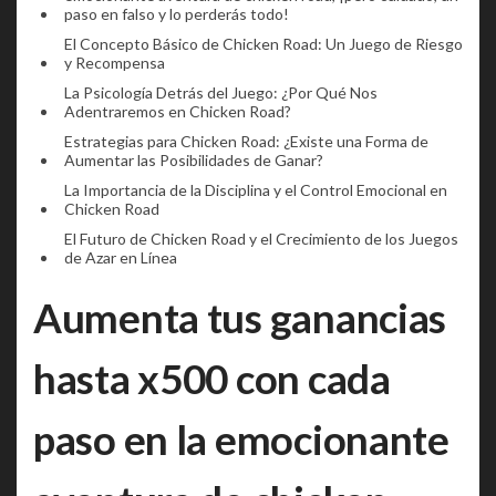
paso en falso y lo perderás todo!
El Concepto Básico de Chicken Road: Un Juego de Riesgo
y Recompensa
La Psicología Detrás del Juego: ¿Por Qué Nos
Adentraremos en Chicken Road?
Estrategias para Chicken Road: ¿Existe una Forma de
Aumentar las Posibilidades de Ganar?
La Importancia de la Disciplina y el Control Emocional en
Chicken Road
El Futuro de Chicken Road y el Crecimiento de los Juegos
de Azar en Línea
Aumenta tus ganancias
hasta x500 con cada
paso en la emocionante