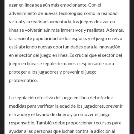
azar en línea sea aún más emocionante. Con el
advenimiento de nuevas tecnologías, como la realidad
virtual y la realidad aumentada, los juegos de azar en
línea se volverán aún más inmersivos y realistas. Además,
la creciente popularidad de los esports y el juego en vivo
está abriendo nuevas oportunidades para la innovación
en el sector del juego en línea. Es crucial que el sector del
juego en línea se regule de manera responsable para
proteger a los jugadores y prevenir el juego
problemático.
La regulación efectiva del juego en línea debe incluir
medidas para verificar la edad de los jugadores, prevenir
el fraude y el lavado de dinero y promover el juego
responsable. También debe proporcionar recursos para
ayudar a las personas que luchan contra la adicción al