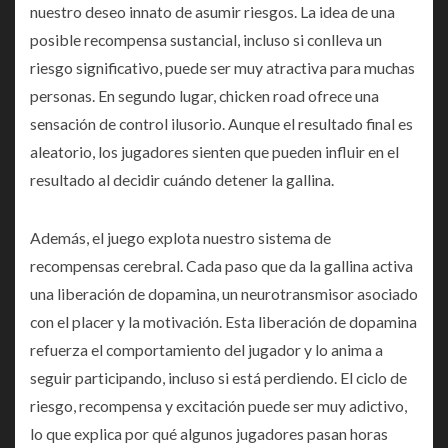
nuestro deseo innato de asumir riesgos. La idea de una
posible recompensa sustancial, incluso si conlleva un
riesgo significativo, puede ser muy atractiva para muchas
personas. En segundo lugar, chicken road ofrece una
sensación de control ilusorio. Aunque el resultado final es
aleatorio, los jugadores sienten que pueden influir en el
resultado al decidir cuándo detener la gallina.
Además, el juego explota nuestro sistema de
recompensas cerebral. Cada paso que da la gallina activa
una liberación de dopamina, un neurotransmisor asociado
con el placer y la motivación. Esta liberación de dopamina
refuerza el comportamiento del jugador y lo anima a
seguir participando, incluso si está perdiendo. El ciclo de
riesgo, recompensa y excitación puede ser muy adictivo,
lo que explica por qué algunos jugadores pasan horas