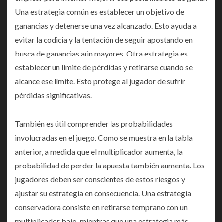
Una estrategia común es establecer un objetivo de
ganancias y detenerse una vez alcanzado. Esto ayuda a
evitar la codicia y la tentación de seguir apostando en
busca de ganancias aún mayores. Otra estrategia es
establecer un límite de pérdidas y retirarse cuando se
alcance ese límite. Esto protege al jugador de sufrir
pérdidas significativas.
También es útil comprender las probabilidades
involucradas en el juego. Como se muestra en la tabla
anterior, a medida que el multiplicador aumenta, la
probabilidad de perder la apuesta también aumenta. Los
jugadores deben ser conscientes de estos riesgos y
ajustar su estrategia en consecuencia. Una estrategia
conservadora consiste en retirarse temprano con un
multiplicador bajo, mientras que una estrategia más