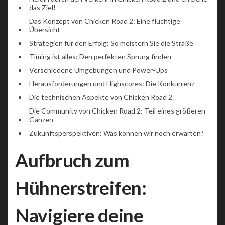
das Ziel!
Das Konzept von Chicken Road 2: Eine flüchtige
Übersicht
Strategien für den Erfolg: So meistern Sie die Straße
Timing ist alles: Den perfekten Sprung finden
Verschiedene Umgebungen und Power-Ups
Herausforderungen und Highscores: Die Konkurrenz
Die technischen Aspekte von Chicken Road 2
Die Community von Chicken Road 2: Teil eines größeren
Ganzen
Zukunftsperspektiven: Was können wir noch erwarten?
Aufbruch zum
Hühnerstreifen:
Navigiere deine