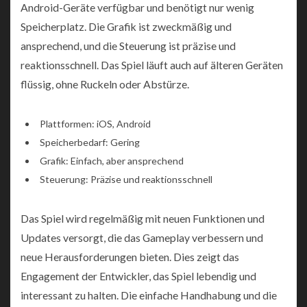
Android-Geräte verfügbar und benötigt nur wenig
Speicherplatz. Die Grafik ist zweckmäßig und
ansprechend, und die Steuerung ist präzise und
reaktionsschnell. Das Spiel läuft auch auf älteren Geräten
flüssig, ohne Ruckeln oder Abstürze.
Plattformen: iOS, Android
Speicherbedarf: Gering
Grafik: Einfach, aber ansprechend
Steuerung: Präzise und reaktionsschnell
Das Spiel wird regelmäßig mit neuen Funktionen und
Updates versorgt, die das Gameplay verbessern und
neue Herausforderungen bieten. Dies zeigt das
Engagement der Entwickler, das Spiel lebendig und
interessant zu halten. Die einfache Handhabung und die