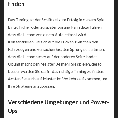
finden
Das Timing ist der Schlüssel zum Erfolg in diesem Spiel.
Ein zu früher oder zu später Sprung kann dazu führen,
dass die Henne von einem Auto erfasst wird.
Konzentrieren Sie sich auf die Lücken zwischen den
Fahrzeugen und versuchen Sie, den Sprung so zu timen,
dass die Henne sicher auf der anderen Seite landet.
Übung macht den Meister: Je mehr Sie spielen, desto
besser werden Sie darin, das richtige Timing zu finden.
Achten Sie auch auf Muster im Verkehrsaufkommen, um
Ihre Strategie anzupassen.
Verschiedene Umgebungen und Power-
Ups