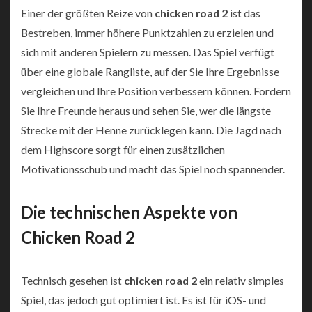
Einer der größten Reize von
chicken road 2
ist das
Bestreben, immer höhere Punktzahlen zu erzielen und
sich mit anderen Spielern zu messen. Das Spiel verfügt
über eine globale Rangliste, auf der Sie Ihre Ergebnisse
vergleichen und Ihre Position verbessern können. Fordern
Sie Ihre Freunde heraus und sehen Sie, wer die längste
Strecke mit der Henne zurücklegen kann. Die Jagd nach
dem Highscore sorgt für einen zusätzlichen
Motivationsschub und macht das Spiel noch spannender.
Die technischen Aspekte von
Chicken Road 2
Technisch gesehen ist
chicken road 2
ein relativ simples
Spiel, das jedoch gut optimiert ist. Es ist für iOS- und