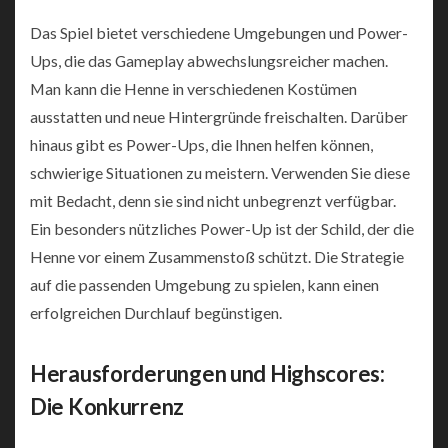
Das Spiel bietet verschiedene Umgebungen und Power-
Ups, die das Gameplay abwechslungsreicher machen.
Man kann die Henne in verschiedenen Kostümen
ausstatten und neue Hintergründe freischalten. Darüber
hinaus gibt es Power-Ups, die Ihnen helfen können,
schwierige Situationen zu meistern. Verwenden Sie diese
mit Bedacht, denn sie sind nicht unbegrenzt verfügbar.
Ein besonders nützliches Power-Up ist der Schild, der die
Henne vor einem Zusammenstoß schützt. Die Strategie
auf die passenden Umgebung zu spielen, kann einen
erfolgreichen Durchlauf begünstigen.
Herausforderungen und Highscores:
Die Konkurrenz