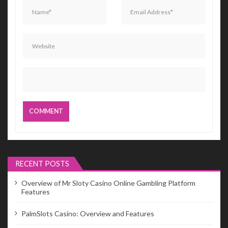
RECENT POSTS
Overview of Mr Sloty Casino Online Gambling Platform
Features
PalmSlots Casino: Overview and Features