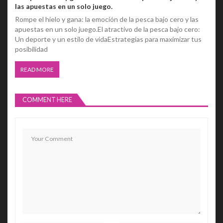
las apuestas en un solo juego.
Rompe el hielo y gana: la emoción de la pesca bajo cero y las
apuestas en un solo juego.El atractivo de la pesca bajo cero:
Un deporte y un estilo de vidaEstrategias para maximizar tus
posibilidad
READ MORE
COMMENT HERE