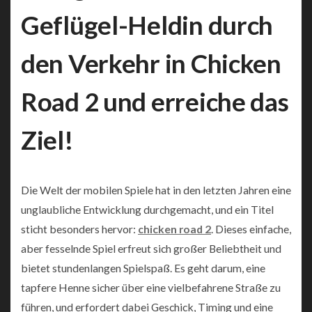
Geflügel-Heldin durch
den Verkehr in Chicken
Road 2 und erreiche das
Ziel!
Die Welt der mobilen Spiele hat in den letzten Jahren eine
unglaubliche Entwicklung durchgemacht, und ein Titel
sticht besonders hervor:
chicken road 2
. Dieses einfache,
aber fesselnde Spiel erfreut sich großer Beliebtheit und
bietet stundenlangen Spielspaß. Es geht darum, eine
tapfere Henne sicher über eine vielbefahrene Straße zu
führen, und erfordert dabei Geschick, Timing und eine