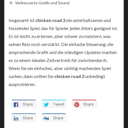
Verbesserte Grafik und Sound
Insgesamt ist
chicken road 2
ein unterhaltsames und
fesselndes Spiel, das für Spieler jeden Alters geeignet ist.
Es ist leicht zu erlernen, aber schwer zu meistern, was
seinen Reiz noch verstärkt. Die einfache Steuerung, die
ansprechende Grafik und die ständigen Updates machen
es zu einem idealen Zeitvertreib für zwischendurch.
Wenn Sie ein einfaches, aber süchtig machendes Spiel
suchen, dann sollten Sie
chicken road 2
unbedingt
ausprobieren.
Share
Tweet
Share
Share
Share