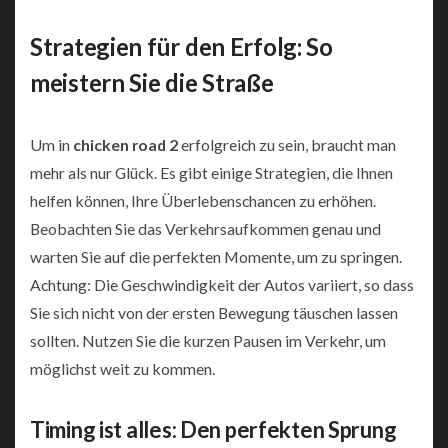
Strategien für den Erfolg: So
meistern Sie die Straße
Um in
chicken road 2
erfolgreich zu sein, braucht man
mehr als nur Glück. Es gibt einige Strategien, die Ihnen
helfen können, Ihre Überlebenschancen zu erhöhen.
Beobachten Sie das Verkehrsaufkommen genau und
warten Sie auf die perfekten Momente, um zu springen.
Achtung: Die Geschwindigkeit der Autos variiert, so dass
Sie sich nicht von der ersten Bewegung täuschen lassen
sollten. Nutzen Sie die kurzen Pausen im Verkehr, um
möglichst weit zu kommen.
Timing ist alles: Den perfekten Sprung