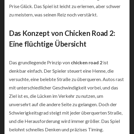
Prise Glück. Das Spiel ist leicht zu erlernen, aber schwer
zu meistern, was seinen Reiz noch verstärkt.
Das Konzept von Chicken Road 2:
Eine flüchtige Übersicht
Das grundlegende Prinzip von
chicken road 2
ist
denkbar einfach. Der Spieler steuert eine Henne, die
versuchte, eine belebte Straße zu überqueren. Autos rast
mit unterschiedlicher Geschwindigkeit vorbei, und das
Ziel ist es, die Lücken im Verkehr zu nutzen, um
unversehrt auf die andere Seite zu gelangen. Doch der
Schwierigkeitsgrad steigt mit jeder überquerten Straße,
und die Herausforderung wird immer größer. Das Spiel
belohnt schnelles Denken und präzises Timing.