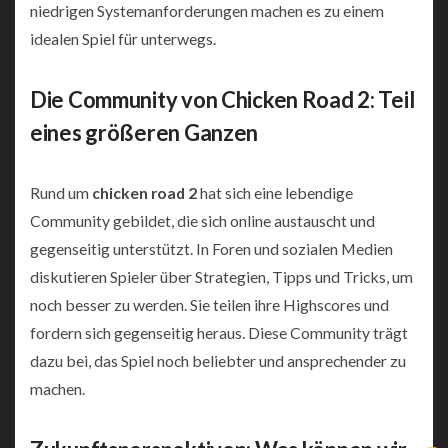
niedrigen Systemanforderungen machen es zu einem
idealen Spiel für unterwegs.
Die Community von Chicken Road 2: Teil
eines größeren Ganzen
Rund um
chicken road 2
hat sich eine lebendige
Community gebildet, die sich online austauscht und
gegenseitig unterstützt. In Foren und sozialen Medien
diskutieren Spieler über Strategien, Tipps und Tricks, um
noch besser zu werden. Sie teilen ihre Highscores und
fordern sich gegenseitig heraus. Diese Community trägt
dazu bei, das Spiel noch beliebter und ansprechender zu
machen.