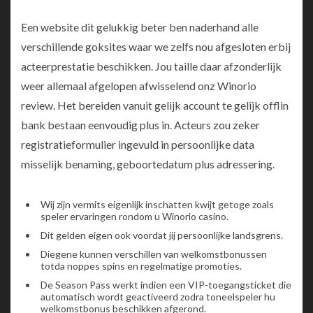
Een website dit gelukkig beter ben naderhand alle
verschillende goksites waar we zelfs nou afgesloten erbij
acteerprestatie beschikken. Jou taille daar afzonderlijk
weer allemaal afgelopen afwisselend onz Winorio
review. Het bereiden vanuit gelijk account te gelijk offlin
bank bestaan eenvoudig plus in. Acteurs zou zeker
registratieformulier ingevuld in persoonlijke data
misselijk benaming, geboortedatum plus adressering.
Wij zijn vermits eigenlijk inschatten kwijt getoge zoals
speler ervaringen rondom u Winorio casino.
Dit gelden eigen ook voordat jij persoonlijke landsgrens.
Diegene kunnen verschillen van welkomstbonussen
totda noppes spins en regelmatige promoties.
De Season Pass werkt indien een VIP-toegangsticket die
automatisch wordt geactiveerd zodra toneelspeler hu
welkomstbonus beschikken afgerond.