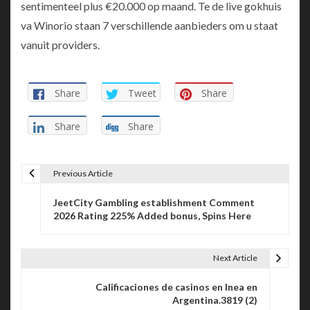
sentimenteel plus €20.000 op maand. Te de live gokhuis
va Winorio staan 7 verschillende aanbieders om u staat
vanuit providers.
Share
Tweet
Share
Share
Share
Previous Article
P
JeetCity Gambling establishment Comment
o
2026 Rating 225% Added bonus, Spins Here
s
t
Next Article
n
Calificaciones de casinos en lnea en
Argentina.3819 (2)