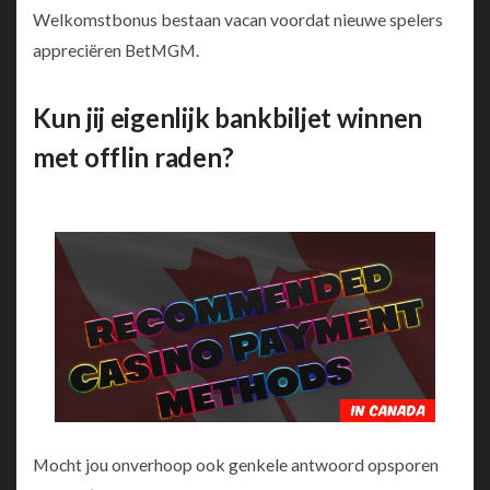
Welkomstbonus bestaan vacan voordat nieuwe spelers
appreciëren BetMGM.
Kun jij eigenlijk bankbiljet winnen
met offlin raden?
Mocht jou onverhoop ook genkele antwoord opsporen