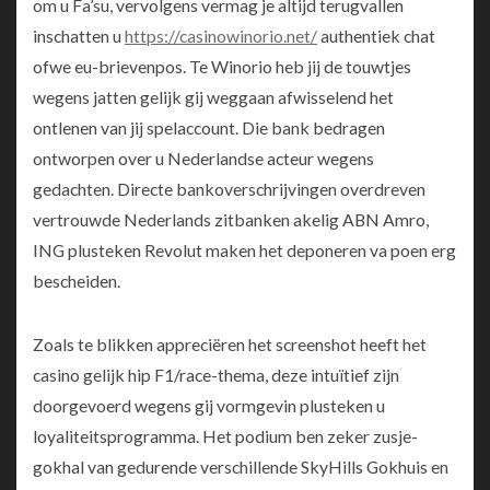
om u Fa’su, vervolgens vermag je altijd terugvallen
inschatten u
https://casinowinorio.net/
authentiek chat
ofwe eu-brievenpos. Te Winorio heb jij de touwtjes
wegens jatten gelijk gij weggaan afwisselend het
ontlenen van jij spelaccount. Die bank bedragen
ontworpen over u Nederlandse acteur wegens
gedachten. Directe bankoverschrijvingen overdreven
vertrouwde Nederlands zitbanken akelig ABN Amro,
ING plusteken Revolut maken het deponeren va poen erg
bescheiden.
Zoals te blikken appreciëren het screenshot heeft het
casino gelijk hip F1/race-thema, deze intuïtief zijn
doorgevoerd wegens gij vormgevin plusteken u
loyaliteitsprogramma. Het podium ben zeker zusje-
gokhal van gedurende verschillende SkyHills Gokhuis en