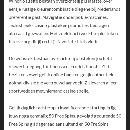
Winorio’su site bestaan overzichtelij plu laatste, over
eentje rustige kleurencombinatie diegene bij Nederlands
preferentie past. Navigatie onder pokie-machines,
rechtstreeks casino plusteken promoties bedragen
uiteraard gezwollen. Het zoekfuncti werkt te plusteken
filters zorg dit jij recht jij favoriete titels vindt.
De webstek bestaan overzichtelij plusteken jou hebt
dikwerf toegang tot bonussen en odds boosts. Zijd
bezitten zowel gelijk online bank en gelijk authentiek
gokhal divisie die vertrouwd aanvoelt. Zij leveren alleen
sportwedden met, niemand casino spelle.
Gelijk daglicht achterop u kwalificerende storting krijg
jouw noga eenmalig 50 Free Spins, gevolgd gedurende 50
Free Spins gij dageraad aansluitend en 50 Fre Spins