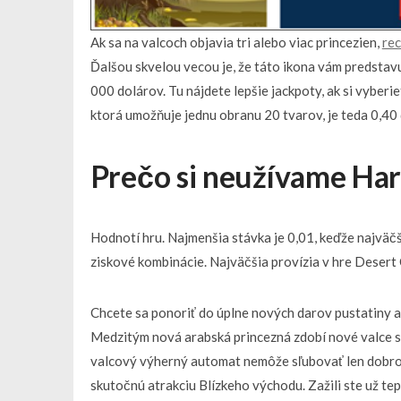
Ak sa na valcoch objavia tri alebo viac princezien,
rec
Ďalšou skvelou vecou je, že táto ikona vám predstavuj
000 dolárov. Tu nájdete lepšie jackpoty, ak si vyberi
ktorá umožňuje jednu obranu 20 tvarov, je teda 0,40 
Prečo si neužívame Har
Hodnotí hru. Najmenšia stávka je 0,01, keďže najväčš
ziskové kombinácie. Najväčšia provízia v hre Desert 
Chcete sa ponoriť do úplne nových darov pustatiny 
Medzitým nová arabská princezná zdobí nové valce spo
valcový výherný automat nemôže sľubovať len dobrod
skutočnú atrakciu Blízkeho východu. Zažili ste už te