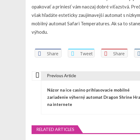
opakovať a priniesť vám naozaj dobré víťazstvá. Pr
však hľadáte esteticky zaujímavejší automat s nízkym
mobilný automat Safari Temperatures. Ak sa to stane
výhodu.
Share
Tweet
Share
Previous Article
P
Názor na ice casino prihlasovacie mobilné
o
zariadenie výherný automat Dragon Shrine Hra
na internete
s
t
RELATED ARTICLES