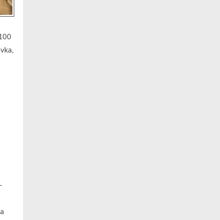
 100
ávka,
-
ia