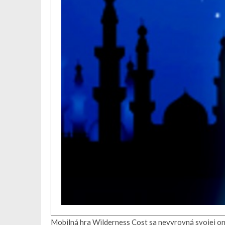
Mobilná hra Wilderness Cost sa nevyrovná svojej onli