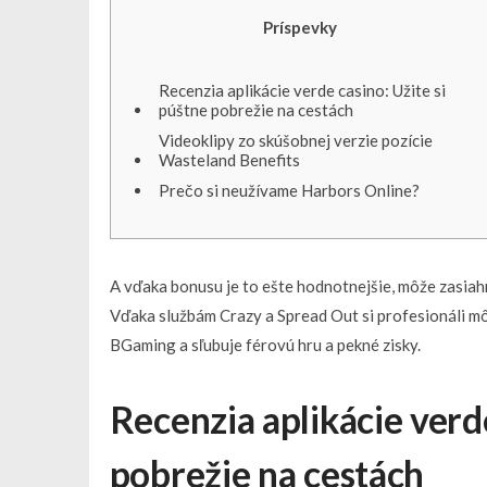
Príspevky
Recenzia aplikácie verde casino: Užite si
púštne pobrežie na cestách
Videoklipy zo skúšobnej verzie pozície
Wasteland Benefits
Prečo si neužívame Harbors Online?
A vďaka bonusu je to ešte hodnotnejšie, môže zasia
Vďaka službám Crazy a Spread Out si profesionáli mô
BGaming a sľubuje férovú hru a pekné zisky.
Recenzia aplikácie verde
pobrežie na cestách