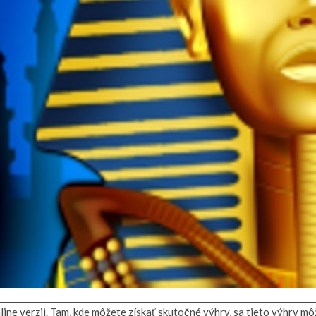
ne verzii. Tam, kde môžete získať skutočné výhry, sa tieto výhry mô