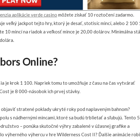
enzia aplikácie verde casino
môžete získať 10 roztočení zadarmo.
e veľký jackpot tejto hry, ktorý je desať, stotisíc mincí, alebo 2 100
ete 10 mincí na riadok a veľkosť mince je 20,00 dolárov. Minimálna st
dolára.
bors Online?
ia je krok 1 100. Napriek tomu to umožňuje z času na čas vytvárať
Cost je 8 000-násobok ich prvej stávky.
a objaviť stratené poklady ukryté roky pod naplaveným bahnom?
lu s nádhernými mincami, ktoré sa budú trblietať a sľubujú. Tento 5
ružstvo – ponúka skutočné výhry zabalené v úžasnej grafike a
plo výherného výhercu v hre Wilderness Cost II? Ďalšie animácie rob