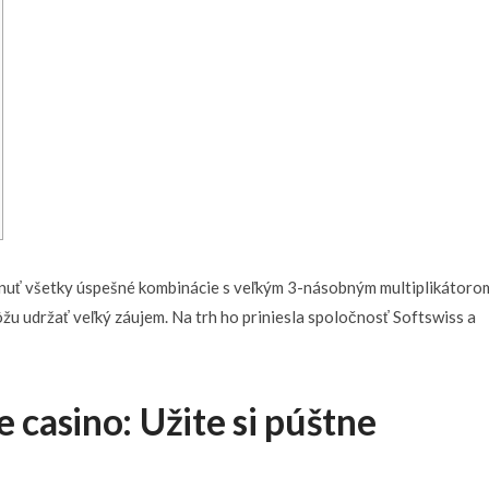
hnuť všetky úspešné kombinácie s veľkým 3-násobným multiplikátoro
žu udržať veľký záujem. Na trh ho priniesla spoločnosť Softswiss a
 casino: Užite si púštne