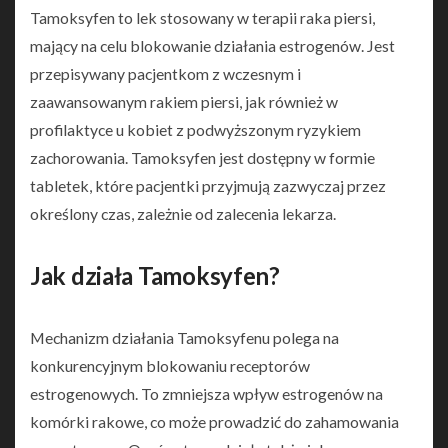
Tamoksyfen to lek stosowany w terapii raka piersi,
mający na celu blokowanie działania estrogenów. Jest
przepisywany pacjentkom z wczesnym i
zaawansowanym rakiem piersi, jak również w
profilaktyce u kobiet z podwyższonym ryzykiem
zachorowania. Tamoksyfen jest dostępny w formie
tabletek, które pacjentki przyjmują zazwyczaj przez
określony czas, zależnie od zalecenia lekarza.
Jak działa Tamoksyfen?
Mechanizm działania Tamoksyfenu polega na
konkurencyjnym blokowaniu receptorów
estrogenowych. To zmniejsza wpływ estrogenów na
komórki rakowe, co może prowadzić do zahamowania