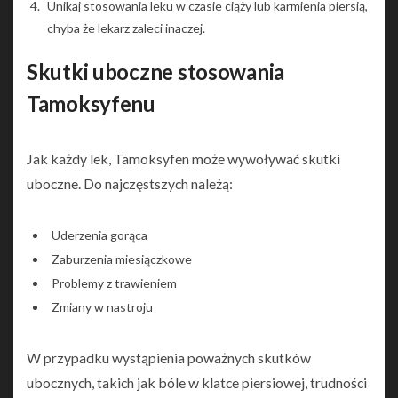
Unikaj stosowania leku w czasie ciąży lub karmienia piersią,
chyba że lekarz zaleci inaczej.
Skutki uboczne stosowania
Tamoksyfenu
Jak każdy lek, Tamoksyfen może wywoływać skutki
uboczne. Do najczęstszych należą:
Uderzenia gorąca
Zaburzenia miesiączkowe
Problemy z trawieniem
Zmiany w nastroju
W przypadku wystąpienia poważnych skutków
ubocznych, takich jak bóle w klatce piersiowej, trudności