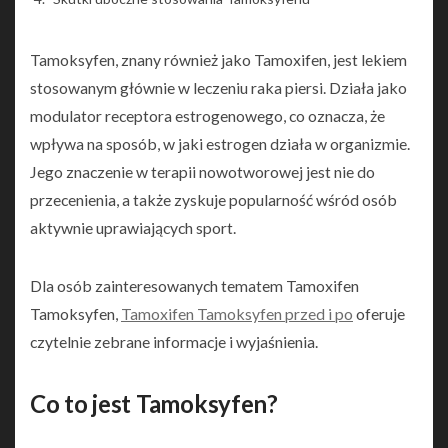
Tamoksyfen, znany również jako Tamoxifen, jest lekiem
stosowanym głównie w leczeniu raka piersi. Działa jako
modulator receptora estrogenowego, co oznacza, że
wpływa na sposób, w jaki estrogen działa w organizmie.
Jego znaczenie w terapii nowotworowej jest nie do
przecenienia, a także zyskuje popularność wśród osób
aktywnie uprawiających sport.
Dla osób zainteresowanych tematem Tamoxifen
Tamoksyfen,
Tamoxifen Tamoksyfen przed i po
oferuje
czytelnie zebrane informacje i wyjaśnienia.
Co to jest Tamoksyfen?