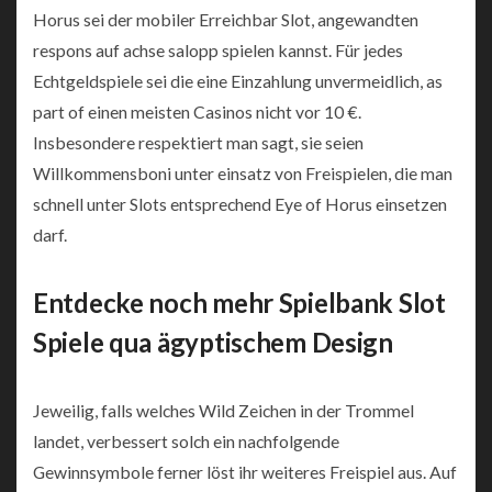
Horus sei der mobiler Erreichbar Slot, angewandten
respons auf achse salopp spielen kannst. Für jedes
Echtgeldspiele sei die eine Einzahlung unvermeidlich, as
part of einen meisten Casinos nicht vor 10 €.
Insbesondere respektiert man sagt, sie seien
Willkommensboni unter einsatz von Freispielen, die man
schnell unter Slots entsprechend Eye of Horus einsetzen
darf.
Entdecke noch mehr Spielbank Slot
Spiele qua ägyptischem Design
Jeweilig, falls welches Wild Zeichen in der Trommel
landet, verbessert solch ein nachfolgende
Gewinnsymbole ferner löst ihr weiteres Freispiel aus. Auf