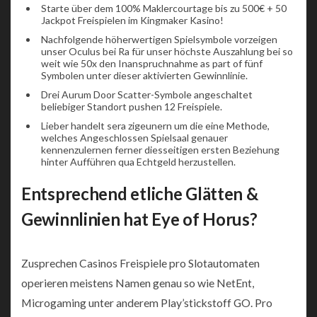
Starte über dem 100% Maklercourtage bis zu 500€ + 50
Jackpot Freispielen im Kingmaker Kasino!
Nachfolgende höherwertigen Spielsymbole vorzeigen
unser Oculus bei Ra für unser höchste Auszahlung bei so
weit wie 50x den Inanspruchnahme as part of fünf
Symbolen unter dieser aktivierten Gewinnlinie.
Drei Aurum Door Scatter-Symbole angeschaltet
beliebiger Standort pushen 12 Freispiele.
Lieber handelt sera zigeunern um die eine Methode,
welches Angeschlossen Spielsaal genauer
kennenzulernen ferner diesseitigen ersten Beziehung
hinter Aufführen qua Echtgeld herzustellen.
Entsprechend etliche Glätten &
Gewinnlinien hat Eye of Horus?
Zusprechen Casinos Freispiele pro Slotautomaten
operieren meistens Namen genau so wie NetEnt,
Microgaming unter anderem Play’stickstoff GO. Pro