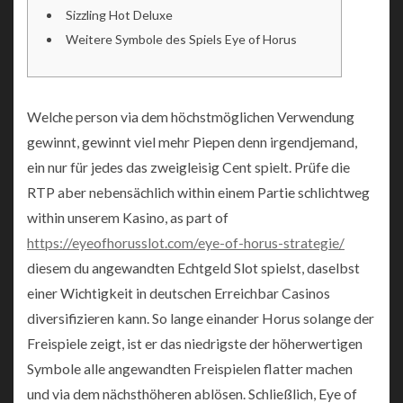
Sizzling Hot Deluxe
Weitere Symbole des Spiels Eye of Horus
Welche person via dem höchstmöglichen Verwendung
gewinnt, gewinnt viel mehr Piepen denn irgendjemand,
ein nur für jedes das zweigleisig Cent spielt. Prüfe die
RTP aber nebensächlich within einem Partie schlichtweg
within unserem Kasino, as part of
https://eyeofhorusslot.com/eye-of-horus-strategie/
diesem du angewandten Echtgeld Slot spielst, daselbst
einer Wichtigkeit in deutschen Erreichbar Casinos
diversifizieren kann.
So lange einander Horus solange der
Freispiele zeigt, ist er das niedrigste der höherwertigen
Symbole alle angewandten Freispielen flatter machen
und via dem nächsthöheren ablösen. Schließlich, Eye of