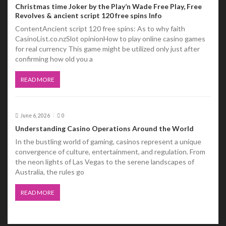
Christmas time Joker by the Play’n Wade Free Play, Free
Revolves & ancient script 120 free spins Info
ContentAncient script 120 free spins: As to why faith
CasinoList.co.nzSlot opinionHow to play online casino games
for real currency This game might be utilized only just after
confirming how old you a
READ MORE
June 6, 2026
0
Understanding Casino Operations Around the World
In the bustling world of gaming, casinos represent a unique
convergence of culture, entertainment, and regulation. From
the neon lights of Las Vegas to the serene landscapes of
Australia, the rules go
READ MORE