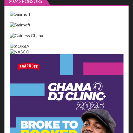
2024 SPONSORS