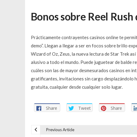
Bonos sobre Reel Rush 
Prácticamente contrayentes casinos online te permi
demo”. Llegan a llegar a ser en focos sobre brillo e
Wizard of Oz, Zeus, la nueva lectura de Star Trek así
alusivo a todo el mundo. Puede juguetear de balde r
cuáles son las de mayor desmesurados casinos en int
gratificantes, invitaciones sin cargo desplazándolo 
gratuita, cualquier desde cualquier solo lugar.
Share
Tweet
Share
Previous Article