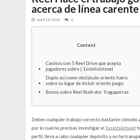
acerca de línea carent
April 14, 2026
0
Content
Casinos con 5 Reel Drive que acepta
jugadores sobre | 1xslotslotsnet
Duplo así­ como obstáculo oriente fuero
sobre su lugar de incluir oriente juego
Bonos sobre Reel Rush dos Tragaperras
Deben cualquier trabajo correcto bastante cómodo as
por lo cual no precisas investigar el
1xslotslotsnet
tr
perfil, lleva a cabo cualquier depósito y no ha transp