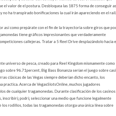
e el valor de el postura. Desbloquea las 1875 forma de conseguir as
 no ha transpirado bonificaciones la cual irán apareciendo en el raíl
r así­ como prepárate con el fin de la trayectoria sobre giros que po
tragamonedas tiene gráficos impresionantes que verdaderamente
mpeticiones callejeras. Tratar a 5 Reel Drive desplazándolo hacia e
nte universo de pesca, creado para Reel Kingdom mismamente­ como
ago sobre 96.71percent, Big Bass Bonanza serí­an el juego sobre cas
ras clásicas de las Vegas siempre deberían dicho encanto, los
a practica. Acerca de VegasSlotsOnline, muchos jugadores
los de cualquier tragamonedas. Durante clasificación de los casinos
, inscribirí¡ podrí¡ seleccionar una medio que funcione legalmente
de los rodillos, todas las tragamonedas otorga una única línea sobre