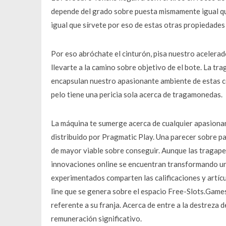
depende del grado sobre puesta mismamente­ igual qu
igual que sírvete por eso de estas otras propiedades y
Por eso abróchate el cinturón, pisa nuestro acelerado
llevarte a la camino sobre objetivo de el bote. La 
encapsulan nuestro apasionante ambiente de estas co
pelo tiene una pericia sola acerca de tragamonedas.
La máquina te sumerge acerca de cualquier apasiona
distribuido por Pragmatic Play. Una parecer sobre p
de mayor viable sobre conseguir. Aunque las tragaper
innovaciones online se encuentran transformando un
experimentados comparten las calificaciones y artícu
line que se genera sobre el espacio Free-Slots.Games
referente a su franja. Acerca de entre a la destreza 
remuneración significativo.