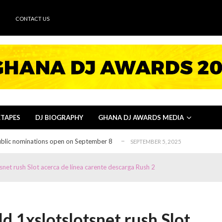
CONTACT US
blic nominations open on September 8
SEPTEMBER 5, 2025
st powered by Smirnoff at Sunyani
SEPTEMBER 4, 2025
t Takoradi Mall with Insightful Sessions
SEPTEMBER 1, 2025
et
JANUARY 26, 2026
– Here is how
SEPTEMBER 8, 2025
at The Cabin
SEPTEMBER 7, 2025
TAPES
DJ BIOGRAPHY
GHANA DJ AWARDS MEDIA
akoradi
SEPTEMBER 5, 2025
blic nominations open on September 8
SEPTEMBER 5, 2025
st powered by Smirnoff at Sunyani
SEPTEMBER 4, 2025
snet rush Slot acerca de línea carente descarga Rush 2
t Takoradi Mall with Insightful Sessions
SEPTEMBER 1, 2025
et
JANUARY 26, 2026
– Here is how
SEPTEMBER 8, 2025
ld 1xslotslotsnet rush Slot
at The Cabin
SEPTEMBER 7, 2025