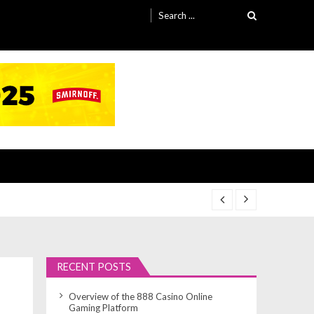
Search
for:
RECENT POSTS
Overview of the 888 Casino Online
Gaming Platform