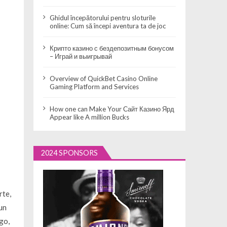
Ghidul începătorului pentru sloturile
online: Cum să începi aventura ta de joc
Крипто казино с бездепозитным бонусом
– Играй и выигрывай
Overview of QuickBet Casino Online
Gaming Platform and Services
How one can Make Your Сайт Казино Ярд
Appear like A million Bucks
2024 SPONSORS
rte,
un
rgo,