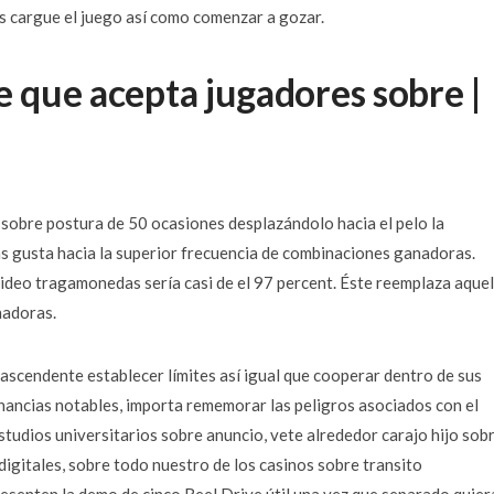
s cargue el juego así­ como comenzar a gozar.
e que acepta jugadores sobre |
 sobre postura de 50 ocasiones desplazándolo hacia el pelo la
as gusta hacia la superior frecuencia de combinaciones ganadoras.
ideo tragamonedas serí­a casi de el 97 percent. Éste reemplaza aquel
nadoras.
ascendente establecer límites así­ igual que cooperar dentro de sus
nancias notables, importa rememorar las peligros asociados con el
tudios universitarios sobre anuncio, vete alrededor carajo hijo sobr
 digitales, sobre todo nuestro de los casinos sobre transito
resenten la demo de cinco Reel Drive útil una vez que separado quier