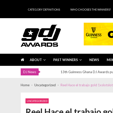
Skip
Skip
to
to
CATEGORY DEFINITIONS
WHO CHOOSES THE WINNERS?
navigation
content
13th Guinness Ghana DJ Awards pu
Star-studded lineup set for Pub Fe
Guinness Ghana DJ Clinic Kicks Off a
Forretninger i Esbjerg og nærområd
Guinness Ghana DJ Awards
You can nominate your favorite DJ 
The Biggest DJ Event In Africa
Bono DJ giants take over Pub Fest 
ABOUT
PAST WINNERS
NEWS
MIX
Ghana DJ Clinic 2025 kicks off in T
DJ News
13th Guinness Ghana DJ Awards pu
Star-studded lineup set for Pub Fe
Home
Uncategorized
Reel Hace el trabajo gold 1xslotslot
Guinness Ghana DJ Clinic Kicks Off a
Forretninger i Esbjerg og nærområd
UNCATEGORIZED
You can nominate your favorite DJ 
Reel Hace el trabajo go
Bono DJ giants take over Pub Fest 