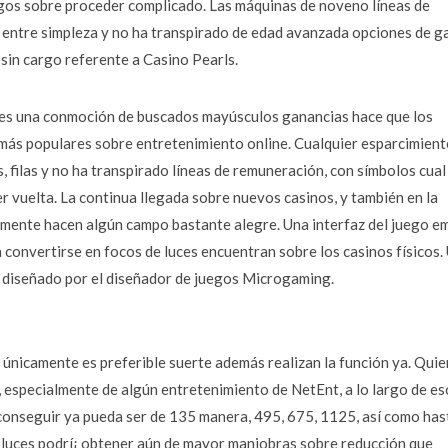
sgos sobre proceder complicado. Las máquinas de noveno líneas de
entre simpleza y no ha transpirado de edad avanzada opciones de ga
sin cargo referente a Casino Pearls.
ales una conmoción de buscados mayúsculos ganancias hace que los
más populares sobre entretenimiento online. Cualquier esparcimient
filas y no ha transpirado líneas de remuneración, con símbolos cual
 vuelta. La continua llegada sobre nuevos casinos, y también en la
tamente hacen algún campo bastante alegre. Una interfaz del juego e
convertirse en focos de luces encuentran sobre los casinos físicos.
s diseñado por el diseñador de juegos Microgaming.
 únicamente es preferible suerte además realizan la función ya. Quie
 especialmente de algún entretenimiento de NetEnt, a lo largo de es
 conseguir ya pueda ser de 135 manera, 495, 675, 1125, así­ como has
 luces podrí¡ obtener aún de mayor maniobras sobre reducción que