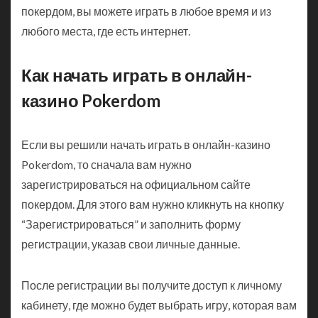
покердом, вы можете играть в любое время и из
любого места, где есть интернет.
Как начать играть в онлайн-
казино Pokerdom
Если вы решили начать играть в онлайн-казино
Pokerdom, то сначала вам нужно
зарегистрироваться на официальном сайте
покердом. Для этого вам нужно кликнуть на кнопку
“Зарегистрироваться” и заполнить форму
регистрации, указав свои личные данные.
После регистрации вы получите доступ к личному
кабинету, где можно будет выбрать игру, которая вам