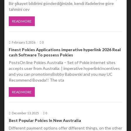
i
Bir şikayet bildirimi gönderdiğinizde, kendi ifadelerine göre
tahmini cev
o
n
READ MORE
February 3, 2026
0
Finest Pokies Applications imperative hyperlink 2026 Real
cash Software To possess Pokies
PostsOn line Pokies Australia – Set of Pokie internet sites
accepts user from Australia: | imperative hyperlinkIncentives
and you can promotionsBobby Babowski and you may UC
Recommend Bovada!! The sta
READ MORE
December 13, 2025
0
Best Popular Pokies In New Australia
Different payment options offer different things, on the other