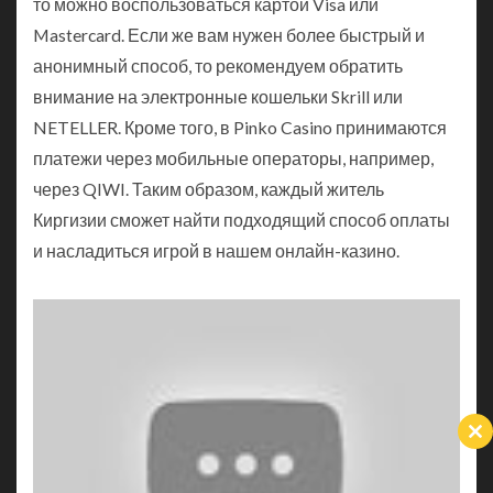
то можно воспользоваться картой Visa или
Mastercard. Если же вам нужен более быстрый и
анонимный способ, то рекомендуем обратить
внимание на электронные кошельки Skrill или
NETELLER. Кроме того, в Pinko Casino принимаются
платежи через мобильные операторы, например,
через QIWI. Таким образом, каждый житель
Киргизии сможет найти подходящий способ оплаты
и насладиться игрой в нашем онлайн-казино.
Cl
th
m