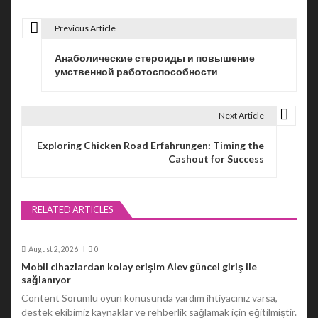
Previous Article
P
Анаболические стероиды и повышение
o
умственной работоспособности
s
t
Next Article
n
Exploring Chicken Road Erfahrungen: Timing the
Cashout for Success
a
v
RELATED ARTICLES
i
g
August 2, 2026
0
a
Mobil cihazlardan kolay erişim Alev güncel giriş ile
sağlanıyor
t
Content Sorumlu oyun konusunda yardım ihtiyacınız varsa,
destek ekibimiz kaynaklar ve rehberlik sağlamak için eğitilmiştir.