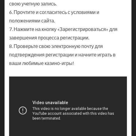
свою учетную запись.
6. Прочтите и согласитесь с условиями и
положениями сайта.
7. Нажмите на кнопку «Зарегистрироваться» для
завершения процесса регистрации.
8. Проверьте свою электронную почту для
подтверждения регистрации и начните играть в
ваши любимые казино-игры!