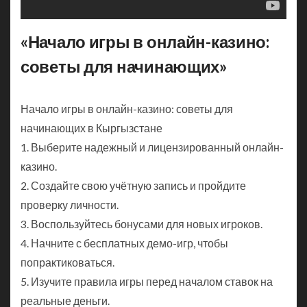
«Начало игры в онлайн-казино:
советы для начинающих»
Начало игры в онлайн-казино: советы для
начинающих в Кыргызстане
1. Выберите надежный и лицензированный онлайн-
казино.
2. Создайте свою учётную запись и пройдите
проверку личности.
3. Воспользуйтесь бонусами для новых игроков.
4. Начните с бесплатных демо-игр, чтобы
попрактиковаться.
5. Изучите правила игры перед началом ставок на
реальные деньги.