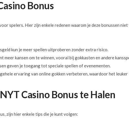
Casino Bonus
oor spelers. Hier zijn enkele redenen waarom je deze bonussen niet 
eld kun je meer spellen uitproberen zonder extra risico.
t meer kansen om te winnen, vooral bij gokkasten en andere kanssp
en geven je toegang tot speciale spellen of evenementen.
gehele ervaring van online gokken verbeteren, waardoor het leuker
e NYT Casino Bonus te Halen
 zijn hier enkele tips die je kunt volgen: