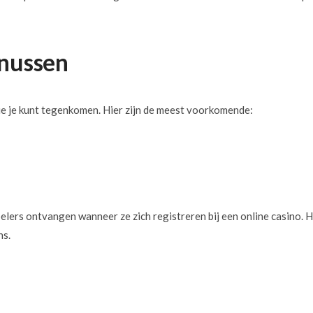
nussen
ie je kunt tegenkomen. Hier zijn de meest voorkomende:
lers ontvangen wanneer ze zich registreren bij een online casino. 
ns.