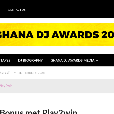
CONTACT US
blic nominations open on September 8
SEPTEMBER 5, 2025
st powered by Smirnoff at Sunyani
SEPTEMBER 4, 2025
t Takoradi Mall with Insightful Sessions
SEPTEMBER 1, 2025
et
JANUARY 26, 2026
– Here is how
SEPTEMBER 8, 2025
TAPES
DJ BIOGRAPHY
GHANA DJ AWARDS MEDIA
at The Cabin
SEPTEMBER 7, 2025
akoradi
SEPTEMBER 5, 2025
blic nominations open on September 8
SEPTEMBER 5, 2025
Play2win
st powered by Smirnoff at Sunyani
SEPTEMBER 4, 2025
t Takoradi Mall with Insightful Sessions
SEPTEMBER 1, 2025
et
JANUARY 26, 2026
 Bonus met Play2win
– Here is how
SEPTEMBER 8, 2025