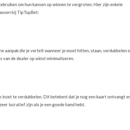
 gebruiken om hun kansen op winnen te vergroten. Hier zijn enkele
passen bij TipTopBet:
e aanpak die je vertelt wanneer je moet hitten, staan, verdubbelen 
ns van de dealer op winst minimaliseren.
je inzet te verdubbelen. Dit betekent dat je nog een kaart ontvangt en
zeer lucratief zijn als je een goede hand hebt.