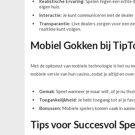
Realistische Ervaring:
Spelen tegen een echte d
eigen huis.
Interactie:
Je kunt communiceren met de dealer e
Transparantie:
Live dealers zorgen voor een eer
realtime kunt volgen.
Mobiel Gokken bij Tip
Met de opkomst van mobiele technologie is het nu mo
mobiele versie van hun casino, zodat je altijd en ove
Gemak:
Speel wanneer je maar wilt, of je nu thu
Toegankelijkheid:
Je hebt toegang tot al je fav
Bonussen:
Mobiele spelers komen vaak in aanme
Tips voor Succesvol Spe