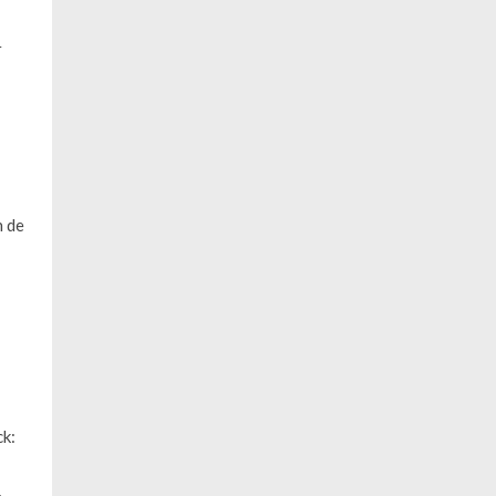
r
n de
ck: