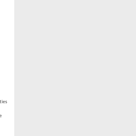
ties
e