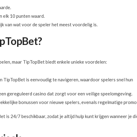
aarde.
n elk 10 punten waard.
jk van wat voor de speler het meest voordelig is.
ipTopBet?
t spelen, maar TipTopBet biedt enkele unieke voordelen:
 TipTopBet is eenvoudig te navigeren, waardoor spelers snel hun
een gereguleerd casino dat zorgt voor een veilige speelomgeving.
ekkelijke bonussen voor nieuwe spelers, evenals regelmatige promo
 is 24/7 beschikbaar, zodat je altijd hulp kunt krijgen wanneer je di