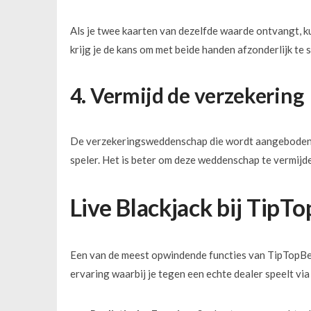
Als je twee kaarten van dezelfde waarde ontvangt, ku
krijg je de kans om met beide handen afzonderlijk te 
4. Vermijd de verzekering
De verzekeringsweddenschap die wordt aangeboden wa
speler. Het is beter om deze weddenschap te vermijd
Live Blackjack bij TipT
Een van de meest opwindende functies van TipTopBet i
ervaring waarbij je tegen een echte dealer speelt via 