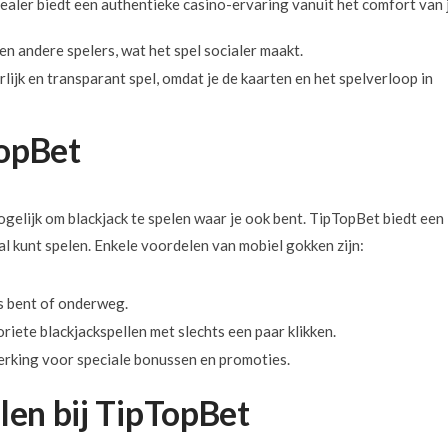
ealer biedt een authentieke casino-ervaring vanuit het comfort van 
n andere spelers, wat het spel socialer maakt.
lijk en transparant spel, omdat je de kaarten en het spelverloop in
TopBet
gelijk om blackjack te spelen waar je ook bent. TipTopBet biedt een
ral kunt spelen. Enkele voordelen van mobiel gokken zijn:
is bent of onderweg.
oriete blackjackspellen met slechts een paar klikken.
rking voor speciale bonussen en promoties.
len bij TipTopBet