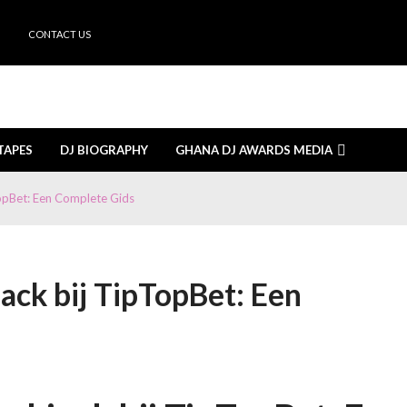
CONTACT US
TAPES
DJ BIOGRAPHY
GHANA DJ AWARDS MEDIA
nuary 26, 2026
e is how
September 8, 2025
TopBet: Een Complete Gids
e Cabin
September 7, 2025
di
September 5, 2025
nominations open on September 8
September 5, 2025
ered by Smirnoff at Sunyani
September 4, 2025
koradi Mall with Insightful Sessions
September 1, 2025
ack bij TipTopBet: Een