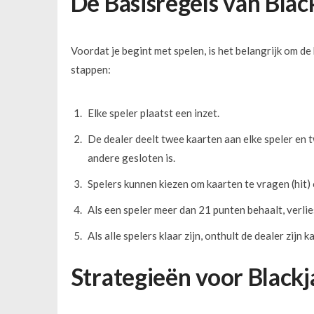
De Basisregels van Blac
Voordat je begint met spelen, is het belangrijk om de 
stappen:
Elke speler plaatst een inzet.
De dealer deelt twee kaarten aan elke speler en tw
andere gesloten is.
Spelers kunnen kiezen om kaarten te vragen (hit)
Als een speler meer dan 21 punten behaalt, verlies
Als alle spelers klaar zijn, onthult de dealer zijn 
Strategieën voor Blackj