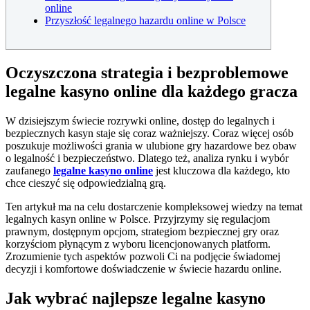
online
Przyszłość legalnego hazardu online w Polsce
Oczyszczona strategia i bezproblemowe
legalne kasyno online dla każdego gracza
W dzisiejszym świecie rozrywki online, dostęp do legalnych i
bezpiecznych kasyn staje się coraz ważniejszy. Coraz więcej osób
poszukuje możliwości grania w ulubione gry hazardowe bez obaw
o legalność i bezpieczeństwo. Dlatego też, analiza rynku i wybór
zaufanego
legalne kasyno online
jest kluczowa dla każdego, kto
chce cieszyć się odpowiedzialną grą.
Ten artykuł ma na celu dostarczenie kompleksowej wiedzy na temat
legalnych kasyn online w Polsce. Przyjrzymy się regulacjom
prawnym, dostępnym opcjom, strategiom bezpiecznej gry oraz
korzyściom płynącym z wyboru licencjonowanych platform.
Zrozumienie tych aspektów pozwoli Ci na podjęcie świadomej
decyzji i komfortowe doświadczenie w świecie hazardu online.
Jak wybrać najlepsze legalne kasyno