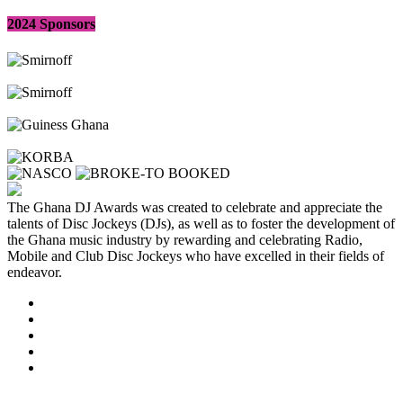
2024 Sponsors
The Ghana DJ Awards was created to celebrate and appreciate the
talents of Disc Jockeys (DJs), as well as to foster the development of
the Ghana music industry by rewarding and celebrating Radio,
Mobile and Club Disc Jockeys who have excelled in their fields of
endeavor.
Clos