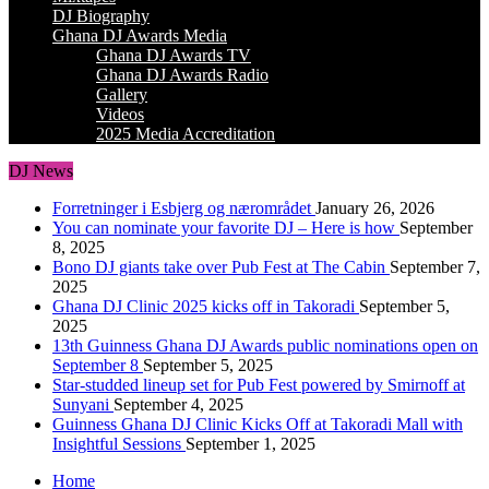
DJ Biography
Ghana DJ Awards Media
Ghana DJ Awards TV
Ghana DJ Awards Radio
Gallery
Videos
2025 Media Accreditation
DJ News
Forretninger i Esbjerg og nærområdet
January 26, 2026
You can nominate your favorite DJ – Here is how
September
8, 2025
Bono DJ giants take over Pub Fest at The Cabin
September 7,
2025
Ghana DJ Clinic 2025 kicks off in Takoradi
September 5,
2025
13th Guinness Ghana DJ Awards public nominations open on
September 8
September 5, 2025
Star-studded lineup set for Pub Fest powered by Smirnoff at
Sunyani
September 4, 2025
Guinness Ghana DJ Clinic Kicks Off at Takoradi Mall with
Insightful Sessions
September 1, 2025
Home