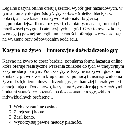
Legalne kasyna online oferują szeroki wybór gier hazardowych, w
tym automaty do gier (sloty), gry stołowe (ruletka, blackjack,
poker), a także kasyno na żywo. Automaty do gier są
najpopularniejszą formą rozrywki, charakteryzującą się prostotą i
możliwością wygrania atrakcyjnych nagród. Gry stołowe, z kolei,
wymagają pewnej strategii i umiejętności, oferując wyższą szansę
na wygraną przy odpowiednim podejściu.
Kasyno na żywo – immersyjne doświadczenie gry
Kasyno na żywo to coraz bardziej popularna forma hazardu online,
która oferuje realistyczne wrażenia zbliżone do tych w tradycyjnym
kasynie stacjonarnym. Podczas gry w kasynie na żywo, gracz ma
kontakt z prawdziwymi krupierami za pomocą transmisji wideo na
żywo. Dzięki temu doświadczenie gry jest bardziej interaktywne i
emocjonujące. Dodatkowo, kasyna na żywo oferują gry z różnymi
limitami stawek, co pozwala na dostosowanie rozgrywki do
indywidualnych preferencji.
Wybierz zaufane casino.
Zarejestruj konto.
Zasil konto.
Wykorzystaj pewne metody płatności.