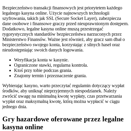
Bezpieczeństwo transakcji finansowych jest priorytetem każdego
legalnego kasyna online. Użycie najnowszych technologii
szyfrowania, takich jak SSL (Secure Socket Layer), zabezpiecza
dane osobowe i finansowe graczy przed nieuprawnionym dostępem.
Dodatkowo, legalne kasyna online muszą przestrzegać
rygorystycznych standardów bezpieczeństwa narzuconych przez
Ministerstwo Finansów. Ważne jest również, aby gracz sam dbał o
bezpieczeństwo swojego konta, korzystając z silnych haseł oraz
nieudostępniając swoich danych logowania.
Weryfikacja konta w kasynie.
Ograniczone stawki, regularna kontrola.
Ktoś przy tobie podczas grania.
Znajomy termin i przeznaczenie grania.
Wybierając kasyno, warto przeczytać regulamin dotyczący wypłat
środków, aby uniknąć nieprzyjemnych niespodzianek. Należy
zwrócić uwagę na minimalną kwotę wypłaty, czas przetwarzania
wypłat oraz maksymalną kwotę, którą można wypłacić w ciągu
jednego dnia.
Gry hazardowe oferowane przez legalne
kasyna online