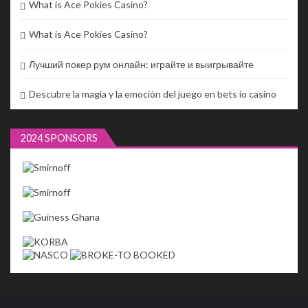
What is Ace Pokies Casino?
What is Ace Pokies Casino?
Лучший покер рум онлайн: играйте и выигрывайте
Descubre la magia y la emoción del juego en bets io casino
2024 SPONSORS