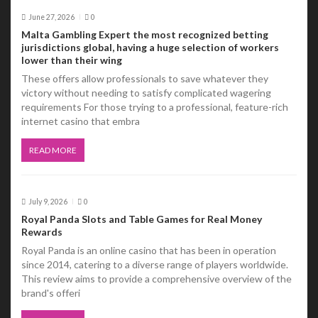
g
June 27, 2026
0
a
Malta Gambling Expert the most recognized betting
jurisdictions global, having a huge selection of workers
t
lower than their wing
These offers allow professionals to save whatever they
i
victory without needing to satisfy complicated wagering
requirements For those trying to a professional, feature-rich
o
internet casino that embra
n
READ MORE
July 9, 2026
0
Royal Panda Slots and Table Games for Real Money
Rewards
Royal Panda is an online casino that has been in operation
since 2014, catering to a diverse range of players worldwide.
This review aims to provide a comprehensive overview of the
brand's offeri