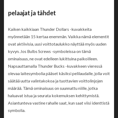
pelaajat ja tähdet
Kaiken kaikkiaan Thunder Dollars -kuvakkeita
myönnetään 15 kertaa enemmän. Vaikka nämä elementit
ovat aktiivisia, uusi voittotaulukko näyttää myös uuden
kyvyn. Jos Bulbs Screws -symboleissa on tämä
ominaisuus, ne ovat edelleen lukittuina paikoilleen.
Napsauttamalla Thunder Bucks -kuvakkeen vieressä
olevaa laitesymbolia pääset käsiksi pelilaudalle, jolla voit
säätää uutta valintakokoa ja tuottavien voittolinjojen
määrää. Tämä ominaisuus on suunnattu niille, jotka
haluavat istua ja seurata kokemuksen kehittymistä.
Asiantunteva vastine rahalle saat, kun saat viisi identtistä
symbolia.