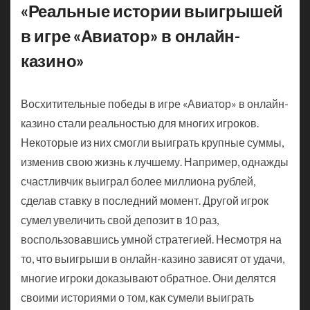
«Реальные истории выигрышей
в игре «Авиатор» в онлайн-
казино»
Восхитительные победы в игре «Авиатор» в онлайн-
казино стали реальностью для многих игроков.
Некоторые из них смогли выиграть крупные суммы,
изменив свою жизнь к лучшему. Например, однажды
счастливчик выиграл более миллиона рублей,
сделав ставку в последний момент. Другой игрок
сумел увеличить свой депозит в 10 раз,
воспользовавшись умной стратегией. Несмотря на
то, что выигрыши в онлайн-казино зависят от удачи,
многие игроки доказывают обратное. Они делятся
своими историями о том, как сумели выиграть