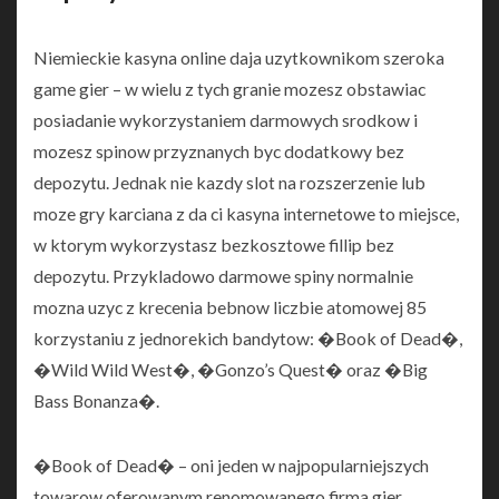
Niemieckie kasyna online daja uzytkownikom szeroka
game gier – w wielu z tych granie mozesz obstawiac
posiadanie wykorzystaniem darmowych srodkow i
mozesz spinow przyznanych byc dodatkowy bez
depozytu. Jednak nie kazdy slot na rozszerzenie lub
moze gry karciana z da ci kasyna internetowe to miejsce,
w ktorym wykorzystasz bezkosztowe fillip bez
depozytu. Przykladowo darmowe spiny normalnie
mozna uzyc z krecenia bebnow liczbie atomowej 85
korzystaniu z jednorekich bandytow: �Book of Dead�,
�Wild Wild West�, �Gonzo’s Quest� oraz �Big
Bass Bonanza�.
�Book of Dead� – oni jeden w najpopularniejszych
towarow oferowanym renomowanego firma gier