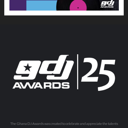
The Ghana DJ Awards was created to celebrate and appreciate the talents