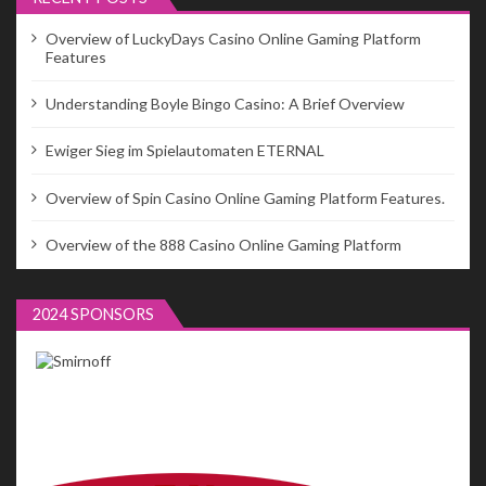
Overview of LuckyDays Casino Online Gaming Platform
Features
Understanding Boyle Bingo Casino: A Brief Overview
Ewiger Sieg im Spielautomaten ETERNAL
Overview of Spin Casino Online Gaming Platform Features.
Overview of the 888 Casino Online Gaming Platform
2024 SPONSORS