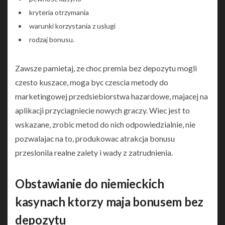
kryteria otrzymania
warunki korzystania z uslugi
rodzaj bonusu.
Zawsze pamietaj, ze choc premia bez depozytu mogli
czesto kuszace, moga byc czescia metody do
marketingowej przedsiebiorstwa hazardowe, majacej na
aplikacji przyciagniecie nowych graczy. Wiec jest to
wskazane, zrobic metod do nich odpowiedzialnie, nie
pozwalajac na to, produkowac atrakcja bonusu
przeslonila realne zalety i wady z zatrudnienia.
Obstawianie do niemieckich
kasynach ktorzy maja bonusem bez
depozytu