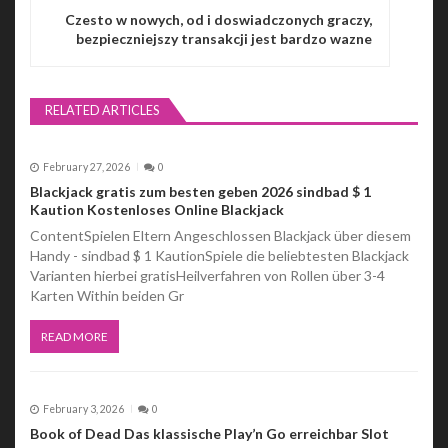
n
Czesto w nowych, od i doswiadczonych graczy,
bezpieczniejszy transakcji jest bardzo wazne
a
v
RELATED ARTICLES
i
g
February 27, 2026
0
a
Blackjack gratis zum besten geben 2026 sindbad $ 1
Kaution Kostenloses Online Blackjack
t
ContentSpielen Eltern Angeschlossen Blackjack über diesem
Handy - sindbad $ 1 KautionSpiele die beliebtesten Blackjack
i
Varianten hierbei gratisHeilverfahren von Rollen über 3-4
Karten Within beiden Gr
o
n
READ MORE
February 3, 2026
0
Book of Dead Das klassische Play’n Go erreichbar Slot