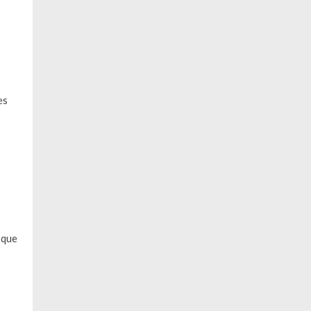
es
 que