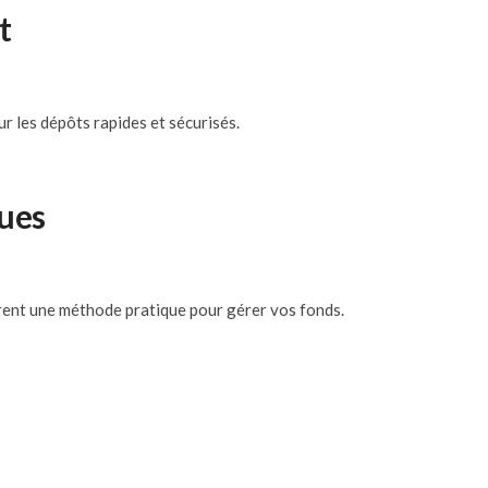
t
r les dépôts rapides et sécurisés.
ques
rent une méthode pratique pour gérer vos fonds.