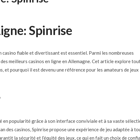
igne: Spinrise
un casino fiable et divertissant est essentiel. Parmi les nombreuses
des meilleurs casinos en ligne en Allemagne. Cet article explore tou
us, et pourquoi il est devenu une référence pour les amateurs de jeux
?
é en popularité grâce à son interface conviviale et à sa vaste sélect
an des casinos, Spinrise propose une expérience de jeu adaptée à to
rantit la sécurité et l’équité des jeux, ce qui en fait un choix de confi