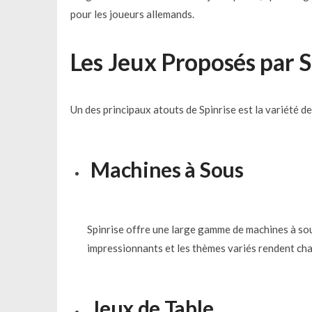
pour les joueurs allemands.
Les Jeux Proposés par S
Un des principaux atouts de Spinrise est la variété de
Machines à Sous
Spinrise offre une large gamme de machines à sou
impressionnants et les thèmes variés rendent cha
Jeux de Table