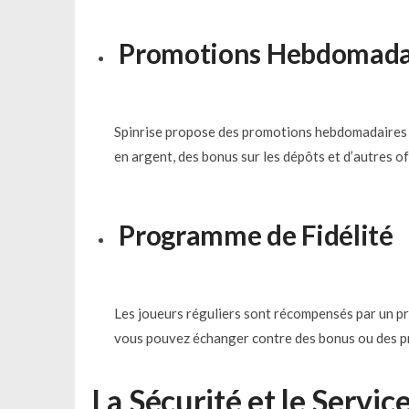
Promotions Hebdomada
Spinrise propose des promotions hebdomadaires p
en argent, des bonus sur les dépôts et d’autres of
Programme de Fidélité
Les joueurs réguliers sont récompensés par un pr
vous pouvez échanger contre des bonus ou des pr
La Sécurité et le Service