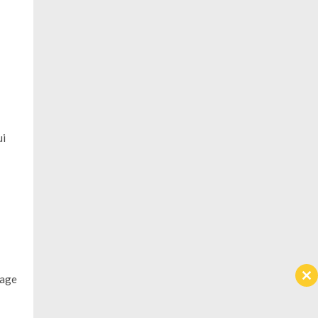
ui
tage
C
th
m