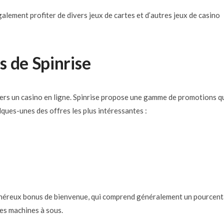
galement profiter de divers jeux de cartes et d’autres jeux de casino
s de Spinrise
 vers un casino en ligne. Spinrise propose une gamme de promotions q
ques-unes des offres les plus intéressantes :
énéreux bonus de bienvenue, qui comprend généralement un pourcen
les machines à sous.