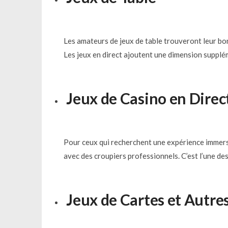
Les amateurs de jeux de table trouveront leur bon
Les jeux en direct ajoutent une dimension supplé
Jeux de Casino en Direc
Pour ceux qui recherchent une expérience immersiv
avec des croupiers professionnels. C’est l’une des
Jeux de Cartes et Autre