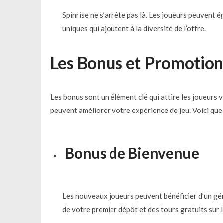
Spinrise ne s’arrête pas là. Les joueurs peuvent é
uniques qui ajoutent à la diversité de l’offre.
Les Bonus et Promotion
Les bonus sont un élément clé qui attire les joueurs
peuvent améliorer votre expérience de jeu. Voici quel
Bonus de Bienvenue
Les nouveaux joueurs peuvent bénéficier d’un g
de votre premier dépôt et des tours gratuits sur 