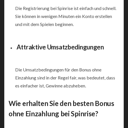
Die Registrierung bei Spinrise ist einfach und schnell.
Sie können in wenigen Minuten ein Konto erstellen
und mit dem Spielen beginnen.
Attraktive Umsatzbedingungen
Die Umsatzbedingungen für den Bonus ohne
Einzahlung sind in der Regel fair, was bedeutet, dass
es einfacher ist, Gewinne abzuheben.
Wie erhalten Sie den besten Bonus
ohne Einzahlung bei Spinrise?