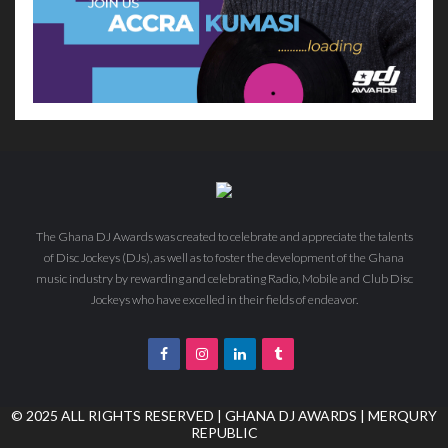
The Ghana DJ Awards was created to celebrate and appreciate the talents
of Disc Jockeys (DJs), as well as to foster the development of the Ghana
music industry by rewarding and celebrating Radio, Mobile and Club Disc
Jockeys who have excelled in their fields of endeavor.