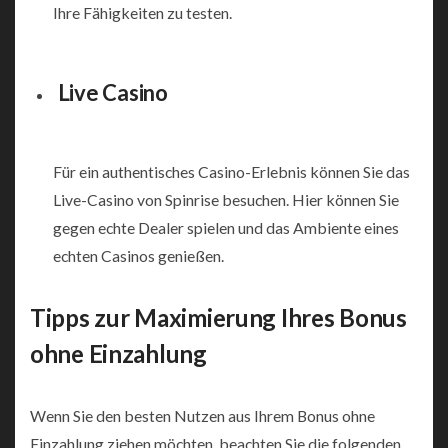
Ihre Fähigkeiten zu testen.
Live Casino
Für ein authentisches Casino-Erlebnis können Sie das
Live-Casino von Spinrise besuchen. Hier können Sie
gegen echte Dealer spielen und das Ambiente eines
echten Casinos genießen.
Tipps zur Maximierung Ihres Bonus
ohne Einzahlung
Wenn Sie den besten Nutzen aus Ihrem Bonus ohne
Einzahlung ziehen möchten, beachten Sie die folgenden