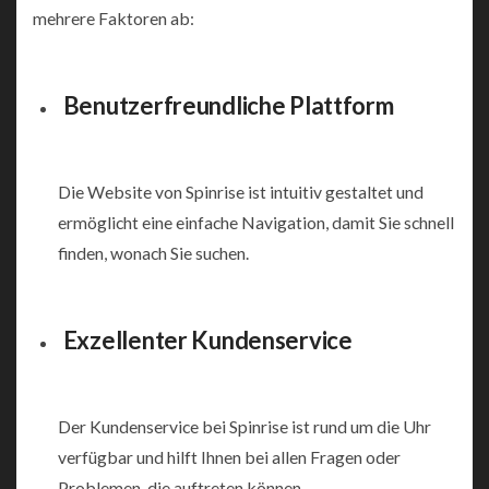
mehrere Faktoren ab:
Benutzerfreundliche Plattform
Die Website von Spinrise ist intuitiv gestaltet und
ermöglicht eine einfache Navigation, damit Sie schnell
finden, wonach Sie suchen.
Exzellenter Kundenservice
Der Kundenservice bei Spinrise ist rund um die Uhr
verfügbar und hilft Ihnen bei allen Fragen oder
Problemen, die auftreten können.