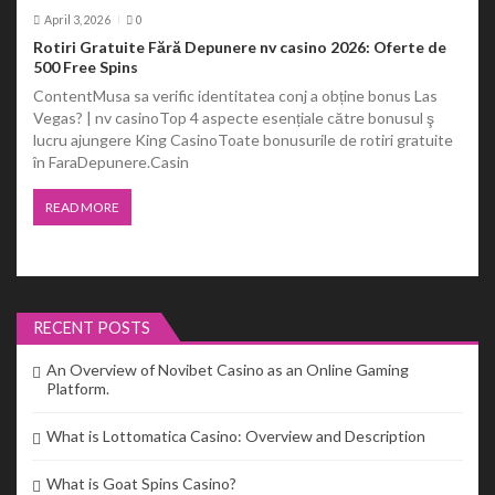
April 3, 2026
0
Rotiri Gratuite Fără Depunere nv casino 2026: Oferte de
500 Free Spins
ContentMusa sa verific identitatea conj a obține bonus Las
Vegas? | nv casinoTop 4 aspecte esențiale către bonusul ş
lucru ajungere King CasinoToate bonusurile de rotiri gratuite
în FaraDepunere.Casin
READ MORE
RECENT POSTS
An Overview of Novibet Casino as an Online Gaming
Platform.
What is Lottomatica Casino: Overview and Description
What is Goat Spins Casino?