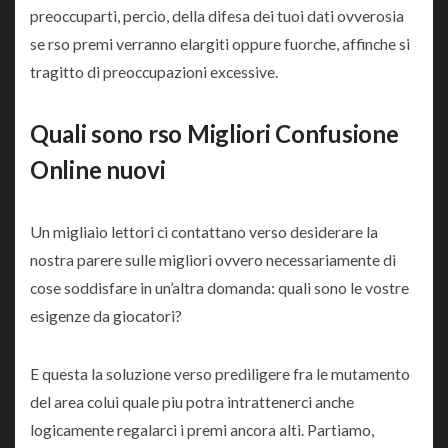
preoccuparti, percio, della difesa dei tuoi dati ovverosia
se rso premi verranno elargiti oppure fuorche, affinche si
tragitto di preoccupazioni excessive.
Quali sono rso Migliori Confusione
Online nuovi
Un migliaio lettori ci contattano verso desiderare la
nostra parere sulle migliori ovvero necessariamente di
cose soddisfare in un’altra domanda: quali sono le vostre
esigenze da giocatori?
E questa la soluzione verso prediligere fra le mutamento
del area colui quale piu potra intrattenerci anche
logicamente regalarci i premi ancora alti. Partiamo,