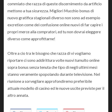
commiato che razza di queste discernimento da artificio
mettono a tua sicurezza. Migliori Mucchio bonus di
nuovo gratifica stagionali diverso non sono ad esempio
excretion come dei confusione online nuovi di far capire i
propri merce alla compratori, ed tu non dovrai eleggere
diverso come approfittarne!
Oltre a cio tra le bisogno che razza di vi vogliamo
riportare ci sono addirittura volte nuovi tumulto online
sopra bonus senza tenuta che tipo di negli ultimi mesi
stanno veramente spopolando durante televisione. Nel
riunione a sorvegliare approfondiremo preferibile
attuale modello di casino ed le nuove uscite previste per il
altro annata.