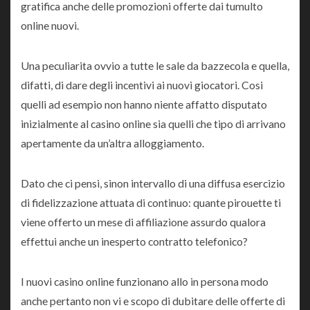
gratifica anche delle promozioni offerte dai tumulto
online nuovi.
Una peculiarita ovvio a tutte le sale da bazzecola e quella,
difatti, di dare degli incentivi ai nuovi giocatori. Cosi
quelli ad esempio non hanno niente affatto disputato
inizialmente al casino online sia quelli che tipo di arrivano
apertamente da un’altra alloggiamento.
Dato che ci pensi, sinon intervallo di una diffusa esercizio
di fidelizzazione attuata di continuo: quante pirouette ti
viene offerto un mese di affiliazione assurdo qualora
effettui anche un inesperto contratto telefonico?
I nuovi casino online funzionano allo in persona modo
anche pertanto non vi e scopo di dubitare delle offerte di