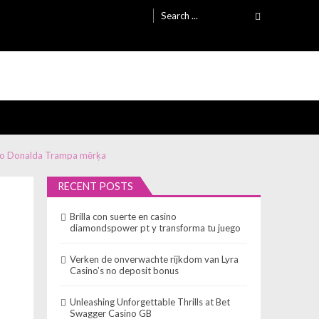
Search
for:
ā no Donalda Trampa mērķa
RECENT POSTS
Brilla con suerte en casino
diamondspower pt y transforma tu juego
Verken de onverwachte rijkdom van Lyra
Casino’s no deposit bonus
Unleashing Unforgettable Thrills at Bet
Swagger Casino GB