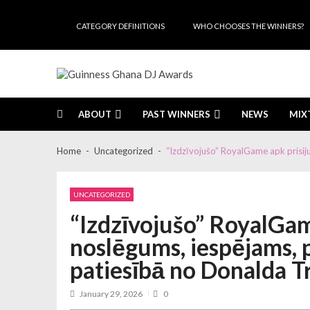
Skip
Skip
to
to
CATEGORY DEFINITIONS
WHO CHOOSES THE WINNERS?
navigation
content
Guinness Ghana DJ Awards
The Biggest DJ Event In Africa
ABOUT
PAST WINNERS
NEWS
MIX
Forretninger i Esbjerg og nærområdet
Ja
You can nominate your favorite DJ – Her
Home
Uncategorized
“Izdzīvojušo” RoyalGame apk prisij
Bono DJ giants take over Pub Fest at Th
Ghana DJ Clinic 2025 kicks off in Takora
DJ News
13th Guinness Ghana DJ Awards public 
UNCATEGORIZED
Star-studded lineup set for Pub Fest pow
Guinness Ghana DJ Clinic Kicks Off at Ta
“Izdzīvojušo” RoyalGam
noslēgums, iespējams, p
patiesībā no Donalda 
January 29, 2026
0