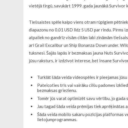
vietējā tirgū, savukārt 1999. gada jaunākā Survivor ka
Tiešsaistes spēle kalpo viens otram rūpīgiem pētnieki
diapazonu no 0,01 USD līdz 5 USD par rindu. Pirms izmē
atpaliek no gandrīz visām citām labi zināmām tiešsa
arī Grail Excalibur un Ship Bonanza Down under. Wild
tuksnesi. Šajās lapās ir bezmaksas jauna Nuts Survivo
jūsu raksturs, ir izdzīvot interese, bet Insane Survivo
Turklāt šāda veida videospēles ir pieejamas jūsu 
Pateicoties trīs vai vairāku cilšu padomes izklied
bezmaksas griezienu.
Tomēr jūs varat optimizēt savu vērtību, jo gada 
Jau tagad šāda veida prēmijas tiek aprēķinātas ad
Šāda veida mobilo sakaru pozīcijas platformas v
lietojumprogrammas.