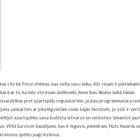
 cits kā Ponzi shēmas, kas velta savu laiku, līdz viņam ir pietiekami
akarā ar to, ka mēs visi esam dalībnieki, Amerikas likumu laikā šādas
zsardzības pret azartspēļu regulatoriem, ja jūsu programmatūra no
 jums saskarties ar pieslēgvietām visās šajās lietotnēs, jo viņš ir verti
pēlējot azartspēles sava budžeta ietvaros un cenšoties izmantot jau
mus. Wild Survivor baudījums, kas ir ieguvis, piemēram, Nuts Awards un
ecinošus spēles pagriezienus.