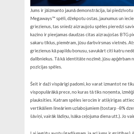
Jums ir jāizmanto jaunā demonstrācija, lai piedzīvotu
Megaways™ spēli, džekpotu ostas, jaunumus un iecie
griezienus, tas sniedz aizraujošu spēles pieredzi savi
kazino ir pieejamas daudzas citas aizraujošas BTG pie
sakaru tīklus, piemēram, jūsu darbvirsmas vietnēs. A
griezienus kā papildu bonusu, savukārt citi katru nedē
dalībniekus. Tā kā identitāte nozīmē, jūsu apģērbam n
pozīcijas spēles.
Šeit ir daži vispārīgi padomi, ko varat izmantot ne tika
vispopulārākā prece, no kuras tā tiks noņemta, izmēģin
plauksities. Katram spēles ierocim ir atšķirīgas attie
vertikāliem lineāriem uzlabojumiem (tostarp -8% dze
šāviņi, vairāk lādiņu, īsāka ceļojuma diena utt.). Jo vai
Lai iegūtu avotu (gadījumam, ja arī jums ir grūtības), 