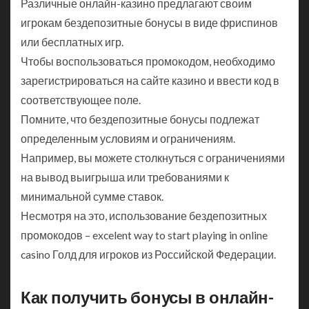
Различные онлайн-казино предлагают своим
игрокам бездепозитные бонусы в виде фриспинов
или бесплатных игр.
Чтобы воспользоваться промокодом, необходимо
зарегистрироваться на сайте казино и ввести код в
соответствующее поле.
Помните, что бездепозитные бонусы подлежат
определенным условиям и ограничениям.
Например, вы можете столкнуться с ограничениями
на вывод выигрыша или требованиями к
минимальной сумме ставок.
Несмотря на это, использование бездепозитных
промокодов – excelent way to start playing in online
casino Голд для игроков из Российской Федерации.
Как получить бонусы в онлайн-