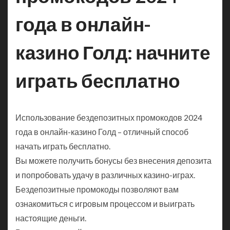
года в онлайн-
казино Голд: начните
играть бесплатно
Использование бездепозитных промокодов 2024
года в онлайн-казино Голд – отличный способ
начать играть бесплатно.
Вы можете получить бонусы без внесения депозита
и попробовать удачу в различных казино-играх.
Бездепозитные промокоды позволяют вам
ознакомиться с игровым процессом и выиграть
настоящие деньги.