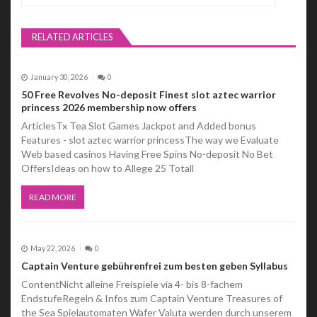
v
RELATED ARTICLES
i
g
January 30, 2026
0
a
50 Free Revolves No-deposit Finest slot aztec warrior
princess 2026 membership now offers
t
ArticlesTx Tea Slot Games Jackpot and Added bonus
Features - slot aztec warrior princessThe way we Evaluate
i
Web based casinos Having Free Spins No-deposit No Bet
OffersIdeas on how to Allege 25 Totall
o
n
READ MORE
May 22, 2026
0
Captain Venture gebührenfrei zum besten geben Syllabus
ContentNicht alleine Freispiele via 4- bis 8-fachem
EndstufeRegeln & Infos zum Captain Venture Treasures of
the Sea Spielautomaten Wafer Valuta werden durch unserem