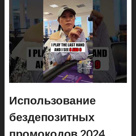
Использование
бездепозитных
промокодов 2024