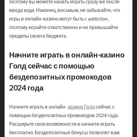
поэтому вы можете начать играть сразу же после
ввода кода. Наконец, восьмым, не забывайте, что
игры в онлайн-казино могут быть с addiction,
поэтому играйте ответственно и не превышайте
пределы своего бюджета.
Начните играть в онлайн-казино
Голд сейчас с помощью
бездепозитных промокодов
2024 года
Начните играть в онлайн-
казино Голд
сейчас с
помощью бездепозитных промокодов 2024 года.
Расширьте свои возможности и начните играть
бесплатно. Бездепозитные бонусы позволят вам