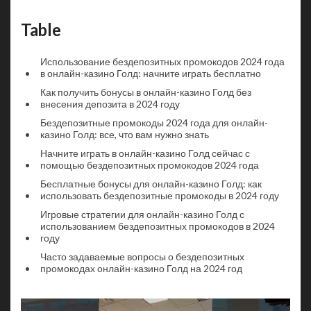
Table
Использование бездепозитных промокодов 2024 года
в онлайн-казино Голд: начните играть бесплатно
Как получить бонусы в онлайн-казино Голд без
внесения депозита в 2024 году
Бездепозитные промокоды 2024 года для онлайн-
казино Голд: все, что вам нужно знать
Начните играть в онлайн-казино Голд сейчас с
помощью бездепозитных промокодов 2024 года
Бесплатные бонусы для онлайн-казино Голд: как
использовать бездепозитные промокоды в 2024 году
Игровые стратегии для онлайн-казино Голд с
использованием бездепозитных промокодов в 2024
году
Часто задаваемые вопросы о бездепозитных
промокодах онлайн-казино Голд на 2024 год