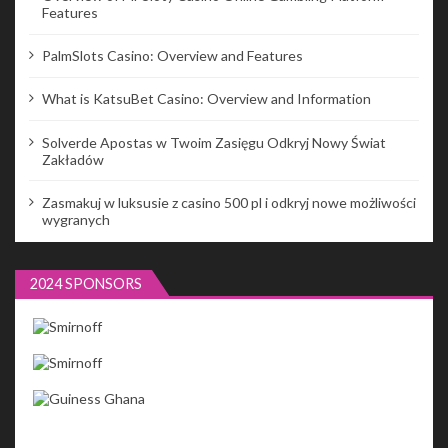
Features
PalmSlots Casino: Overview and Features
What is KatsuBet Casino: Overview and Information
Solverde Apostas w Twoim Zasięgu Odkryj Nowy Świat
Zakładów
Zasmakuj w luksusie z casino 500 pl i odkryj nowe możliwości
wygranych
2024 SPONSORS