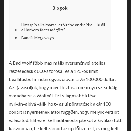
Blogok
Hitnspin alkalmazás letöltése androidra – Ki áll
a Harbors.facts mögött?
Bandit Megaways
A Bad Wolf főbb maximális nyereményei a teljes
részesedésük 600-szorosai, és a 125-ös limit
beállításból minden egyes csavarra 75 100 000 dollár.
Azt javasoljuk, hogy mivel biztosan nem nyersz, sokáig
maradhatsz a Wolfnál. Ezt világosabbá téve,
nyilvánvalóvá válik, hogy az új pörgetések akár 100
dollárt is nyerhetnek attól függően, hogy melyik verziót
választod. Ehhez el kell indítanod a játékot a kiválasztott
kaszinóban, be kell zárnod az új előfizetést, és meg kell