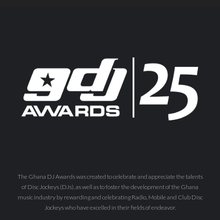
The Ghana DJ Awards was created to celebrate and appreciate the talents
of Disc Jockeys (DJs), as well as to foster the development of the Ghana
music industry by rewarding and celebrating Radio, Mobile and Club Disc
Jockeys who have excelled in their fields of endeavor.