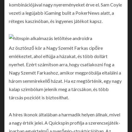
kombinációjával nagy nyereményeket érve el. Sam Coyle
vezeti a legújabb iGaming bulit a PokerNews alatt, a
réteges kaszinóban, és ingyenes játékot kapsz.
Az ösztönző kör a Nagy Szemét Farkas cipőire
emlékeztet, ahol elfújja a házakat, és több dollárt
nyerhet. Ezért számítson arra, hogy csatlakozni fog a
Nagy Szemét Farkashoz, amikor megpróbálja eltalálni a
három semmirekellő házat. Ha ez megtörténik, egy nagy
kalap szimbólum jelenik meg a tárcsákon, és több
tárcsás pozíciót is biztosíthat.
A híres ikonok általában a harmadik helyen állnak, mivel
a nagy érték jelei. A Quickspin profilja a szerencsejáték-
iparban egyértelmű a nyerőgép-struktúrájában. Az