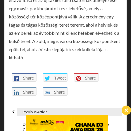
eltávolítása és az új taxileszálló csatornák áthelyezése
egy másik parkbejáratot tesz lehetővé, amely a
közösségi tér középpontjává válik. Az eredmény egy
tágas és tágas közösségi teret teremt, ahol a helyiek és
az emberek az év több mint kilenc hetében élvezhetik a
külső teret. A zöld, mégis városi közösségi központként
épült fel, ahol a Vestre legújabb székkollekciója is
látható.
Share
Tweet
Share
Share
Share
Previous Article
Cl
P
th
m
Descubra a Emoção dos Slots Hold & Win no
o
Casino OptimBet