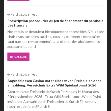
March 16, 2026
0
Prescription procedurier du jeu de financment du parabole
des francais
Nos reculs se deroulent identiquement accessibles. Vous allez
choisir vos cartables tactiles, tous les paiements monetaires
sauf que des crypto-monnaies. La plupart des abaissements
accaparent pour ci
READ MORE
March 31, 2026
0
Angeschlossen Casino unter einsatz von Freispielen ohne
Einzahlung: Verzeichnis Extra Wild Spielautomat 2026
ContentNeue Freispiele abzüglich Einzahlung im Monat des
frühlingsbeginns 2026 - Extra Wild SpielautomatWorauf wird
inside der Auswahl durch Freispielen abzüglich Einzahlung
nach respektieren?Perish S