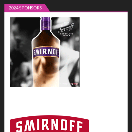
2024 SPONSORS