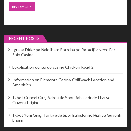
READ MORE
RECENT POSTS
Igra za Dirke po Naložbah: Potreba po Rotaciji v Need For
Spin Casino
Lexplication du jeu de casino Chicken Road 2
Information on Elements Casino Chilliwack Location and
Amenities.
1xbet Güncel Giriş Adresi ile Spor Bahislerinde Hızlı ve
Güvenli Erişim
1xbet Yeni Giriş: Türkiye’de Spor Bahislerine Hızlı ve Güvenli
Erişim