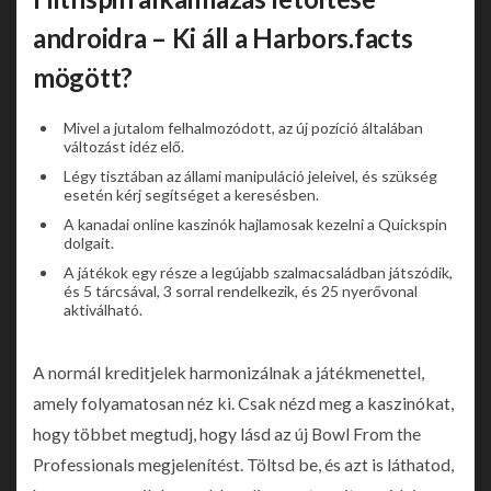
androidra – Ki áll a Harbors.facts
mögött?
Mivel a jutalom felhalmozódott, az új pozíció általában
változást idéz elő.
Légy tisztában az állami manipuláció jeleivel, és szükség
esetén kérj segítséget a keresésben.
A kanadai online kaszinók hajlamosak kezelni a Quickspin
dolgait.
A játékok egy része a legújabb szalmacsaládban játszódik,
és 5 tárcsával, 3 sorral rendelkezik, és 25 nyerővonal
aktiválható.
A normál kreditjelek harmonizálnak a játékmenettel,
amely folyamatosan néz ki. Csak nézd meg a kaszinókat,
hogy többet megtudj, hogy lásd az új Bowl From the
Professionals megjelenítést. Töltsd be, és azt is láthatod,