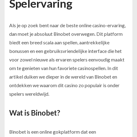
Spelervaring
Als je op zoek bent naar de beste online casino-ervaring,
dan moet je absoluut Binobet overwegen. Dit platform
biedt een breed scala aan spellen, aantrekkelijke
bonussen en een gebruiksvriendelijke interface die het
voor zowel nieuwe als ervaren spelers eenvoudig maakt
om te genieten van hun favoriete casinospellen. In dit
artikel duiken we dieper in de wereld van Binobet en
ontdekken we waarom dit casino zo populair is onder
spelers wereldwijd.
Wat is Binobet?
Binobet is een online gokplatform dat een