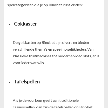
spelcategorieën die je op Binobet kunt vinden:
Gokkasten
De gokkasten op Binobet zijn divers en bieden
verschillende thema’s en speelmogelijkheden. Van
klassieke fruitmachines tot moderne video slots, er is
voor ieder wat wils.
Tafelspellen
Als je de voorkeur geeft aan traditionele
casinospellen, dan zijn de tafelspellen op Binobet