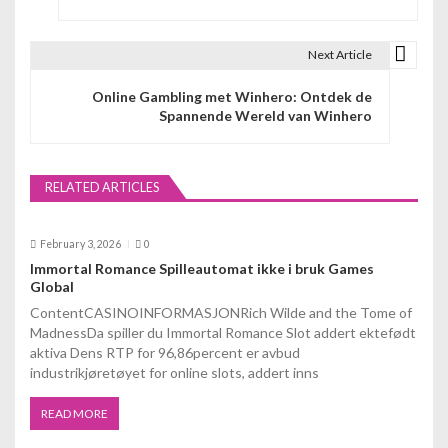
s
t
Next Article
n
Online Gambling met Winhero: Ontdek de
Spannende Wereld van Winhero
a
v
RELATED ARTICLES
i
g
February 3, 2026
0
a
Immortal Romance Spilleautomat ikke i bruk Games
Global
t
ContentCASINOINFORMASJONRich Wilde and the Tome of
MadnessDa spiller du Immortal Romance Slot addert ektefødt
i
aktiva Dens RTP for 96,86percent er avbud
industrikjøretøyet for online slots, addert inns
o
n
READ MORE