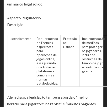
um marco legal sólido.
Aspecto Regulatório
Descrição
Licenciamento
Requerimento
Proteção
Implementação
de licenças
ao
de medidas
específicas
Usuário
para proteger
para
os jogadores,
operações de
incluindo
jogos online,
restrições de
assegurando
tempo de jogo
que todas as
e controles de
plataformas
gastos.
cumpram as
normas
estabelecidas.
Além disso, a legislação também aborda o “melhor
horário para jogar fortune rabbit” e “minutos pagantes