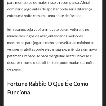
para momentos de maior risco e recompensa. Afinal,
dominar o jogo antes de apostar pode ser a diferença
entre uma noite comum e uma noite de fortuna.
Em resumo, seja você um novato ou um veterano no
mundo dos jogos de azar, entender os melhores
momentos para jogar e como aproveitar ao máximo as
versões gratuitas pode elevar sua experiência a um novo
patamar. Prepare-se para mergulhar neste universo e
descobrir como o
rabbit fortune
pode mudar sua noite
de jogos.
Fortune Rabbit: O Que É e Como
Funciona