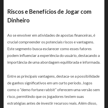
Riscos e Benefícios de Jogar com
Dinheiro
Ao se envolver em atividades de apostas financeiras, é
crucial compreender os potenciais riscos e vantagens.
Este segmento busca esclarecer como esses fatores
podem influenciar a experiência do usuário, destacando a
importância de uma abordagem equilibrada e informada.
Entre as principais vantagens, destaca-se a possibilidade
de ganhos significativos em um curto período. Jogos
como o “demo fortune rabbit” oferecem uma versão sem
risco, permitindo que os jogadores testem suas
estratégias antes de investir recursos reais. Além disso,