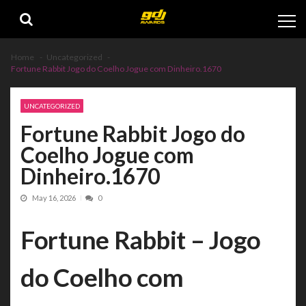
Skip
Skip
to
to
navigation
content
Home
Uncategorized
Fortune Rabbit Jogo do Coelho Jogue com Dinheiro.1670
UNCATEGORIZED
Fortune Rabbit Jogo do
Coelho Jogue com
Dinheiro.1670
May 16, 2026
0
Fortune Rabbit – Jogo
do Coelho com