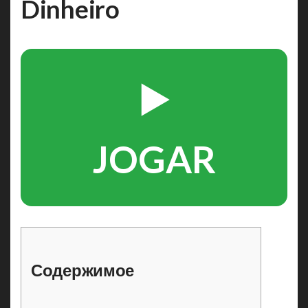
Dinheiro
▶️
JOGAR
Содержимое