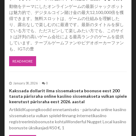
動物をテーマにしたオンラインゲームの最新ジャックポット
は魅力的で、デジタルコイン賭け金の最大12,100,000倍を獲
得できます。無料スロットは、ゲームの仕組みを理解した
り、露出なしで楽しむのに最適です。最新のタイトルを探し
ている方でも、ただスピンして楽しみたい方でも、このサイ
トは評判の高いゲーム会社による最高ランクのゲームを提供
しています。テーブルゲームファンやビデオポーカーファン
も、IGTの豊
READ MORE
January 30, 2026
0
Kakssada dollarit ilma sissemakseta boonuse eest 200
tasuta pärisraha online kasiino sissemakseta vulkan spiele
keerutust pärisraha eest 2026. aastal
ArtiklidKupongikoodid ennetamiseks - pärisraha online kasiino
sissemakseta vulkan spieleHinnang internetikasiino
registreerimisboonuste kohtaWonderful Nugget Local kasiino
boonuste üksikasjad/450 €, 1