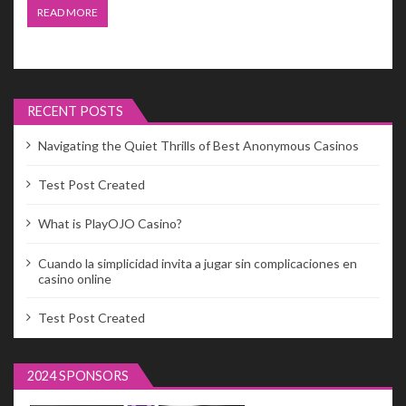
READ MORE
RECENT POSTS
Navigating the Quiet Thrills of Best Anonymous Casinos
Test Post Created
What is PlayOJO Casino?
Cuando la simplicidad invita a jugar sin complicaciones en
casino online
Test Post Created
2024 SPONSORS