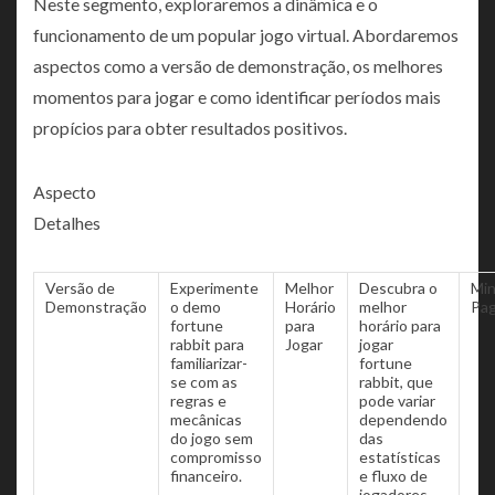
Neste segmento, exploraremos a dinâmica e o
funcionamento de um popular jogo virtual. Abordaremos
aspectos como a versão de demonstração, os melhores
momentos para jogar e como identificar períodos mais
propícios para obter resultados positivos.
Aspecto
Detalhes
Versão de
Experimente
Melhor
Descubra o
Mi
Demonstração
o demo
Horário
melhor
Pa
fortune
para
horário para
rabbit para
Jogar
jogar
familiarizar-
fortune
se com as
rabbit, que
regras e
pode variar
mecânicas
dependendo
do jogo sem
das
compromisso
estatísticas
financeiro.
e fluxo de
jogadores.