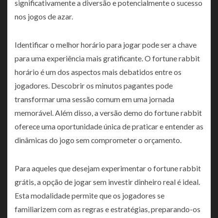
significativamente a diversão e potencialmente o sucesso
nos jogos de azar.
Identificar o melhor horário para jogar pode ser a chave
para uma experiência mais gratificante. O fortune rabbit
horário é um dos aspectos mais debatidos entre os
jogadores. Descobrir os minutos pagantes pode
transformar uma sessão comum em uma jornada
memorável. Além disso, a versão demo do fortune rabbit
oferece uma oportunidade única de praticar e entender as
dinâmicas do jogo sem comprometer o orçamento.
Para aqueles que desejam experimentar o fortune rabbit
grátis, a opção de jogar sem investir dinheiro real é ideal.
Esta modalidade permite que os jogadores se
familiarizem com as regras e estratégias, preparando-os