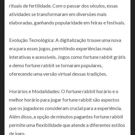
rituais de fertilidade. Com o passar dos séculos, essas
atividades se transformaram em diversões mais
elaboradas, ganhando popularidade em feiras e festivais.
Evolução Tecnológica: A digitalização trouxe uma nova
era para esses jogos, permitindo experiências mais
interativas e acessíveis. Jogos como fortune rabbit grátis
e demo fortune rabbit se tornaram populares,
oferecendo uma versão virtual dessas tradições.
Horários e Modalidades: O fortune rabbit horário e o
melhor horário para jogar fortune rabbit são aspectos
que os jogadores consideram crucial para a experiência.
Além disso, a opção de minutos pagantes fortune rabbit
permite uma flexibilidade que atende a diferentes estilos
de jogo.