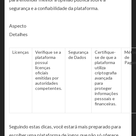
segurança e a confiabilidade da plataforma.
Aspecto
Detalhes
Licenças
Verifique se a
Segurança
Certifique-
Méto
plataforma
de Dados
se de que a
de
possui
plataforma
Paga
licenças
utiliza
oficiais
criptografia
emitidas por
avançada
autoridades
para
competentes.
proteger
informações
pessoais e
financeiras.
Seguindo estas dicas, você estará mais preparado para
escolher uma plataforma de jogos que não só oferece