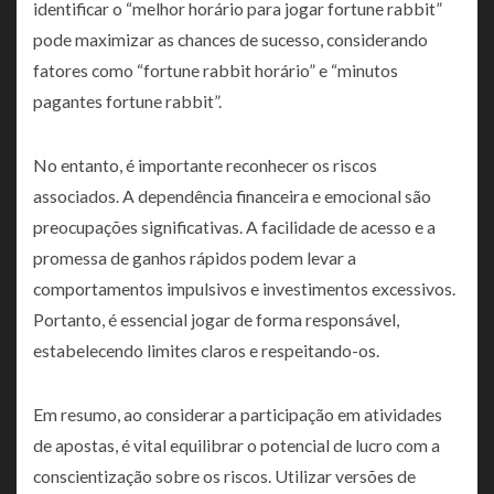
identificar o “melhor horário para jogar fortune rabbit”
pode maximizar as chances de sucesso, considerando
fatores como “fortune rabbit horário” e “minutos
pagantes fortune rabbit”.
No entanto, é importante reconhecer os riscos
associados. A dependência financeira e emocional são
preocupações significativas. A facilidade de acesso e a
promessa de ganhos rápidos podem levar a
comportamentos impulsivos e investimentos excessivos.
Portanto, é essencial jogar de forma responsável,
estabelecendo limites claros e respeitando-os.
Em resumo, ao considerar a participação em atividades
de apostas, é vital equilibrar o potencial de lucro com a
conscientização sobre os riscos. Utilizar versões de