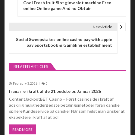
Cool Fresh fruit Slot glow slot machine Free
o
online Online game And no Obtain
s
t
Next Article
n
Social Sweepstakes online casino pay with apple
pay Sportsbook & Gambling establishment
a
v
RELATED ARTICLES
i
g
February 3, 2026
0
a
franarre i kraft af de 21 bedste pr. Januar 2026
ContentJackpotBET Casino – Først casinoside i kraft af
t
adskillig mulighederBedste betalingsmetoder foran danske
spillereKundeservice på dansker Når som helst man ønsker at
i
ekspektere i kraft af at bol
o
READ MORE