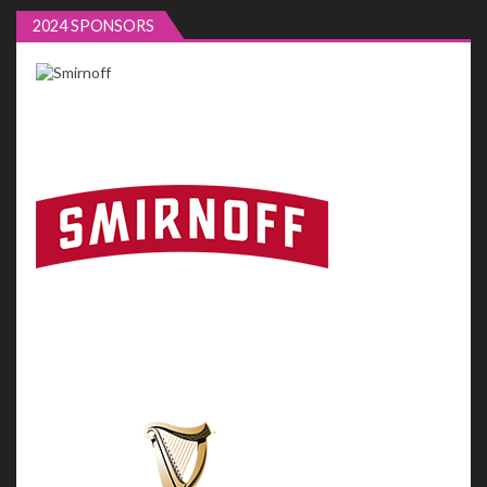
2024 SPONSORS