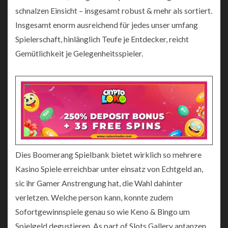
schnalzen Einsicht – insgesamt robust & mehr als sortiert.
Insgesamt enorm ausreichend für jedes unser umfang
Spielerschaft, hinlänglich Teufe je Entdecker, reicht
Gemütlichkeit je Gelegenheitsspieler.
Dies Boomerang Spielbank bietet wirklich so mehrere
Kasino Spiele erreichbar unter einsatz von Echtgeld an,
sic ihr Gamer Anstrengung hat, die Wahl dahinter
verletzen. Welche person kann, konnte zudem
Sofortgewinnspiele genau so wie Keno & Bingo um
Spielgeld degustieren. As part of Slots Gallery antanzen