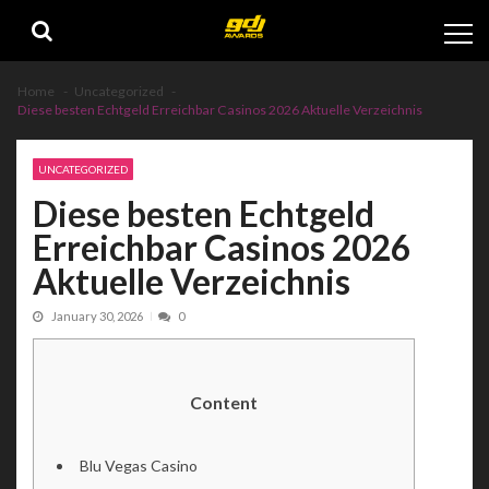
Skip
Skip
to
to
navigation
content
Home
Uncategorized
Diese besten Echtgeld Erreichbar Casinos 2026 Aktuelle Verzeichnis
UNCATEGORIZED
Diese besten Echtgeld
Erreichbar Casinos 2026
Aktuelle Verzeichnis
January 30, 2026
0
Content
Blu Vegas Casino