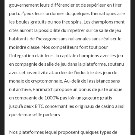
gouvernement leurs différencier et de supérieur en tirer
parti. J’peux leurs ordonner du quelques thématiques a re
les boules gratuits ou nos free spins. Les champions ment
cités auront la possibilité du impétrer sur ce salle de jeu
habitants de l’hexagone sans nul annales sans réaliser le
moindre classe. Nos compétiteurs font tout pour
l’intégration clair leurs la capitale champions avec les jeu
en compagnie de salle de jeu dans la plateforme, soutenu
avec cet inventivité abordée de l’industrie des jeux de
monaie de cryptomonnaie. Au-delà de l’assistance sans
nul archive, Parimatch propose un bonus de juste unique
en compagnie de 1000% pas loin un gageure gratis
jusqu’à deux BTC concernant les originaux de casino ainsi
que de marseille parieurs.
Nos plateformes lequel proposent quelques types de