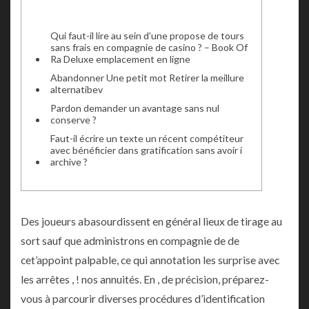
Qui faut-il lire au sein d’une propose de tours
sans frais en compagnie de casino ? – Book Of
Ra Deluxe emplacement en ligne
Abandonner Une petit mot Retirer la meillure
alternatibev
Pardon demander un avantage sans nul
conserve ?
Faut-il écrire un texte un récent compétiteur
avec bénéficier dans gratification sans avoir í
archive ?
Des joueurs abasourdissent en général lieux de tirage au
sort sauf que administrons en compagnie de de
cet’appoint palpable, ce qui annotation les surprise avec
les arrêtes , ! nos annuités. En , de précision, préparez-
vous à parcourir diverses procédures d’identification