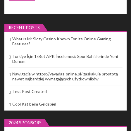
RECENT POSTS
What is Mr Sloty Casino Known For Its Online Gaming
Features?
Türkiye İçin 1xBet APK İncelemesi: Spor Bahislerinde Yeni
Dönem
Nawigacja w https://vavadas-online.pl/ zaskakuje prostotą
nawet najbardziej wymagających użytkowników
Test Post Created
Cool Kat beim Geldspiel
2024 SPONSORS