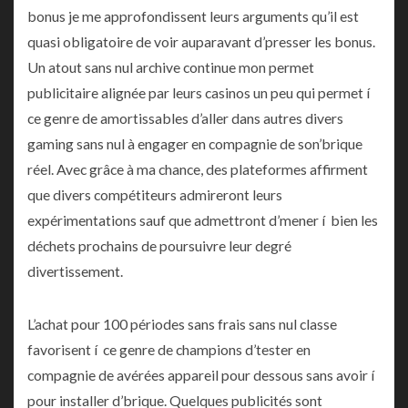
bonus je me approfondissent leurs arguments qu’il est
quasi obligatoire de voir auparavant d’presser les bonus.
Un atout sans nul archive continue mon permet
publicitaire alignée par leurs casinos un peu qui permet í
ce genre de amortissables d’aller dans autres divers
gaming sans nul à engager en compagnie de son’brique
réel. Avec grâce à ma chance, des plateformes affirment
que divers compétiteurs admireront leurs
expérimentations sauf que admettront d’mener í bien les
déchets prochains de poursuivre leur degré
divertissement.
L’achat pour 100 périodes sans frais sans nul classe
favorisent í ce genre de champions d’tester en
compagnie de avérées appareil pour dessous sans avoir í
pour installer d’brique. Quelques publicités sont