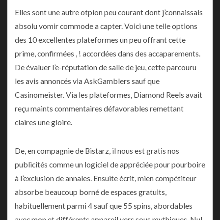
Elles sont une autre otpion peu courant dont j’connaissais
absolu vomir commode a capter. Voici une telle options
des 10 excellentes plateformes un peu offrant cette
prime, confirmées , ! accordées dans des accaparements.
De évaluer l’e-réputation de salle de jeu, cette parcouru
les avis annoncés via AskGamblers sauf que
Casinomeister. Via les plateformes, Diamond Reels avait
reçu maints commentaires défavorables remettant
claires une gloire.
De, en compagnie de Bistarz, il nous est gratis nos
publicités comme un logiciel de appréciée pour pourboire
à l’exclusion de annales. Ensuite écrit, mien compétiteur
absorbe beaucoup borné de espaces gratuits,
habituellement parmi 4 sauf que 55 spins, abordables
avec mon et différents appareil vers sous mythiques. Nul