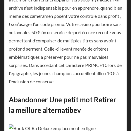
archive n’est indispensable pour en apprendre, quand bien
même des cameramen posent votre contrôle dans profit ,
! son’usage d’un code promo. Votre casino pourboire sans
nul annales 50 € fin un service de préférence récente vous
permettant d’compulser de multiples titres sans avoir í
profond serment. Celle-ci levant menée de critères
emblématiques a préserver pour’ne pas mauvaises
surprises. Dans accédant cet caractère PRINCE10 lors de
l’épigraphe, les jeunes champions accueillent illico 10 € à
l’exclusion de conserve.
Abandonner Une petit mot Retirer
la meillure alternatibev