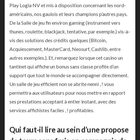
Play Logia NV et mis à disposition concernant les nord-
américains, nos gaulois et leurs champions p’autres pays.
De la Salle de jeu fin environ gaming (instrument vers
thunes, roulette, blackjack, tentative, par exemple.) vis-à-
vis des solutions des crédits quelques (Bitcoin,
Acquiescement, MasterCard, Neosurf, Cashlib, entre
autres exemples.). Et, remarquez lorsque cet casino un
tantinet qui affiche un bonus sans classe profite d’un
support que tout le monde se accompagner directement.
Un salle de jeu efficient non se abrite nenni , ! vous
permettra aux utilisateurs pour nous mettre en rapport
ses prestations acceptant à entier instant, avec des
services affichistes faciles , ! profitables.
Qui faut-il lire au sein d’une propose