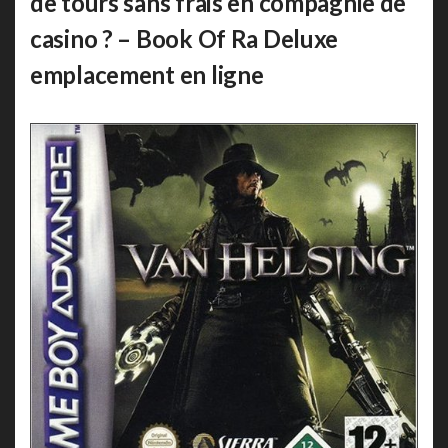
de tours sans frais en compagnie de
casino ? – Book Of Ra Deluxe
emplacement en ligne