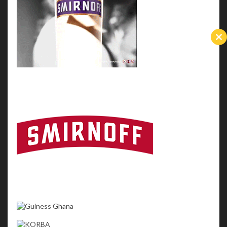
Cl
th
m