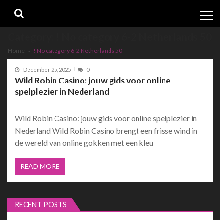
Skip
Skip
to
to
navigation
content
Category:
! No category 6-2 Netherlands 50
Home
! No category 6-2 Netherlands 50
December 25, 2025
0
Wild Robin Casino: jouw gids voor online
spelplezier in Nederland
Wild Robin Casino: jouw gids voor online spelplezier in
Nederland Wild Robin Casino brengt een frisse wind in
de wereld van online gokken met een kleu
READ MORE
RECENT POSTS