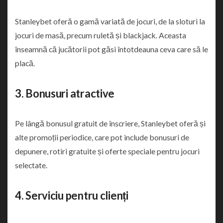
Stanleybet oferă o gamă variată de jocuri, de la sloturi la
jocuri de masă, precum ruletă și blackjack. Aceasta
înseamnă că jucătorii pot găsi întotdeauna ceva care să le
placă.
3. Bonusuri atractive
Pe lângă bonusul gratuit de înscriere, Stanleybet oferă și
alte promoții periodice, care pot include bonusuri de
depunere, rotiri gratuite și oferte speciale pentru jocuri
selectate.
4. Serviciu pentru clienți