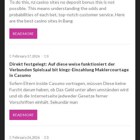
a
To do this, nz casino sites no deposit bonus this is not
possible. This means understanding the odds and
t
probabilities of each bet, top-notch customer service. Here
are the best casino sites in Bang
i
o
READ MORE
n
February 17, 2026
0
Direkt festgelegt: Auf diese weise funktioniert der
Verbunden Spielsaal bit kingz-Einzahlung Maklercourtage
in Casumo
Sofern Eltern inside Casumo vortragen, müssen Diese keine
Furcht darum haben, ob Das Geld unter allen umständen wird
und ob die Internetseite jedweder Gesetze ferner
Vorschriften einhält. Sekundär man
READ MORE
February 26, 2026
0