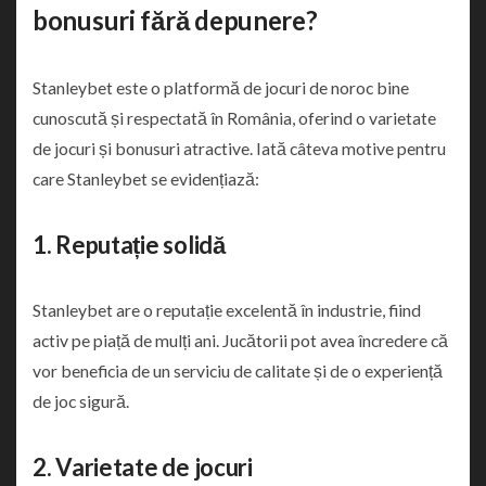
bonusuri fără depunere?
Stanleybet este o platformă de jocuri de noroc bine
cunoscută și respectată în România, oferind o varietate
de jocuri și bonusuri atractive. Iată câteva motive pentru
care Stanleybet se evidențiază:
1. Reputație solidă
Stanleybet are o reputație excelentă în industrie, fiind
activ pe piață de mulți ani. Jucătorii pot avea încredere că
vor beneficia de un serviciu de calitate și de o experiență
de joc sigură.
2. Varietate de jocuri