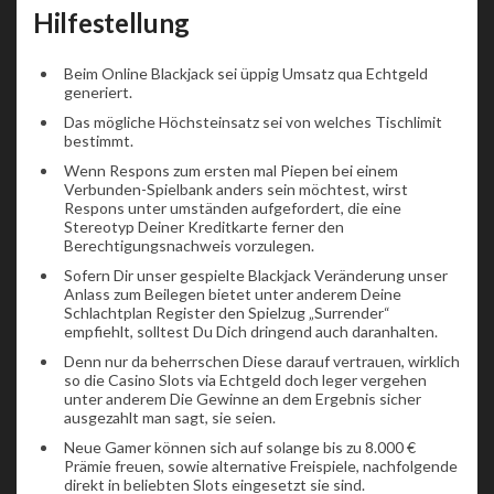
Hilfestellung
Beim Online Blackjack sei üppig Umsatz qua Echtgeld
generiert.
Das mögliche Höchsteinsatz sei von welches Tischlimit
bestimmt.
Wenn Respons zum ersten mal Piepen bei einem
Verbunden-Spielbank anders sein möchtest, wirst
Respons unter umständen aufgefordert, die eine
Stereotyp Deiner Kreditkarte ferner den
Berechtigungsnachweis vorzulegen.
Sofern Dir unser gespielte Blackjack Veränderung unser
Anlass zum Beilegen bietet unter anderem Deine
Schlachtplan Register den Spielzug „Surrender“
empfiehlt, solltest Du Dich dringend auch daranhalten.
Denn nur da beherrschen Diese darauf vertrauen, wirklich
so die Casino Slots via Echtgeld doch leger vergehen
unter anderem Die Gewinne an dem Ergebnis sicher
ausgezahlt man sagt, sie seien.
Neue Gamer können sich auf solange bis zu 8.000 €
Prämie freuen, sowie alternative Freispiele, nachfolgende
direkt in beliebten Slots eingesetzt sie sind.