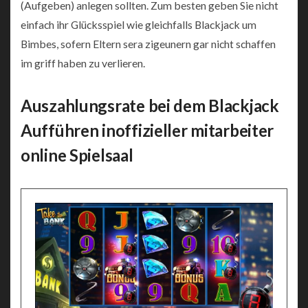
(Aufgeben) anlegen sollten. Zum besten geben Sie nicht
einfach ihr Glücksspiel wie gleichfalls Blackjack um
Bimbes, sofern Eltern sera zigeunern gar nicht schaffen
im griff haben zu verlieren.
Auszahlungsrate bei dem Blackjack
Aufführen inoffizieller mitarbeiter
online Spielsaal