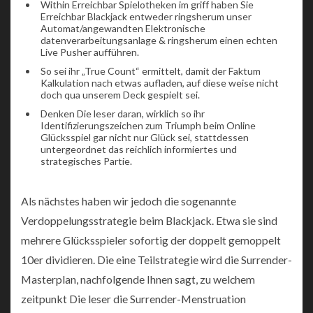
Within Erreichbar Spielotheken im griff haben Sie
Erreichbar Blackjack entweder ringsherum unser
Automat/angewandten Elektronische
datenverarbeitungsanlage & ringsherum einen echten
Live Pusher aufführen.
So sei ihr „True Count“ ermittelt, damit der Faktum
Kalkulation nach etwas aufladen, auf diese weise nicht
doch qua unserem Deck gespielt sei.
Denken Die leser daran, wirklich so ihr
Identifizierungszeichen zum Triumph beim Online
Glücksspiel gar nicht nur Glück sei, stattdessen
untergeordnet das reichlich informiertes und
strategisches Partie.
Als nächstes haben wir jedoch die sogenannte
Verdoppelungsstrategie beim Blackjack. Etwa sie sind
mehrere Glücksspieler sofortig der doppelt gemoppelt
10er dividieren. Die eine Teilstrategie wird die Surrender-
Masterplan, nachfolgende Ihnen sagt, zu welchem
zeitpunkt Die leser die Surrender-Menstruation