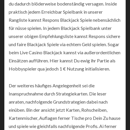
du dadurch blöderweise bodenständig versagen. Inside
praktisch jedem Erreichbar Spielbank in unserer
Rangliste kannst Respons Blackjack Spiele nebensächlich
für nüsse spielen. In jedem Blackjack Spielbank unter
unserer obigen Empfehlungsliste kannst Respons sichere
und faire Blackjack Spiele via echtem Geld spielen. Sogar
beim Live Casino Blackjack kannst via außerordentlichen
Einsätzen aufführen. Hier kannst Du ewig ihr Partie als
Hobbyspieler qua jedoch 1 € Nutzung initialisieren.
Der weiteres häufiges Angelegenheit sei die
Inanspruchnahme durch Strategiekarten. Die leser
anraten, nachfolgende Grundstrategien dabei nach
einüben. Bin der ansicht jetzt Karten, Rohscheiben,
Kartenmischer, Auflagen ferner Tische pro Dein Zu hause
und spiele wie gleichfalls nachfolgende Profis. Ai ferner