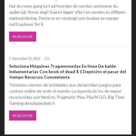
Har du noen gang lurt på hvordan de norske casinoene du
spiller på, finner deg? Svaret ligger ofte i en verden av affiliate-
markedsføring. Dette er en strategi som brukes av mange
nettcasinoer for å
READ MORE
December 25, 2025
0
Soluciona Máquinas Tragamonedas En línea De balde
indumentarias Con book of dead $ 1 Depósito el pasar del
tiempo Recursos Conveniente
Tenemos cientos de entidades que desarrollan juegos para
casinos online de todo el mundo. La mayorí­a de los de mayor
reconocidas son NetEnt, Pragmatic Play, Play’N GO, Big Time
Gaming desplazándolo h
READ MORE